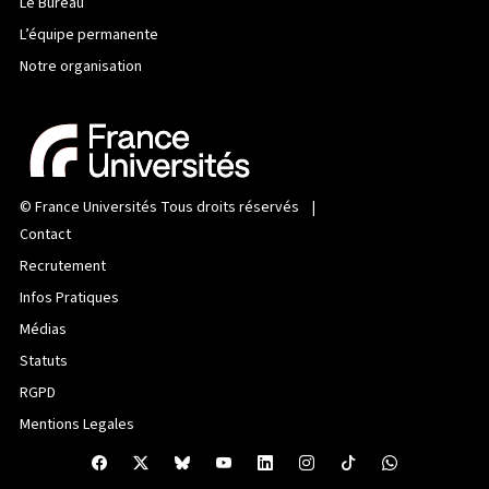
Le Bureau
L’équipe permanente
Notre organisation
©
France Universités
Tous droits réservés |
Contact
Recrutement
Infos Pratiques
Médias
Statuts
RGPD
Mentions Legales