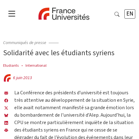
EN
Communiqués de presse
Solidarité avec les étudiants syriens
Etudiants
International
6 juin 2013
La Conférence des présidents d’université est toujours
très attentive au développement de la situation en Syrie,
elle avait notamment manifesté sa grande émotion lors
du bombardement de l’université d’Alep. Aujourd’hui, la
CPU se montre particulièrement inquiète de la situation
des étudiants syriens en France qui ne cesse de se
dégrader du fait de l’évolution des événements dans leur