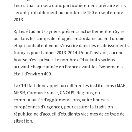
Leur situation sera donc particulièrement précaire et ils
seront probablement au nombre de 150 en septembre
2013.
3/ Les étudiants syriens présents actuellement en Syrie
ou dans les camps de réfugiés en Jordanie ou en Turquie
et qui souhaitent venir s’inscrire dans des établissements
français pour l’année 2013-2014. Pour l’instant, aucune
bourse n’est prévue. Le nombre d’étudiants syriens
arrivant chaque année en France avant les événements
était d’environ 400.
La CPU fait donc appel aux différentes institutions (MAE,
MESR, Campus France, CNOUS, Régions, ou
communautés d’agglomérations, voire bourses
européennes d’urgence), pour assurer la tradition
républicaine d’accueil d’étudiants victimes de ce type de
situation.