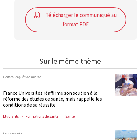
Télécharger le communiqué au
format PDF
Sur le même thème
Communiqués de presse
France Universités réaffirme son soutien à la
réforme des études de santé, mais rappelle les
conditions de sa réussite
Etudiants
Formations de santé
Santé
Evénements