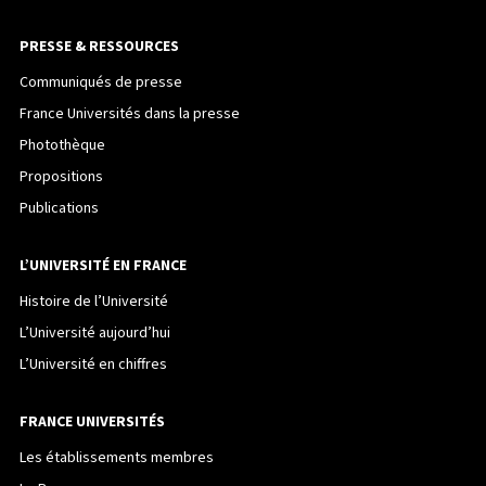
PRESSE & RESSOURCES
Communiqués de presse
France Universités dans la presse
Photothèque
Propositions
Publications
L’UNIVERSITÉ EN FRANCE
Histoire de l’Université
L’Université aujourd’hui
L’Université en chiffres
FRANCE UNIVERSITÉS
Les établissements membres