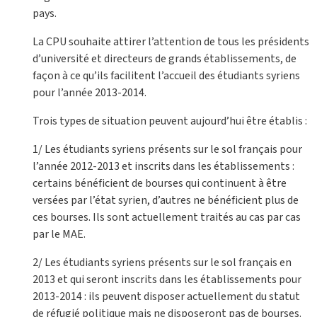
pays.
La CPU souhaite attirer l’attention de tous les présidents
d’université et directeurs de grands établissements, de
façon à ce qu’ils facilitent l’accueil des étudiants syriens
pour l’année 2013-2014.
Trois types de situation peuvent aujourd’hui être établis :
1/ Les étudiants syriens présents sur le sol français pour
l’année 2012-2013 et inscrits dans les établissements :
certains bénéficient de bourses qui continuent à être
versées par l’état syrien, d’autres ne bénéficient plus de
ces bourses. Ils sont actuellement traités au cas par cas
par le MAE.
2/ Les étudiants syriens présents sur le sol français en
2013 et qui seront inscrits dans les établissements pour
2013-2014 : ils peuvent disposer actuellement du statut
de réfugié politique mais ne disposeront pas de bourses.