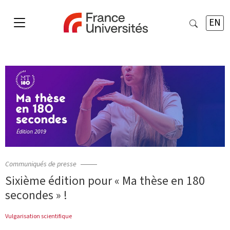
EN
Communiqués de presse
Sixième édition pour « Ma thèse en 180
secondes » !
Vulgarisation scientifique