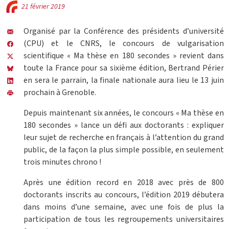
21 février 2019
Organisé par la Conférence des présidents d’université
(CPU) et le CNRS, le concours de vulgarisation
scientifique « Ma thèse en 180 secondes » revient dans
toute la France pour sa sixième édition, Bertrand Périer
en sera le parrain, la finale nationale aura lieu le 13 juin
prochain à Grenoble.
Depuis maintenant six années, le concours « Ma thèse en
180 secondes » lance un défi aux doctorants : expliquer
leur sujet de recherche en français à l’attention du grand
public, de la façon la plus simple possible, en seulement
trois minutes chrono !
Après une édition record en 2018 avec près de 800
doctorants inscrits au concours, l’édition 2019 débutera
dans moins d’une semaine, avec une fois de plus la
participation de tous les regroupements universitaires