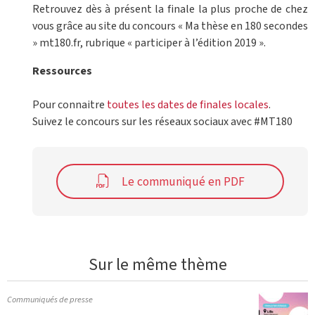
Retrouvez dès à présent la finale la plus proche de chez
vous grâce au site du concours « Ma thèse en 180 secondes
» mt180.fr, rubrique « participer à l’édition 2019 ».
Ressources
Pour connaitre
toutes les dates de finales locales
.
Suivez le concours sur les réseaux sociaux avec #MT180
Le communiqué en PDF
Sur le même thème
Communiqués de presse