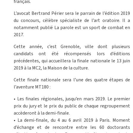
français.
L’avocat Bertrand Périer sera le parrain de l’édition 2019
du concours, célèbre spécialiste de l’art oratoire. Il a
notamment publié La parole est un sport de combat en
2017.
Cette année, c’est Grenoble, ville dont plusieurs
candidats ont été récompensés lors d’éditions
précédentes, qui accueillera la finale nationale le 13 juin
2019 à la MC2, la Maison de la culture.
Cette finale nationale sera l’une des quatre étapes de
l’aventure MT180 :
• Les finales régionales, jusqu’en mars 2019. Le premier
prix du jury et le prix du public de chaque regroupement
accèderont à la demi-finale.
• La demi-finale, du 4 au 6 avril 2019 à Paris. Moment
d’échange et de rencontre entre les 60 doctorants