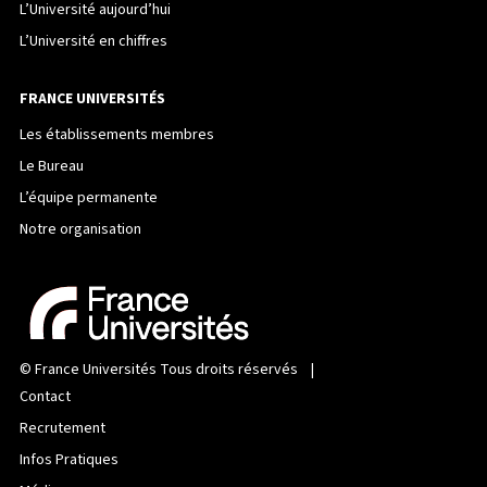
L’Université aujourd’hui
L’Université en chiffres
FRANCE UNIVERSITÉS
Les établissements membres
Le Bureau
L’équipe permanente
Notre organisation
©
France Universités
Tous droits réservés |
Contact
Recrutement
Infos Pratiques