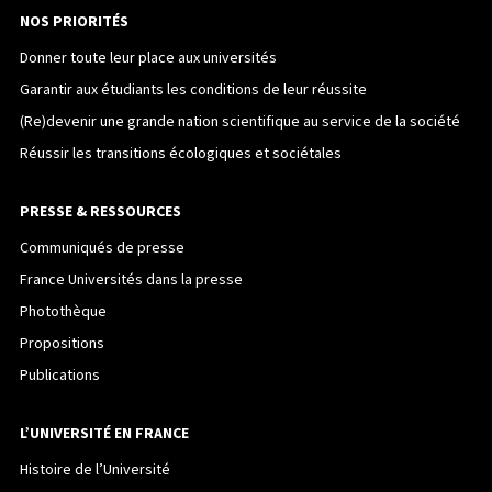
NOS PRIORITÉS
Donner toute leur place aux universités
Garantir aux étudiants les conditions de leur réussite
(Re)devenir une grande nation scientifique au service de la société
Réussir les transitions écologiques et sociétales
PRESSE & RESSOURCES
Communiqués de presse
France Universités dans la presse
Photothèque
Propositions
Publications
L’UNIVERSITÉ EN FRANCE
Histoire de l’Université