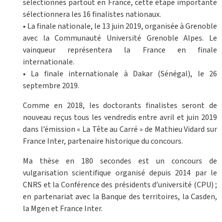
sélectionnés partout en France, cette étape importante
sélectionnera les 16 finalistes nationaux.
• La finale nationale, le 13 juin 2019, organisée à Grenoble
avec la Communauté Université Grenoble Alpes. Le
vainqueur représentera la France en finale
internationale.
• La finale internationale à Dakar (Sénégal), le 26
septembre 2019.
Comme en 2018, les doctorants finalistes seront de
nouveau reçus tous les vendredis entre avril et juin 2019
dans l’émission « La Tête au Carré » de Mathieu Vidard sur
France Inter, partenaire historique du concours.
Ma thèse en 180 secondes est un concours de
vulgarisation scientifique organisé depuis 2014 par le
CNRS et la Conférence des présidents d’université (CPU) ;
en partenariat avec la Banque des territoires, la Casden,
la Mgen et France Inter.