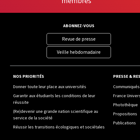
membres
ABONNEZ-VOUS
Revue de presse
Veille hebdomadaire
NOS PRIORITÉS
PRESSE & RE
Donner toute leur place aux universités
Communiqués 
Garantir aux étudiants les conditions de leur
France Univer
réussite
Photothèque
(Re)devenir une grande nation scientifique au
Propositions
service de la société
Publications
Réussir les transitions écologiques et sociétales