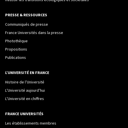
PRESSE & RESSOURCES
Communiqués de presse
France Universités dans la presse
Photothèque
Propositions
Publications
L’UNIVERSITÉ EN FRANCE
Histoire de l’Université
L’Université aujourd’hui
L’Université en chiffres
FRANCE UNIVERSITÉS
Les établissements membres