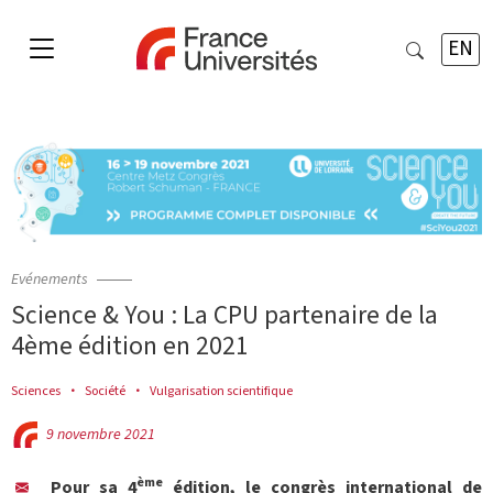
EN
Evénements
Science & You : La CPU partenaire de la
4ème édition en 2021
Sciences
Société
Vulgarisation scientifique
9 novembre 2021
ème
Pour sa 4
édition, le congrès international de