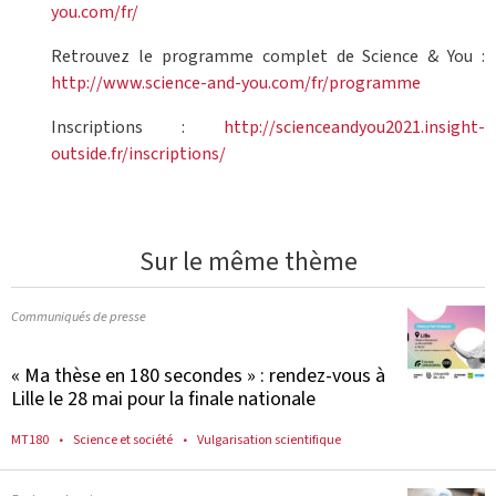
you.com/fr/
Retrouvez le programme complet de Science & You :
http://www.science-and-you.com/fr/programme
Inscriptions :
http://scienceandyou2021.insight-
outside.fr/inscriptions/
Sur le même thème
Communiqués de presse
« Ma thèse en 180 secondes » : rendez-vous à
Lille le 28 mai pour la finale nationale
MT180
Science et société
Vulgarisation scientifique