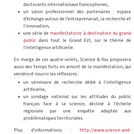
doctorants internationaux francophones,
un salon professionnel des partenaires : espace
d’échange autour de l’entreprenariat, la recherche et
l’innovation,
une série de
manifestations à destination du grand
public
dans tout le Grand Est, sur le thème de
l’intelligence artificielle.
En marge de ces quatre volets, Science & You proposera
aussi des temps forts en amont de la manifestation, qui
viendront nourrir les réflexions :
un séminaire de recherche dédié à l’intelligence
artificielle,
un sondage national sur les attitudes du public
français face à la science, décliné à l’échelle
régionale par une enquête adaptée aux
problématiques territoriales.
Plus d’informations :
http://www.science-and-