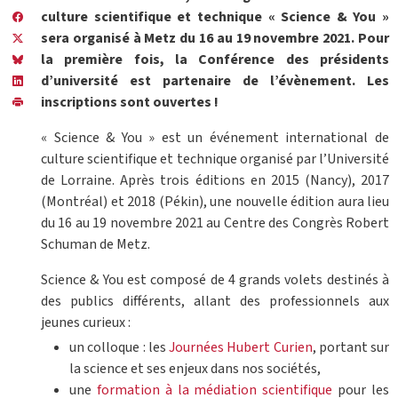
culture scientifique et technique « Science & You »
sera organisé à Metz du 16 au 19 novembre 2021. Pour
la première fois, la Conférence des présidents
d’université est partenaire de l’évènement. Les
inscriptions sont ouvertes !
« Science & You » est un événement international de
culture scientifique et technique organisé par l’Université
de Lorraine. Après trois éditions en 2015 (Nancy), 2017
(Montréal) et 2018 (Pékin), une nouvelle édition aura lieu
du 16 au 19 novembre 2021 au Centre des Congrès Robert
Schuman de Metz.
Science & You est composé de 4 grands volets destinés à
des publics différents, allant des professionnels aux
jeunes curieux :
un colloque : les
Journées Hubert Curien
, portant sur
la science et ses enjeux dans nos sociétés,
une
formation à la médiation scientifique
pour les