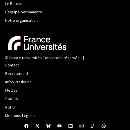
Le Bureau
L’équipe permanente
Notre organisation
©
France Universités
Tous droits réservés |
Contact
Recrutement
Infos Pratiques
Médias
Statuts
RGPD
Mentions Legales