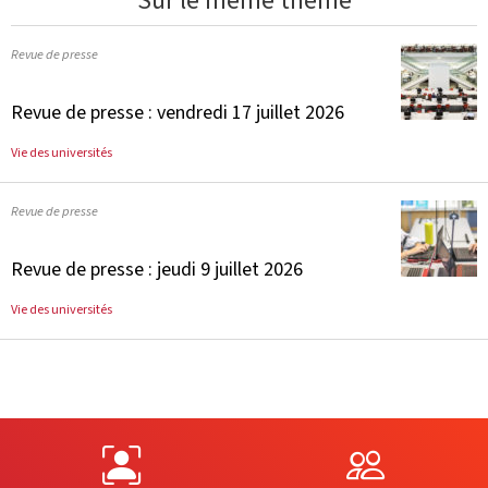
Sur le même thème
Revue de presse
Revue de presse : vendredi 17 juillet 2026
Vie des universités
Revue de presse
Revue de presse : jeudi 9 juillet 2026
Vie des universités