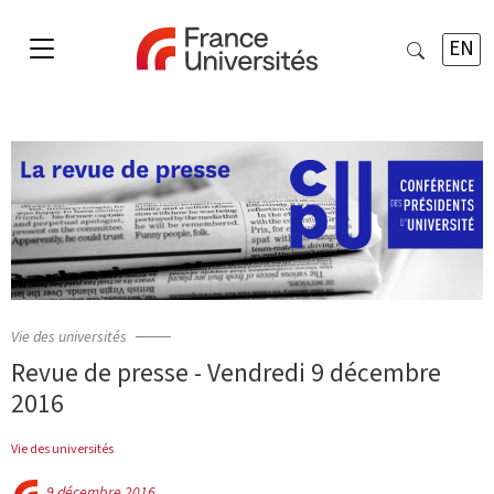
EN
Vie des universités
Revue de presse - Vendredi 9 décembre
2016
Vie des universités
9 décembre 2016