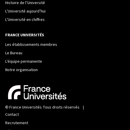
Histoire de l’Université
L’Université aujourd’hui
L’Université en chiffres
FRANCE UNIVERSITÉS
Les établissements membres
Le Bureau
L’équipe permanente
Notre organisation
©
France Universités
Tous droits réservés |
Contact
Recrutement