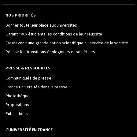
NOS PRIORITÉS
Donner toute leur place aux universités
Garantir aux étudiants les conditions de leur réussite
(Re)devenir une grande nation scientifique au service de la société
Réussir les transitions écologiques et sociétales
PRESSE & RESSOURCES
Communiqués de presse
France Universités dans la presse
Photothèque
Propositions
Publications
L’UNIVERSITÉ EN FRANCE