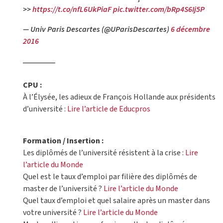
>>
https://t.co/nfL6UkPiaF
pic.twitter.com/bRp4S6Ij5P
— Univ Paris Descartes (@UParisDescartes)
6 décembre
2016
CPU :
À l’Élysée, les adieux de François Hollande aux présidents
d’université :
Lire l’article de Educpros
Formation / Insertion :
Les diplômés de l’université résistent à la crise :
Lire
l’article du Monde
Quel est le taux d’emploi par filière des diplômés de
master de l’université ?
Lire l’article du Monde
Quel taux d’emploi et quel salaire après un master dans
votre université ?
Lire l’article du Monde