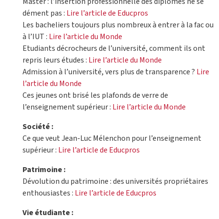
Master : l’insertion professionnelle des diplômés ne se
dément pas :
Lire l’article de Educpros
Les bacheliers toujours plus nombreux à entrer à la fac ou
à l’IUT :
Lire l’article du Monde
Etudiants décrocheurs de l’université, comment ils ont
repris leurs études :
Lire l’article du Monde
Admission à l’université, vers plus de transparence ?
Lire
l’article du Monde
Ces jeunes ont brisé les plafonds de verre de
l’enseignement supérieur :
Lire l’article du Monde
Société :
Ce que veut Jean-Luc Mélenchon pour l’enseignement
supérieur :
Lire l’article de Educpros
Patrimoine :
Dévolution du patrimoine : des universités propriétaires
enthousiastes :
Lire l’article de Educpros
Vie étudiante :