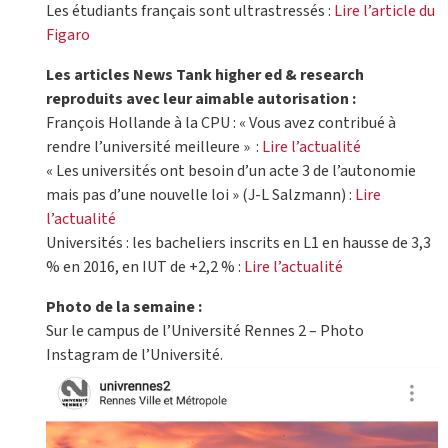
Les étudiants français sont ultrastressés :
Lire l’article du
Figaro
Les articles News Tank higher ed & research
reproduits avec leur aimable autorisation :
François Hollande à la CPU : « Vous avez contribué à
rendre l’université meilleure » :
Lire l’actualité
« Les universités ont besoin d’un acte 3 de l’autonomie
mais pas d’une nouvelle loi » (J-L Salzmann) :
Lire
l’actualité
Universités : les bacheliers inscrits en L1 en hausse de 3,3
% en 2016, en IUT de +2,2 % :
Lire l’actualité
Photo de la semaine :
Sur le campus de l’Université Rennes 2 – Photo
Instagram de l’Université.