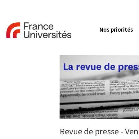
Nos priorités
Revue de presse - Ven