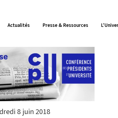
Actualités
Presse & Ressources
L’Unive
dredi 8 juin 2018