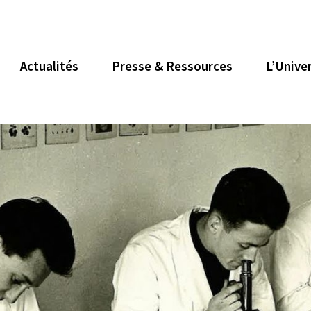
Actualités
Presse & Ressources
L’Unive