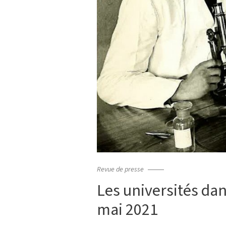
Revue de presse
Les universités dan
mai 2021