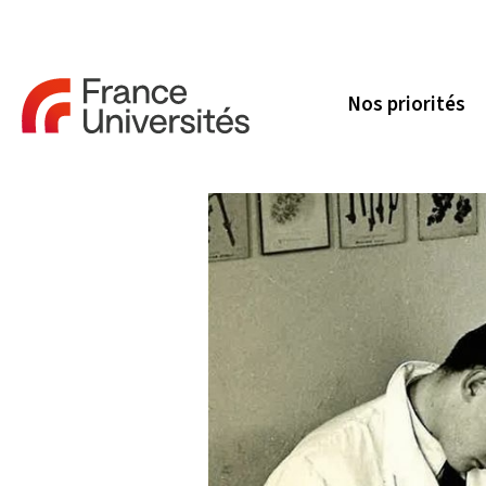
Nos priorités