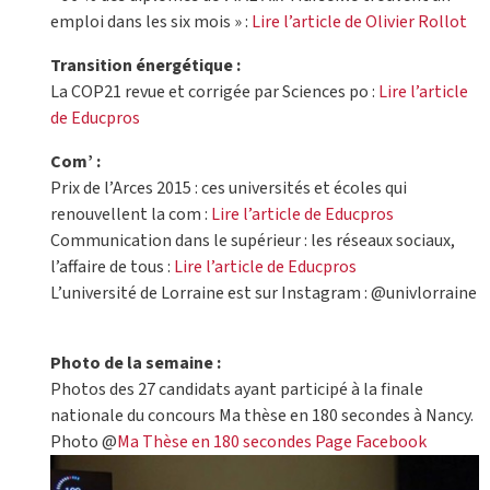
emploi dans les six mois » :
Lire l’article de Olivier Rollot
Transition énergétique :
La COP21 revue et corrigée par Sciences po :
Lire l’article
de Educpros
Com’ :
Prix de l’Arces 2015 : ces universités et écoles qui
renouvellent la com :
Lire l’article de Educpros
Communication dans le supérieur : les réseaux sociaux,
l’affaire de tous :
Lire l’article de Educpros
L’université de Lorraine est sur Instagram : @univlorraine
Photo de la semaine :
Photos des 27 candidats ayant participé à la finale
nationale du concours Ma thèse en 180 secondes à Nancy.
Photo @
Ma Thèse en 180 secondes Page Facebook