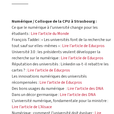
Numérique / Colloque de la CPU à Strasbourg :
Ce que le numérique à l’université change pour les
étudiants :
Lire l’article du Monde
François Taddei : « Les universités font de la recherche sur
tout sauf sur elles-mêmes » :
Lire l’article de Educpros
Université 3.0 : les présidents veulent développer la
recherche sur le numérique :
Lire l’article de Educpros
Réputation des universités : Linkedin va-t-il rebattre les
cartes ? :
Lire l’article de Educpros
Les innovations numériques des universités
récompensées :
Lire l’article de Educpros
Des bons usages du numérique :
Lire l’article des DNA
Dans un décor germanique :
Lire l’article des DNA
L’université numérique, fondamentale pour la ministre :
Lire l’article de L’Alsace
Numérique : comment l’université doit évoluer :
Lire