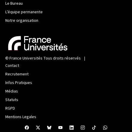
Le Bureau
L’équipe permanente
Notre organisation
©
France Universités
Tous droits réservés |
Contact
Recrutement
Infos Pratiques
Médias
Statuts
RGPD
Mentions Legales