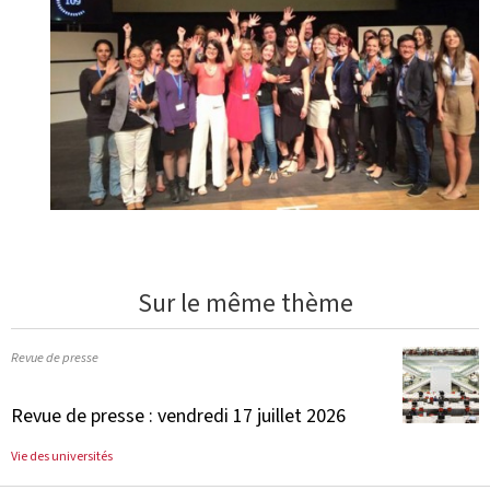
Sur le même thème
Revue de presse
Revue de presse : vendredi 17 juillet 2026
Vie des universités