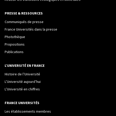
PRESSE & RESSOURCES
Communiqués de presse
France Universités dans la presse
Photothèque
Propositions
Publications
L’UNIVERSITÉ EN FRANCE
Histoire de l’Université
L’Université aujourd’hui
L’Université en chiffres
FRANCE UNIVERSITÉS
Les établissements membres