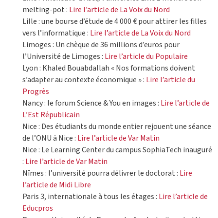
melting-pot :
Lire l’article de La Voix du Nord
Lille : une bourse d’étude de 4 000 € pour attirer les filles
vers l’informatique :
Lire l’article de La Voix du Nord
Limoges : Un chèque de 36 millions d’euros pour
l’Université de Limoges :
Lire l’article du Populaire
Lyon : Khaled Bouabdallah « Nos formations doivent
s’adapter au contexte économique » :
Lire l’article du
Progrès
Nancy : le forum Science & You en images :
Lire l’article de
L’Est Républicain
Nice : Des étudiants du monde entier rejouent une séance
de l’ONU à Nice :
Lire l’article de Var Matin
Nice : Le Learning Center du campus SophiaTech inauguré
:
Lire l’article de Var Matin
Nîmes : l’université pourra délivrer le doctorat :
Lire
l’article de Midi Libre
Paris 3, internationale à tous les étages :
Lire l’article de
Educpros