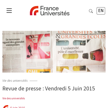
EN
Vie des universités
Revue de presse : Vendredi 5 Juin 2015
Vie des universités