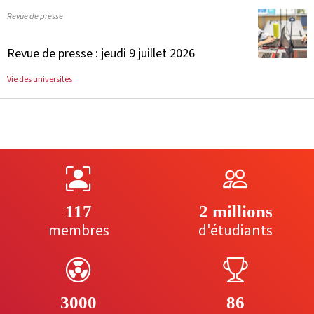
Revue de presse
Revue de presse : jeudi 9 juillet 2026
Vie des universités
117
2 millions
membres
d'étudiants
3000
86