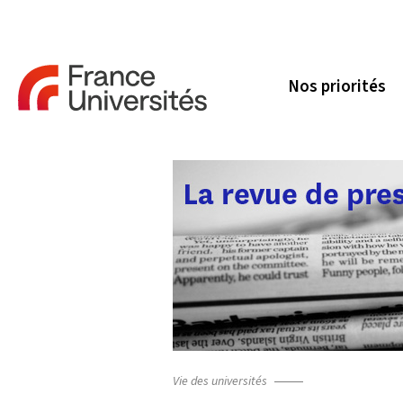
Nos priorités
Vie des universités