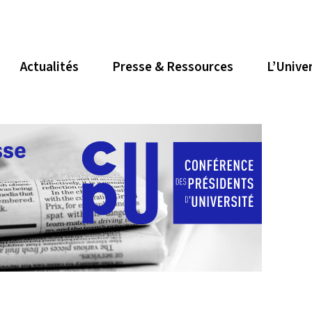
Actualités
Presse & Ressources
L’Unive