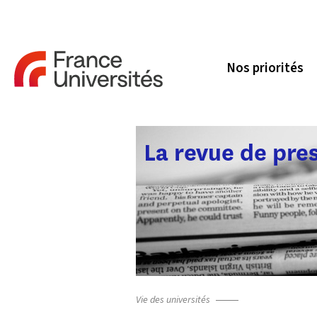
Nos priorités
Vie des universités