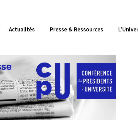
Actualités
Presse & Ressources
L’Unive