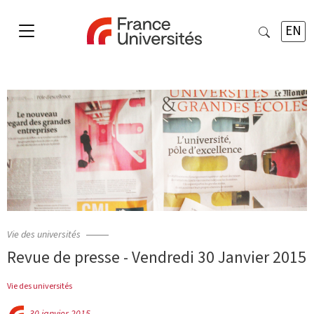
EN
Vie des universités
Revue de presse - Vendredi 30 Janvier 2015
Vie des universités