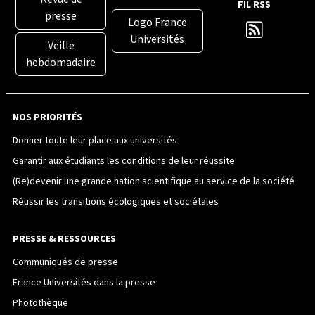
FIL RSS
presse
Logo France
Universités
Veille
hebdomadaire
NOS PRIORITÉS
Donner toute leur place aux universités
Garantir aux étudiants les conditions de leur réussite
(Re)devenir une grande nation scientifique au service de la société
Réussir les transitions écologiques et sociétales
PRESSE & RESSOURCES
Communiqués de presse
France Universités dans la presse
Photothèque