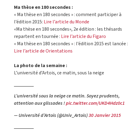
Ma thèse en 180 secondes :
« Ma thèse en 180 secondes » : comment participer à
l’édition 2015:
Lire l’article du Monde
«Ma thèse en 180 secondes», 2e édition : les thésards
repartent en tournée :
Lire l’article du Figaro
« Ma thèse en 180 secondes » : l’édition 2015 est lancée :
Lire l’article de Orientations
La photo de la semaine :
L’université d’Artois, ce matin, sous la neige
L’université sous la neige ce matin. Soyez prudents,
attention aux glissades !
pic.twitter.com/UKD4Hdz0c1
— Université d’Artois (@Univ_Artois)
30 Janvier 2015