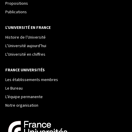
Propositions
Publications
L’UNIVERSITÉ EN FRANCE
Histoire de l’Université
L’Université aujourd’hui
L’Université en chiffres
FRANCE UNIVERSITÉS
Les établissements membres
Le Bureau
L’équipe permanente
Notre organisation