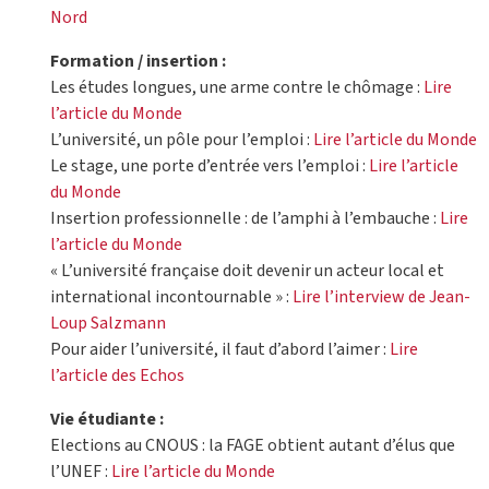
Nord
Formation / insertion :
Les études longues, une arme contre le chômage :
Lire
l’article du Monde
L’université, un pôle pour l’emploi :
Lire l’article du Monde
Le stage, une porte d’entrée vers l’emploi :
Lire l’article
du Monde
Insertion professionnelle : de l’amphi à l’embauche :
Lire
l’article du Monde
« L’université française doit devenir un acteur local et
international incontournable » :
Lire l’interview de Jean-
Loup Salzmann
Pour aider l’université, il faut d’abord l’aimer :
Lire
l’article des Echos
Vie étudiante :
Elections au CNOUS : la FAGE obtient autant d’élus que
l’UNEF :
Lire l’article du Monde