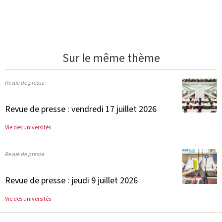
Sur le même thème
Revue de presse
Revue de presse : vendredi 17 juillet 2026
Vie des universités
Revue de presse
Revue de presse : jeudi 9 juillet 2026
Vie des universités