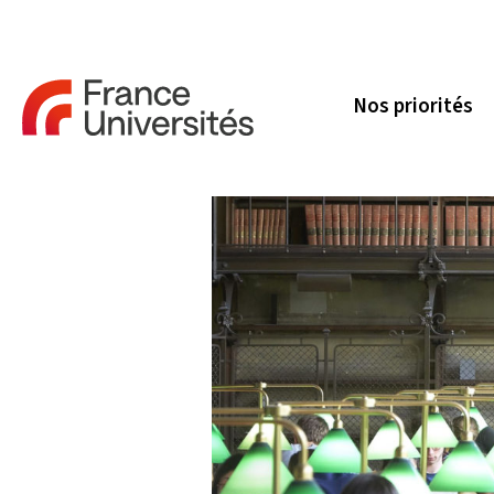
Nos priorités