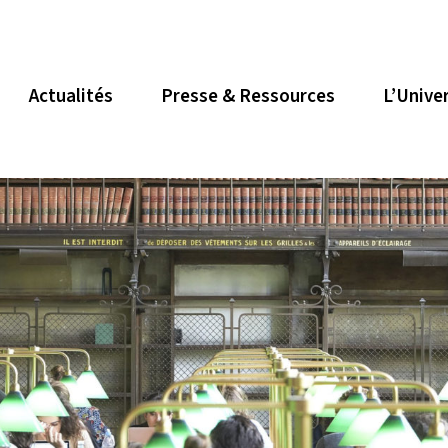
Actualités
Presse & Ressources
L’Unive