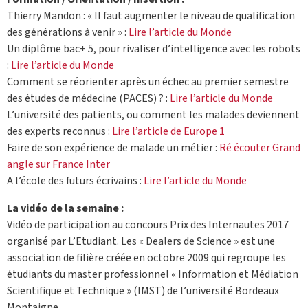
Thierry Mandon : « Il faut augmenter le niveau de qualification
des générations à venir » :
Lire l’article du Monde
Un diplôme bac+ 5, pour rivaliser d’intelligence avec les robots
:
Lire l’article du Monde
Comment se réorienter après un échec au premier semestre
des études de médecine (PACES) ? :
Lire l’article du Monde
L’université des patients, ou comment les malades deviennent
des experts reconnus :
Lire l’article de Europe 1
Faire de son expérience de malade un métier :
Ré écouter Grand
angle sur France Inter
A l’école des futurs écrivains :
Lire l’article du Monde
La vidéo de la semaine :
Vidéo de participation au concours Prix des Internautes 2017
organisé par L’Etudiant. Les « Dealers de Science » est une
association de filière créée en octobre 2009 qui regroupe les
étudiants du master professionnel « Information et Médiation
Scientifique et Technique » (IMST) de l’université Bordeaux
Montaigne.