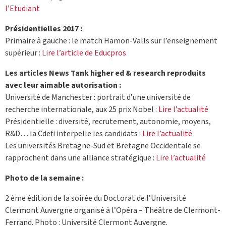
l’Etudiant
Présidentielles 2017 :
Primaire à gauche : le match Hamon-Valls sur l’enseignement
supérieur :
Lire l’article de Educpros
Les articles News Tank higher ed & research reproduits
avec leur aimable autorisation :
Université de Manchester : portrait d’une université de
recherche internationale, aux 25 prix Nobel :
Lire l’actualité
Présidentielle : diversité, recrutement, autonomie, moyens,
R&D… la Cdefi interpelle les candidats :
Lire l’actualité
Les universités Bretagne-Sud et Bretagne Occidentale se
rapprochent dans une alliance stratégique :
Lire l’actualité
Photo de la semaine :
2 ème édition de la soirée du Doctorat de l’Université
Clermont Auvergne organisé à l’Opéra – Théâtre de Clermont-
Ferrand. Photo : Université Clermont Auvergne.