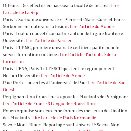
Orléans : Des effectifs en hausseà la faculté de lettres :
Lire
l’article de La Rép
Paris : « Sorbonne université » : Pierre-et-Marie-Curie et Paris-
Sorbonne en route vers la fusion :
Lire l’article du Monde
Paris : Tout un nouvel écoquartier autour de la gare Nanterre
Université :
Lire l’article du Parisien
Paris : L’UPMC, première université certifiée qualité pour le
service formation continue :
Lire l’article d’actualité de la
formation
Paris : L’ENA, Paris 1 et l’ESCP quittent le regroupement
Hesam Université :
Lire l’article du Monde
Pau : Portes ouvertes à l’université de Pau :
Lire l’article de Sud
Ouest
Perpignan : Un « Crous truck » pour les étudiants de Perpignan :
Lire l’article de France 3 Languedoc Roussillon
Rouen organise son deuxième forum des métiers à destination
des étudiants :
Lire l’article de Paris Normandie
Savoie Mont-Blanc : Reportage sur l’Université Savoie Mont