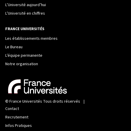
L’Université aujourd’hui
L’Université en chiffres
FRANCE UNIVERSITÉS
Les établissements membres
Le Bureau
L’équipe permanente
Notre organisation
©
France Universités
Tous droits réservés |
Contact
Recrutement
Infos Pratiques