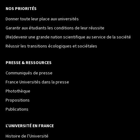
NOS PRIORITÉS
Donner toute leur place aux universités
Garantir aux étudiants les conditions de leur réussite
(Re)devenir une grande nation scientifique au service de la société
Réussir les transitions écologiques et sociétales
PRESSE & RESSOURCES
Communiqués de presse
France Universités dans la presse
Photothèque
Propositions
Publications
L’UNIVERSITÉ EN FRANCE
Histoire de l’Université