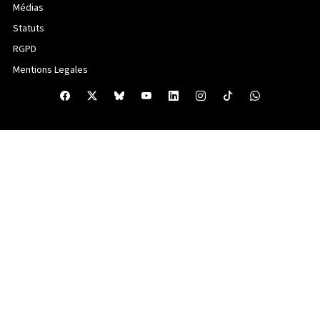
Médias
Statuts
RGPD
Mentions Legales