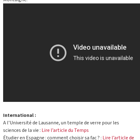
International :
A l’Université de Lausanne, un temple de verre pour les
sciences de la vie :
Lire l’article du Temps
Étudier en Espagne : comment choisir sa fac ? :
Lire l’article de