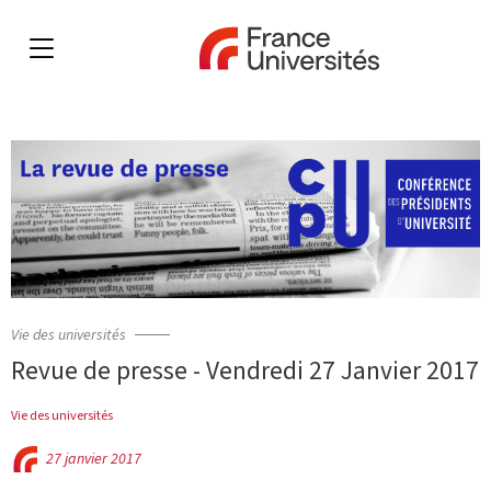
Vie des universités
Revue de presse - Vendredi 27 Janvier 2017
Vie des universités
27 janvier 2017