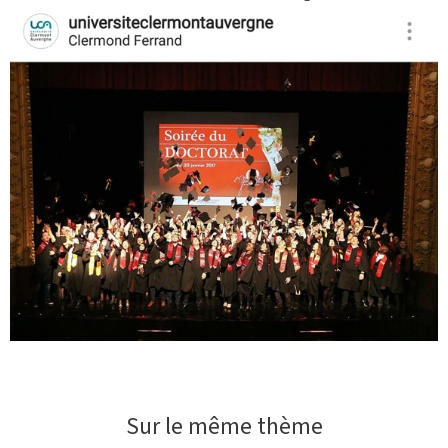
Sur le même thème