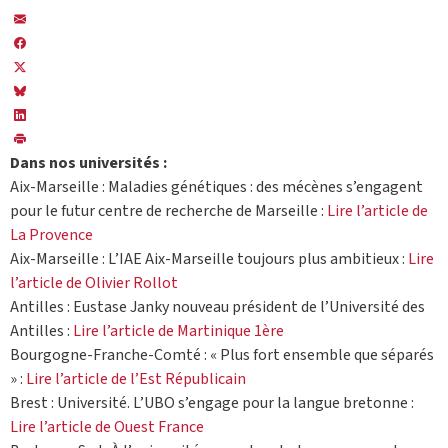
Dans nos universités :
Aix-Marseille : Maladies génétiques : des mécènes s’engagent
pour le futur centre de recherche de Marseille :
Lire l’article de
La Provence
Aix-Marseille : L’IAE Aix-Marseille toujours plus ambitieux :
Lire
l’article de Olivier Rollot
Antilles : Eustase Janky nouveau président de l’Université des
Antilles :
Lire l’article de Martinique 1ère
Bourgogne-Franche-Comté : « Plus fort ensemble que séparés
» :
Lire l’article de l’Est Républicain
Brest : Université. L’UBO s’engage pour la langue bretonne :
Lire l’article de Ouest France