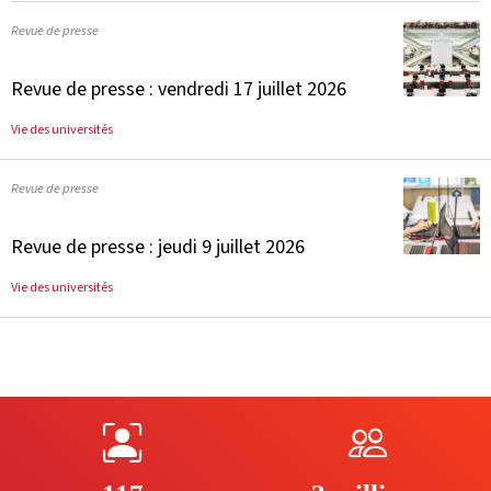
Revue de presse
Revue de presse : vendredi 17 juillet 2026
Vie des universités
Revue de presse
Revue de presse : jeudi 9 juillet 2026
Vie des universités