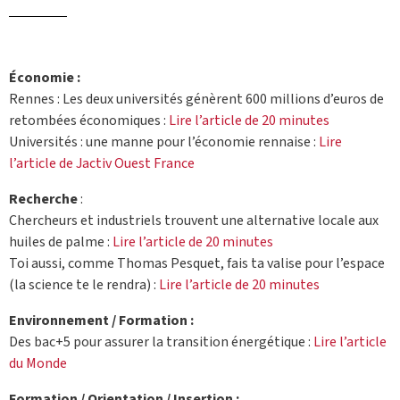
Économie :
Rennes : Les deux universités génèrent 600 millions d’euros de
retombées économiques :
Lire l’article de 20 minutes
Universités : une manne pour l’économie rennaise :
Lire
l’article de Jactiv Ouest France
Recherche
:
Chercheurs et industriels trouvent une alternative locale aux
huiles de palme :
Lire l’article de 20 minutes
Toi aussi, comme Thomas Pesquet, fais ta valise pour l’espace
(la science te le rendra) :
Lire l’article de 20 minutes
Environnement / Formation :
Des bac+5 pour assurer la transition énergétique :
Lire l’article
du Monde
Formation / Orientation / Insertion :