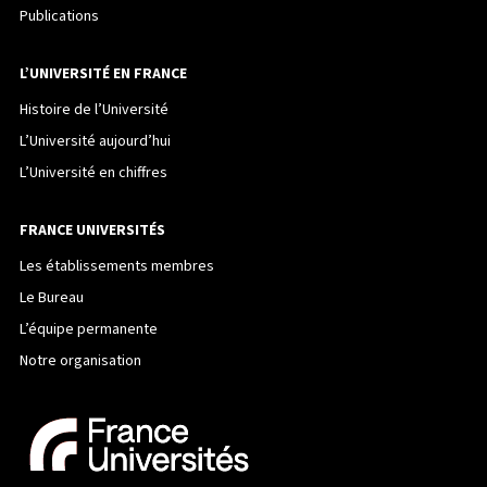
Publications
L’UNIVERSITÉ EN FRANCE
Histoire de l’Université
L’Université aujourd’hui
L’Université en chiffres
FRANCE UNIVERSITÉS
Les établissements membres
Le Bureau
L’équipe permanente
Notre organisation