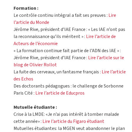
Formation :
Le contrôle continu intégral a fait ses preuves :
Lire
l’article du Monde
Jérôme Rive, président d’IAE France : « Les IAE n’ont pas
la reconnaissance qu’ils méritent » :
Lire l’article de
Acteurs de l’économie
« La formation continue fait partie de l’ADN des IAE » :
Jérôme Rive, président d’IAE France :
Lire l’article sur le
blog de Olivier Rollot
La fuite des cerveaux, un fantasme français :
Lire l’article
des Echos
Des doctorants pédagogues : le challenge de Sorbonne
Paris Cité :
Lire l’article de Educpros
Mutuelle étudiante :
Crise à la LMDE: «Je n’ai pas intérêt à tomber malade
cette année» :
Lire l’article du Figaro étudiant
Mutuelles étudiantes: la MGEN veut abandonner le plan