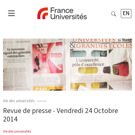
EN
Vie des universités
Revue de presse - Vendredi 24 Octobre
2014
Vie des universités