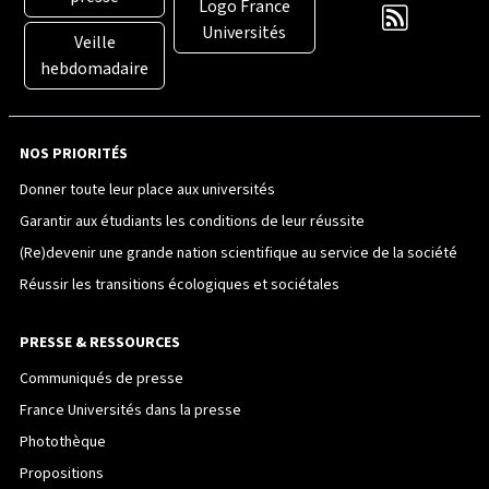
Logo France
Universités
Veille
hebdomadaire
NOS PRIORITÉS
Donner toute leur place aux universités
Garantir aux étudiants les conditions de leur réussite
(Re)devenir une grande nation scientifique au service de la société
Réussir les transitions écologiques et sociétales
PRESSE & RESSOURCES
Communiqués de presse
France Universités dans la presse
Photothèque
Propositions