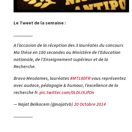
Le Tweet de la semaine :
A l’occasion de la réception des 3 lauréates du concours
Ma thèse en 180 secondes au Ministère de l’Education
nationale, de l’Enseignement supérieur et de la
Recherche.
Bravo Mesdames, lauréates
#MT180FR
vous représentez
avec audace, pédagogie & humour, l’excellence de la
recherche fr.
pic.twitter.com/0LDiJXJfOn
— Najat Belkacem (@najatvb)
20 Octobre 2014