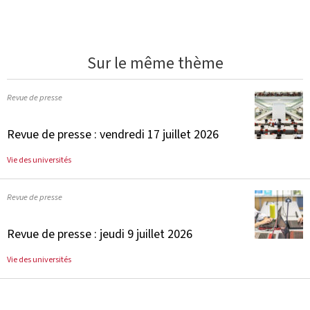
Sur le même thème
Revue de presse
Revue de presse : vendredi 17 juillet 2026
Vie des universités
Revue de presse
Revue de presse : jeudi 9 juillet 2026
Vie des universités