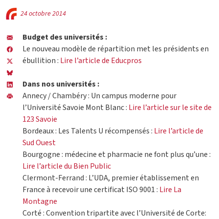
24 octobre 2014
Budget des universités :
Le nouveau modèle de répartition met les présidents en
ébullition :
Lire l’article de Educpros
Dans nos universités :
Annecy / Chambéry : Un campus moderne pour
l’Université Savoie Mont Blanc :
Lire l’article sur le site de
123 Savoie
Bordeaux : Les Talents U récompensés :
Lire l’article de
Sud Ouest
Bourgogne : médecine et pharmacie ne font plus qu’une :
Lire l’article du Bien Public
Clermont-Ferrand : L’UDA, premier établissement en
France à recevoir une certificat ISO 9001 :
Lire La
Montagne
Corté : Convention tripartite avec l’Université de Corte: