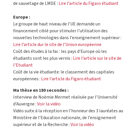
de sauvetage de LMDE :
Lire l’article du Figaro étudiant
Europe :
Le groupe de haut niveau de l’UE demande un
financement ciblé pour stimuler l’utilisation des
nouvelles technologies dans l’enseignement supérieur :
Lire l’article dur le site de l’Union européenne
Coût des études à la fac : les pays d’Europe où les
étudiants sont les plus vernis :
Lire l’article sur le site de
l’Etudiant
Coût de la vie étudiante: le classement des capitales
européennes :
Lire l’article du Figaro étudiant
Ma thèse en 180 secondes :
Interview de Noémie Mermet réalisée par l’Université
d’Auvergne :
Voir la vidéo
Vidéo suite à la réception en l’honneur des 3 lauréates au
Ministère de l’Education nationale, de l’ensignement
supérieur et de la Recherche :
Voir la vidéo