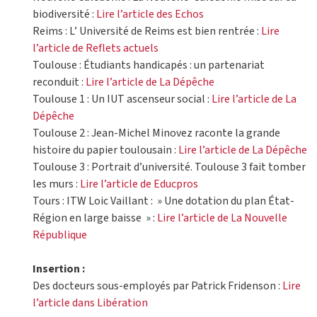
biodiversité :
Lire l’article des Echos
Reims : L’ Université de Reims est bien rentrée :
Lire
l’article de Reflets actuels
Toulouse : Étudiants handicapés : un partenariat
reconduit :
Lire l’article de La Dépêche
Toulouse 1 : Un IUT ascenseur social :
Lire l’article de La
Dépêche
Toulouse 2 : Jean-Michel Minovez raconte la grande
histoire du papier toulousain :
Lire l’article de La Dépêche
Toulouse 3 : Portrait d’université. Toulouse 3 fait tomber
les murs :
Lire l’article de Educpros
Tours : ITW Loic Vaillant : » Une dotation du plan État-
Région en large baisse » :
Lire l’article de La Nouvelle
République
Insertion :
Des docteurs sous-employés par Patrick Fridenson :
Lire
l’article dans Libération