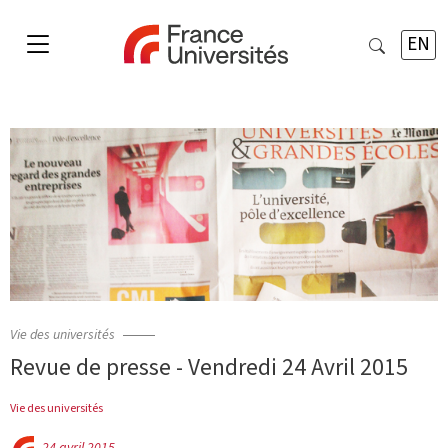
EN
Vie des universités
Revue de presse - Vendredi 24 Avril 2015
Vie des universités