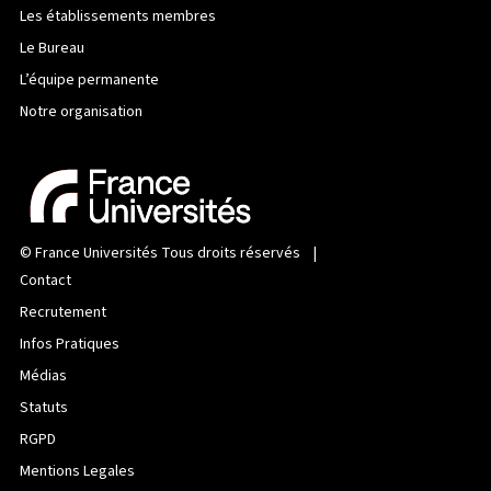
Les établissements membres
Le Bureau
L’équipe permanente
Notre organisation
©
France Universités
Tous droits réservés |
Contact
Recrutement
Infos Pratiques
Médias
Statuts
RGPD
Mentions Legales