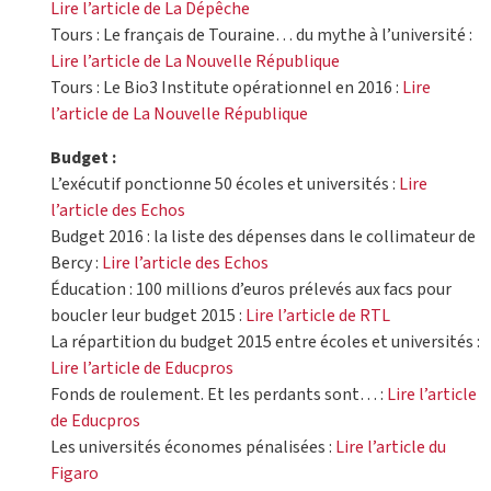
Lire l’article de La Dépêche
Tours : Le français de Touraine… du mythe à l’université :
Lire l’article de La Nouvelle République
Tours : Le Bio3 Institute opérationnel en 2016 :
Lire
l’article de La Nouvelle République
Budget :
L’exécutif ponctionne 50 écoles et universités :
Lire
l’article des Echos
Budget 2016 : la liste des dépenses dans le collimateur de
Bercy :
Lire l’article des Echos
Éducation : 100 millions d’euros prélevés aux facs pour
boucler leur budget 2015 :
Lire l’article de RTL
La répartition du budget 2015 entre écoles et universités :
Lire l’article de Educpros
Fonds de roulement. Et les perdants sont… :
Lire l’article
de Educpros
Les universités économes pénalisées :
Lire l’article du
Figaro