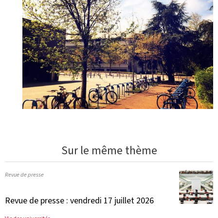
Sur le même thème
Revue de presse
Revue de presse : vendredi 17 juillet 2026