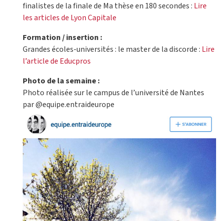
finalistes de la finale de Ma thèse en 180 secondes :
Lire
les articles de Lyon Capitale
Formation / insertion :
Grandes écoles-universités : le master de la discorde :
Lire
l’article de Educpros
Photo de la semaine :
Photo réalisée sur le campus de l’université de Nantes
par @equipe.entraideurope