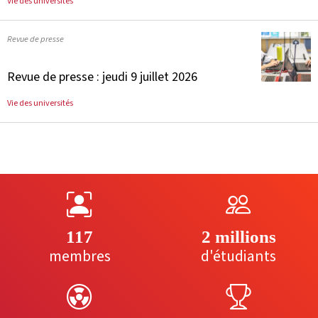
Vie des universités
Revue de presse
Revue de presse : jeudi 9 juillet 2026
Vie des universités
117
2 millions
membres
d'étudiants