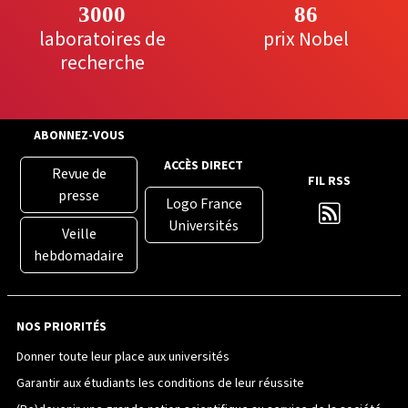
3000
86
laboratoires de
prix Nobel
recherche
ABONNEZ-VOUS
ACCÈS DIRECT
Revue de
FIL RSS
presse
Logo France
Universités
Veille
hebdomadaire
NOS PRIORITÉS
Donner toute leur place aux universités
Garantir aux étudiants les conditions de leur réussite