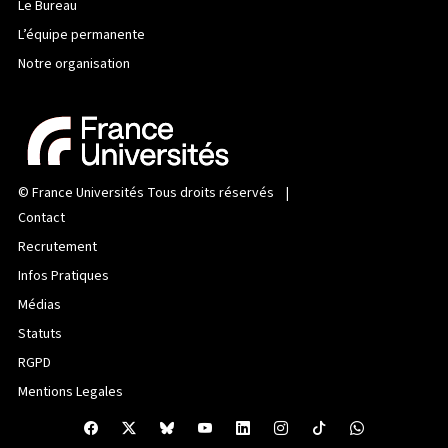
Le Bureau
L’équipe permanente
Notre organisation
©
France Universités
Tous droits réservés |
Contact
Recrutement
Infos Pratiques
Médias
Statuts
RGPD
Mentions Legales