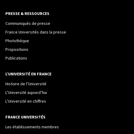
PRESSE & RESSOURCES
Communiqués de presse
France Universités dans la presse
Photothèque
Propositions
Publications
L’UNIVERSITÉ EN FRANCE
Histoire de l’Université
L’Université aujourd’hui
L’Université en chiffres
FRANCE UNIVERSITÉS
Les établissements membres