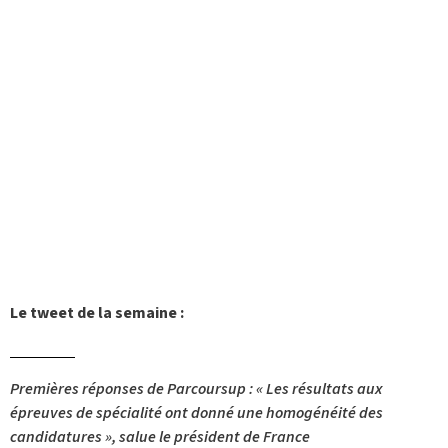
Le tweet de la semaine :
Premières réponses de Parcoursup : « Les résultats aux
épreuves de spécialité ont donné une homogénéité des
candidatures », salue le président de France