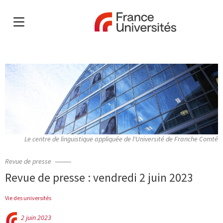
Le centre de linguistique appliquée de l'Université de Franche Comté
Revue de presse
Revue de presse : vendredi 2 juin 2023
Vie des universités
2 juin 2023