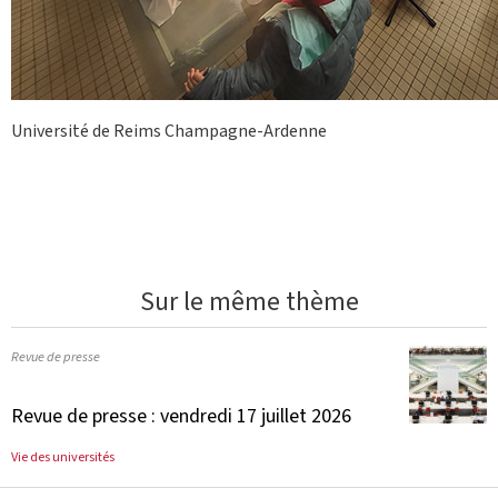
Université de Reims Champagne-Ardenne
Sur le même thème
Revue de presse
Revue de presse : vendredi 17 juillet 2026
Vie des universités