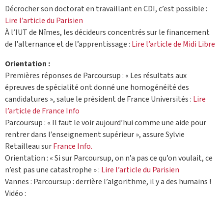
Décrocher son doctorat en travaillant en CDI, c’est possible :
Lire l’article du Parisien
À l’IUT de Nîmes, les décideurs concentrés sur le financement
de l’alternance et de l’apprentissage :
Lire l’article de Midi Libre
Orientation :
Premières réponses de Parcoursup : « Les résultats aux
épreuves de spécialité ont donné une homogénéité des
candidatures », salue le président de France Universités :
Lire
l’article de France Info
Parcoursup : « Il faut le voir aujourd’hui comme une aide pour
rentrer dans l’enseignement supérieur », assure Sylvie
Retailleau sur
France Info.
Orientation : « Si sur Parcoursup, on n’a pas ce qu’on voulait, ce
n’est pas une catastrophe » :
Lire l’article du Parisien
Vannes : Parcoursup : derrière l’algorithme, il y a des humains !
Vidéo :