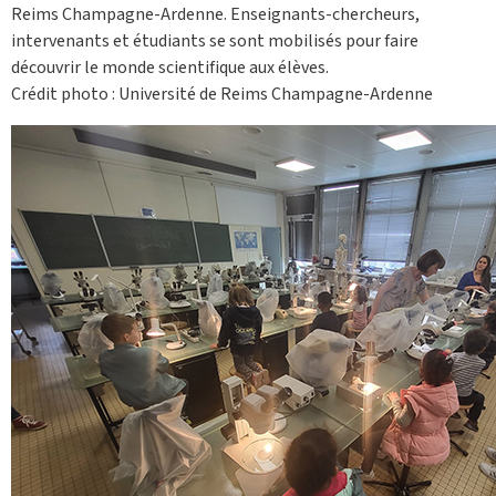
Reims Champagne-Ardenne. Enseignants-chercheurs,
intervenants et étudiants se sont mobilisés pour faire
découvrir le monde scientifique aux élèves.
Crédit photo : Université de Reims Champagne-Ardenne