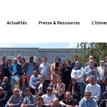
Actualités
Presse & Ressources
L’Unive