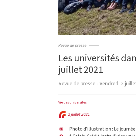
Revue de presse
Les universités dan
juillet 2021
Revue de presse - Vendredi 2 juill
Vie des universités
2 juillet 2021
Photo d’illustration : Le journée