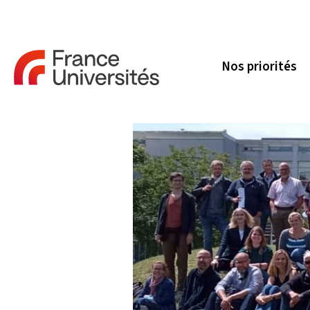
Nos priorités