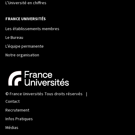
L’Université en chiffres
FRANCE UNIVERSITÉS
Les établissements membres
Le Bureau
L’équipe permanente
Notre organisation
©
France Universités
Tous droits réservés |
Contact
Recrutement
Infos Pratiques
Médias