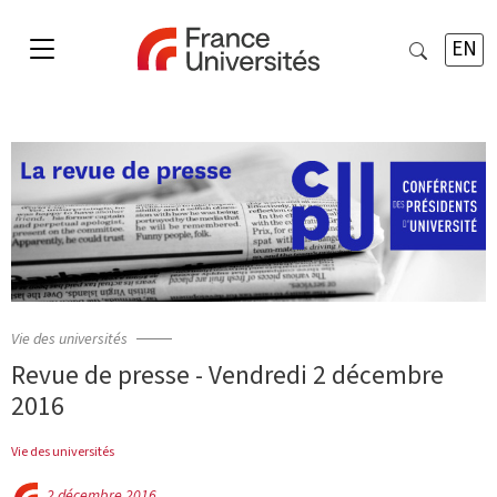
EN
Vie des universités
Revue de presse - Vendredi 2 décembre
2016
Vie des universités
2 décembre 2016