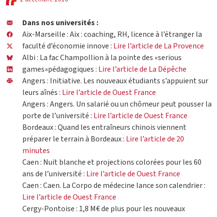
Dans nos universités :
Aix-Marseille : Aix : coaching, RH, licence à l’étranger la
faculté d’économie innove :
Lire l’article de La Provence
Albi : La fac Champollion à la pointe des «serious
games»pédagogiques :
Lire l’article de La Dépêche
Angers : Initiative. Les nouveaux étudiants s’appuient sur
leurs aînés :
Lire l’article de Ouest France
Angers : Angers. Un salarié ou un chômeur peut pousser la
porte de l’université :
Lire l’article de Ouest France
Bordeaux : Quand les entraîneurs chinois viennent
préparer le terrain à Bordeaux :
Lire l’article de 20
minutes
Caen : Nuit blanche et projections colorées pour les 60
ans de l’université :
Lire l’article de Ouest France
Caen : Caen. La Corpo de médecine lance son calendrier :
Lire l’article de Ouest France
Cergy-Pontoise : 1,8 M€ de plus pour les nouveaux