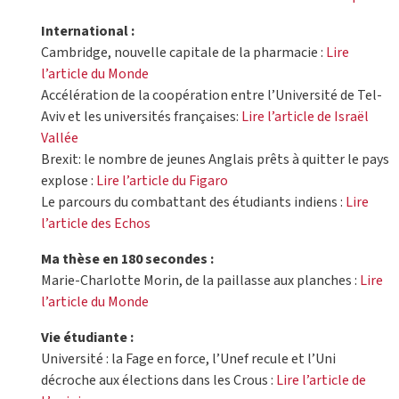
International :
Cambridge, nouvelle capitale de la pharmacie :
Lire
l’article du Monde
Accélération de la coopération entre l’Université de Tel-
Aviv et les universités françaises:
Lire l’article de Israël
Vallée
Brexit: le nombre de jeunes Anglais prêts à quitter le pays
explose :
Lire l’article du Figaro
Le parcours du combattant des étudiants indiens :
Lire
l’article des Echos
Ma thèse en 180 secondes :
Marie-Charlotte Morin, de la paillasse aux planches :
Lire
l’article du Monde
Vie étudiante :
Université : la Fage en force, l’Unef recule et l’Uni
décroche aux élections dans les Crous :
Lire l’article de