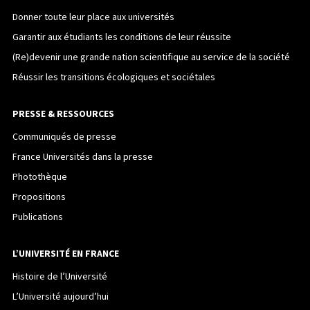
Donner toute leur place aux universités
Garantir aux étudiants les conditions de leur réussite
(Re)devenir une grande nation scientifique au service de la société
Réussir les transitions écologiques et sociétales
PRESSE & RESSOURCES
Communiqués de presse
France Universités dans la presse
Photothèque
Propositions
Publications
L’UNIVERSITÉ EN FRANCE
Histoire de l’Université
L’Université aujourd’hui