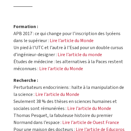
Formation :
APB 2017 : ce qui change pour l’inscription des lycéens
dans le supérieur :
Lire l’article du Monde
Un pied à l’UTC et l’autre à l’Esad pour un double cursus
d’ingénieur-designer :
Lire l’article du monde
Études de médecine : les alternatives à la Paces restent
méconnues :
Lire l’article du Monde
Recherche :
Perturbateurs endocriniens : halte à la manipulation de
la science :
Lire l’article du Monde
Seulement 38 % des thèses en sciences humaines et
sociales sont rémunérées :
Lire l’article du Monde
Thomas Pesquet, la fabuleuse histoire du premier
Normand dans l’espace :
Lire l’article de Ouest France
Pour une maison des docteurs :
Lire l’article de Educpros