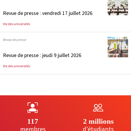
Revue de presse : vendredi 17 juillet 2026
Vie des universités
Revue de presse
Revue de presse : jeudi 9 juillet 2026
Vie des universités
117
2 millions
membres
d'étudiants