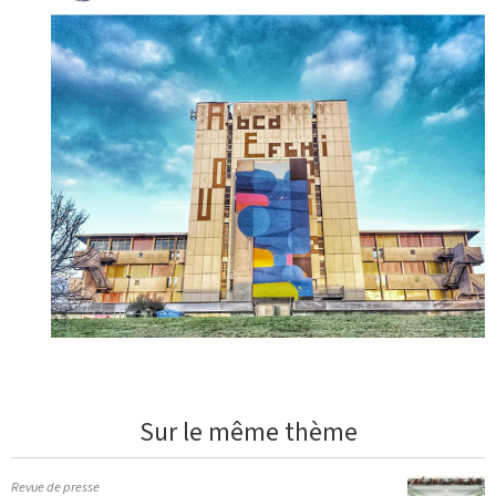
Sur le même thème
Revue de presse