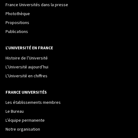
France Universités dans la presse
Photothèque
Propositions
Publications
L’UNIVERSITÉ EN FRANCE
Histoire de l’Université
L’Université aujourd’hui
L’Université en chiffres
FRANCE UNIVERSITÉS
Les établissements membres
Le Bureau
L’équipe permanente
Notre organisation