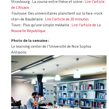
Strasbourg : La course entre thèse et scène :
Lire l’article
de L’Alsace
Toulouse: Des universitaires planchent sur la face «rock
star» de Baudelaire :
Lire l’article de 20 minutes
Tours : Plus qu’une simple médaille :
Lire l’article de La
Nouvelle République
Photo de la semaine :
Le learning center de l’Université de Nice Sophia
Antipolis