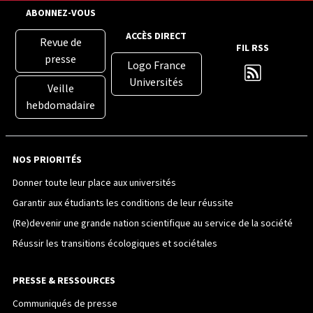
ABONNEZ-VOUS
ACCÈS DIRECT
Revue de
FIL RSS
presse
Logo France
Universités
Veille
hebdomadaire
NOS PRIORITÉS
Donner toute leur place aux universités
Garantir aux étudiants les conditions de leur réussite
(Re)devenir une grande nation scientifique au service de la société
Réussir les transitions écologiques et sociétales
PRESSE & RESSOURCES
Communiqués de presse