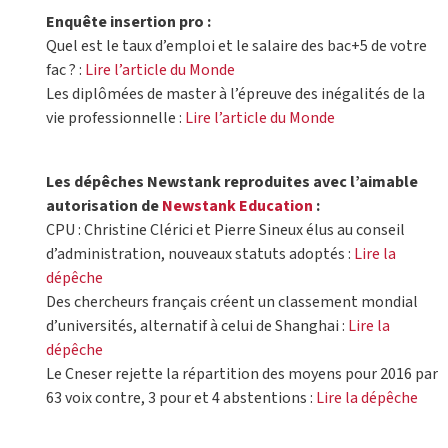
Enquête insertion pro :
Quel est le taux d’emploi et le salaire des bac+5 de votre
fac ? :
Lire l’article du Monde
Les diplômées de master à l’épreuve des inégalités de la
vie professionnelle :
Lire l’article du Monde
Les dépêches Newstank reproduites avec l’aimable
autorisation de
Newstank Education
:
CPU : Christine Clérici et Pierre Sineux élus au conseil
d’administration, nouveaux statuts adoptés :
Lire la
dépêche
Des chercheurs français créent un classement mondial
d’universités, alternatif à celui de Shanghai :
Lire la
dépêche
Le Cneser rejette la répartition des moyens pour 2016 par
63 voix contre, 3 pour et 4 abstentions :
Lire la dépêche