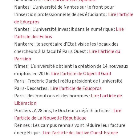
Nantes : L’université de Nantes sur le front pour
l’insertion professionnelle de ses étudiants :
Lire l’article
de Educpros
Nantes : L’université investit dans le numérique :
Lire
l’article des Echos
Nanterre : le secrétaire d’Etat visite les locaux des
chercheurs à la faculté Paris Ouest :
Lire l’article du
Parisien
Nîmes : L’université obtient la création de 14 nouveaux
emplois en 2016 :
Lire l’article de Objectif Gard
Paris : Frédéric Dardel réélu président de l’université
Paris-Descartes :
Lire l’article de Educpros
Paris : des moutons et des hommes :
Lire l’article de
Libération
Poitiers : A 28 ans, le Docteur a déjà 16 articles :
Lire
l’article de La Nouvelle République
Rennes : Les campus rennais vont réduire leur facture
énergétique :
Lire l’article de Jactive Ouest France