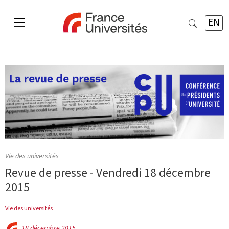
EN
Vie des universités
Revue de presse - Vendredi 18 décembre
2015
Vie des universités
18 décembre 2015