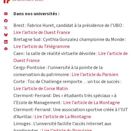
Dans nos universités :
Brest : Fabrice Huret, candidat à la présidence de l’UBO :
Lire l’article de Ouest France
Bretagne Sud : Cynthia Gonzalez championne du Monde :
Lire l’article du Télégramme
Caen : la salle de réalité virtuelle dévoilée :
Lire l’article de
Ouest France
Cergy-Pontoise : l’université à la pointe de la
conservation du patrimoine :
Lire l’article du Parisien
Corte : Toc de Challenge remporte… un toc de succès :
Lire l’article de Corse Matin
Clermont-Ferrand : Des « étudiants très spéciaux » à
l’Ecole de Management :
Lire l’article de La Montagne
Clermont-Ferrand : Une association sportive créée à l’IUT
d’Aurillac :
Lire l’article de La Montagne
Limoges : L’université facilite l’accès Internet aux
handinautes :
Lire l’article du Populaire