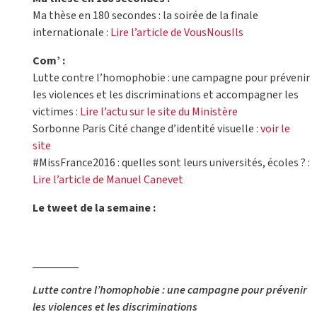
Ma thèse en 180 secondes : la soirée de la finale
internationale :
Lire l’article de VousNousIls
Com’ :
Lutte contre l’homophobie : une campagne pour prévenir
les violences et les discriminations et accompagner les
victimes :
Lire l’actu sur le site du Ministère
Sorbonne Paris Cité change d’identité visuelle :
voir le
site
#MissFrance2016 : quelles sont leurs universités, écoles ? :
Lire l’article de Manuel Canevet
Le tweet de la semaine :
Lutte contre l’homophobie : une campagne pour prévenir
les violences et les discriminations