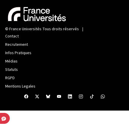
©
France Universités
Tous droits réservés |
Contact
Recrutement
Infos Pratiques
Médias
Statuts
RGPD
Mentions Legales