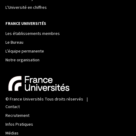
L’Université en chiffres
FRANCE UNIVERSITÉS
Les établissements membres
Le Bureau
L’équipe permanente
Notre organisation
©
France Universités
Tous droits réservés |
Contact
Recrutement
Infos Pratiques
Médias