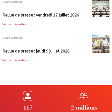
Revue de presse
Revue de presse : vendredi 17 juillet 2026
Vie des universités
Revue de presse
Revue de presse : jeudi 9 juillet 2026
Vie des universités
117
2 millions