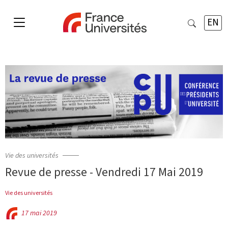
EN
Vie des universités
Revue de presse - Vendredi 17 Mai 2019
Vie des universités
17 mai 2019