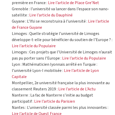
première en France :
Lire l’article de Place Gre’Net
Grenoble : l’université va lancer dans l’espace son nano-
satellite :
Lire l’article du Dauphiné
Guyane : L’Ifsi se reconstruira à l’université :
Lire l’article
de France Guyane
Limoges : Quelle stratégie l’université de Limoges
développe-t-elle pour bénéficier du soutien de l’Europe ? :
Lire l’article du Populaire
Limoges : Ces projets que l’Université de Limoges n’aurait
pas pu porter sans l’Europe :
Lire l’article du Populaire
Lyon : Mathématicien lyonnais arrêté en Turquie :
l’université Lyon-I mobilisée :
Lire l’article de Lyon
Capitale
Montpellier, 2e université française la plus innovante au
classement Reuters 2019 :
Lire l’article de L’Actu
Nanterre : La fac de Nanterre s’initie au budget
participatif :
Lire l’article du Parisien
Nantes : L’université classée parmi les plus innovantes :
Lire l’article de Ouest France