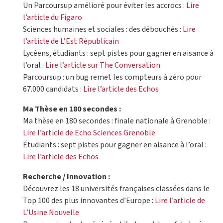
Un Parcoursup amélioré pour éviter les accrocs :
Lire
l’article du Figaro
Sciences humaines et sociales : des débouchés :
Lire
l’article de L’Est Républicain
Lycéens, étudiants : sept pistes pour gagner en aisance à
l’oral :
Lire l’article sur The Conversation
Parcoursup : un bug remet les compteurs à zéro pour
67.000 candidats :
Lire l’article des Echos
Ma Thèse en 180 secondes :
Ma thèse en 180 secondes : finale nationale à Grenoble :
Lire l’article de Echo Sciences Grenoble
Étudiants : sept pistes pour gagner en aisance à l’oral :
Lire l’article des Echos
Recherche / Innovation :
Découvrez les 18 universités françaises classées dans le
Top 100 des plus innovantes d’Europe :
Lire l’article de
L’Usine Nouvelle