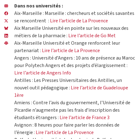
Dans nos universités :
Aix-Marseille : Marseille : chercheurs et sociétés savantes
se rencontrent :
Lire l’article de La Provence
Aix Marseille Université en pointe sur les nouveaux des
métiers de la pharmacie :
Lire l’article de Go Met
Aix-Marseille Université et Orange renforcent leur
partenariat :
Lire l’article de La Provence
Angers : Université d’Angers : 10 ans de présence au Maroc
pour Polytech Angers et des projets d’élargissement :
Lire l’article de Angers Info
Antilles : Les Presses Universitaires des Antilles, un
nouvel outil pédagogique :
Lire l’article de Guadeloupe
1ère
Amiens : Contre l’avis du gouvernement, l’Université de
Picardie n’augmente pas les frais d’inscription des
étudiants étrangers :
Lire l’article de France 3
Avignon : 8 heures pour faire parler les données de
l’énergie :
Lire l’article de La Provence