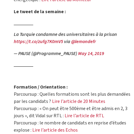
Le tweet de la semaine :
La Turquie condamne des universitaires à la prison
https://t.co/zufg7K0mV5
via
@lemondefr
— PAUSE (@Programme_PAUSE)
May 14, 2019
Formation / Orientation :
Parcoursup : Quelles formations sont les plus demandées
par les candidats ?
Lire l’article de 20 Minutes
Parcoursup : « On peut être 500ème et être admis en 2, 3
jours », dit Vidal sur RTL :
Lire l’article de RTL
Parcoursup : le nombre de candidats en reprise d’études
explose :
Lire l’article des Echos