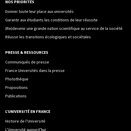
NOS PRIORITÉS
Donner toute leur place aux universités
Garantir aux étudiants les conditions de leur réussite
(Re)devenir une grande nation scientifique au service de la société
Réussir les transitions écologiques et sociétales
PRESSE & RESSOURCES
Communiqués de presse
France Universités dans la presse
Photothèque
Propositions
Publications
L’UNIVERSITÉ EN FRANCE
Histoire de l’Université
L’Université aujourd’hui