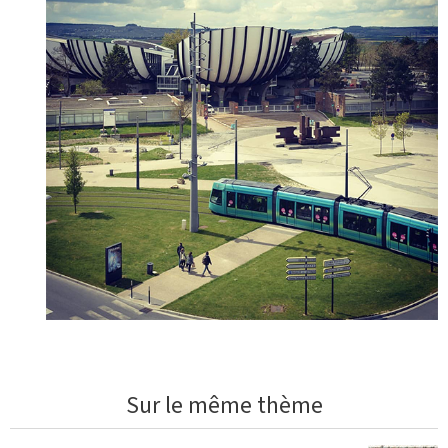
Sur le même thème