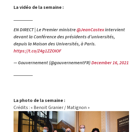
La vidéo de la semaine :
EN DIRECT | Le Premier ministre
@JeanCastex
intervient
devant la Conférence des présidents d’universités,
depuis la Maison des Universités, à Paris.
https://t.co/Z4g1ZZOIOF
— Gouvernement (@gouvernementFR)
December 16, 2021
La photo de la semaine :
Crédits : « Benoit Granier / Matignon »