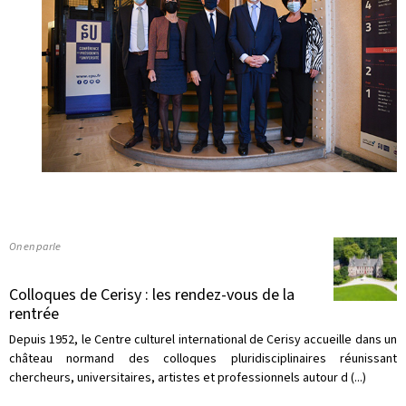
On en parle
Colloques de Cerisy : les rendez-vous de la
rentrée
Depuis 1952, le Centre culturel international de Cerisy accueille dans un
château normand des colloques pluridisciplinaires réunissant
chercheurs, universitaires, artistes et professionnels autour d (...)