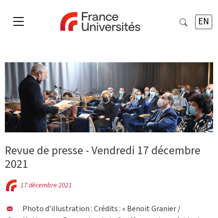
EN
Revue de presse - Vendredi 17 décembre
2021
17 décembre 2021
Photo d’illustration : Crédits : « Benoit Granier /