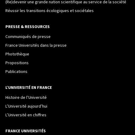
(Re)devenir une grande nation scientifique au service de la société
Réussir les transitions écologiques et sociétales
PRESSE & RESSOURCES
Communiqués de presse
France Universités dans la presse
Photothèque
Propositions
Publications
L’UNIVERSITÉ EN FRANCE
Histoire de l’Université
L’Université aujourd’hui
L’Université en chiffres
FRANCE UNIVERSITÉS