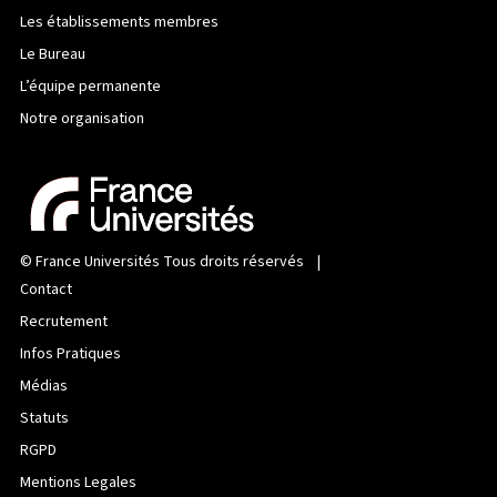
Les établissements membres
Le Bureau
L’équipe permanente
Notre organisation
©
France Universités
Tous droits réservés |
Contact
Recrutement
Infos Pratiques
Médias
Statuts
RGPD
Mentions Legales