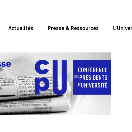
Actualités
Presse & Ressources
L’Unive