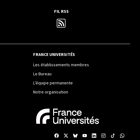
FIL RSS
FRANCE UNIVERSITÉS
Les établissements membres
Le Bureau
L’équipe permanente
Notre organisation