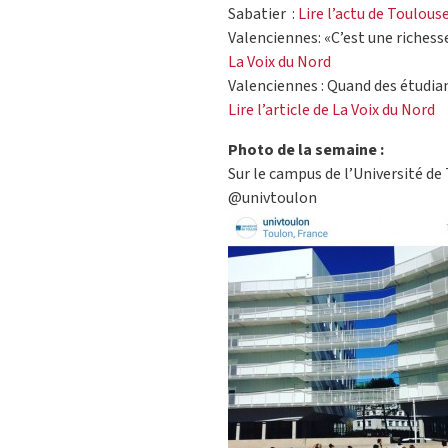
Sabatier :
Lire l’actu de Toulous
Valenciennes: «C’est une richesse
La Voix du Nord
Valenciennes : Quand des étudian
Lire l’article de La Voix du Nord
Photo de la semaine :
Sur le campus de l’Université de
@univtoulon