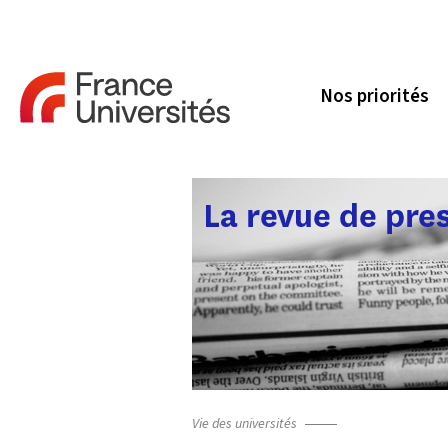
Nos priorités
Vie des universités