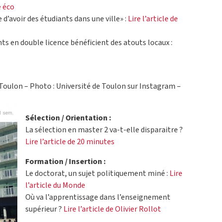
e éco
 d’avoir des étudiants dans une ville» :
Lire l’article de
ts en double licence bénéficient des atouts locaux :
 Toulon – Photo : Université de Toulon sur Instagram –
Sélection / Orientation :
La sélection en master 2 va-t-elle disparaitre ?
Lire l’article de 20 minutes
Formation / Insertion :
Le doctorat, un sujet politiquement miné :
Lire
l’article du Monde
Où va l’apprentissage dans l’enseignement
supérieur ?
Lire l’article de Olivier Rollot