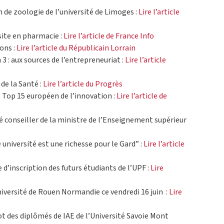
 de zoologie de l’université de Limoges :
Lire l’article
site en pharmacie :
Lire l’article de France Info
ons :
Lire l’article du Républicain Lorrain
 3 : aux sources de l’entrepreneuriat :
Lire l’article
 de la Santé :
Lire l’article du Progrès
e Top 15 européen de l’innovation :
Lire l’article de
é conseiller de la ministre de l’Enseignement supérieur
niversité est une richesse pour le Gard” :
Lire l’article
 d’inscription des futurs étudiants de l’UPF :
Lire
université de Rouen Normandie ce vendredi 16 juin :
Lire
t des diplômés de IAE de l’Université Savoie Mont