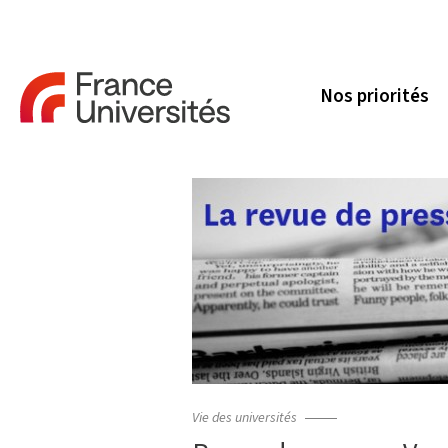
Nos priorités
Vie des universités