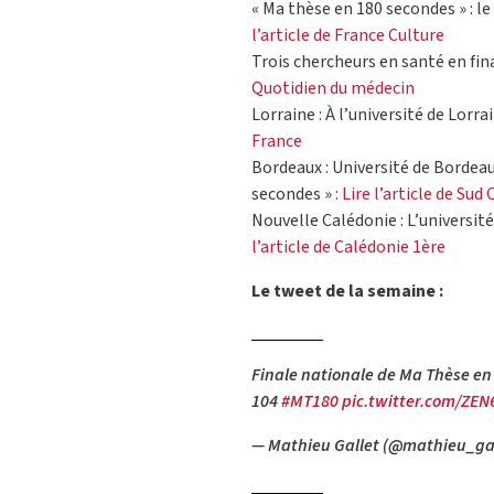
« Ma thèse en 180 secondes » : le
l’article de France Culture
Trois chercheurs en santé en fin
Quotidien du médecin
Lorraine : À l’université de Lorra
France
Bordeaux : Université de Bordeau
secondes » :
Lire l’article de Sud
Nouvelle Calédonie : L’université
l’article de Calédonie 1ère
Le tweet de la semaine :
Finale nationale de Ma Thèse e
104
#MT180
pic.twitter.com/ZEN
— Mathieu Gallet (@mathieu_ga