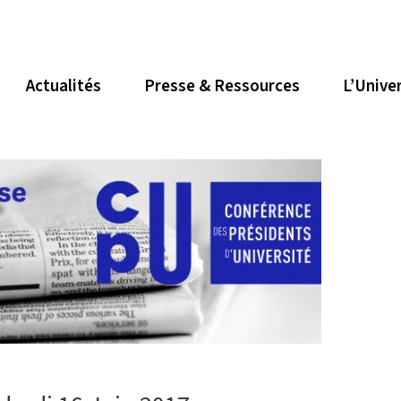
Actualités
Presse & Ressources
L’Unive