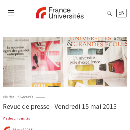
EN
Vie des universités
Revue de presse - Vendredi 15 mai 2015
Vie des universités