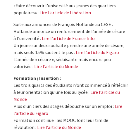
«Faire découvrir l’université aux jeunes des quartiers
populaires» :
Lire l’article de Libération
Suite aux annonces de François Hollande au CESE :
Hollande annonce un renforcement de l’année de césure
à l’université :
Lire l’article de France Info
Un jeune sur deux souhaite prendre une année de césure,
mais seuls 15% sautent le pas :
Lire l’article du Figaro
L’année de « césure », séduisante mais encore peu
valorisée :
Lire l’article du Monde
Formation / Insertion :
Les trois quarts des étudiants n’ont commencé à réfléchir
à leur orientation qu’une fois au lycée :
Lire l’article du
Monde
Plus d’un tiers des stages débouche sur un emploi :
Lire
l’article du Figaro
Formation continue : les MOOC font leur timide
révolution :
Lire l’article du Monde