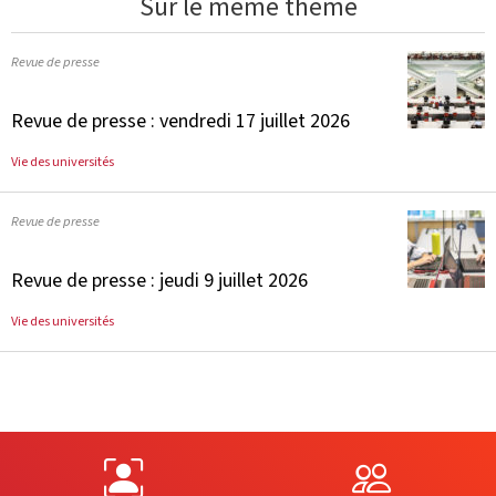
Sur le même thème
Revue de presse
Revue de presse : vendredi 17 juillet 2026
Vie des universités
Revue de presse
Revue de presse : jeudi 9 juillet 2026
Vie des universités