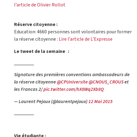
l’article de Olivier Rollot
Réserve citoyenne :
Education: 4660 personnes sont volontaires pour former
la réserve citoyenne :
Lire l’article de L’Expresse
Le tweet de la semaine :
Signature des premières conventions ambassadeurs de
la réserve citoyenne
@CPUniversite
@CNOUS_CROUS
et
les Francas 2/
pic.twitter.com/hX8Wq2Xb8Q
— Laurent Pejoux (@laurentpejoux)
12 Mai 2015
Vie étudiante :