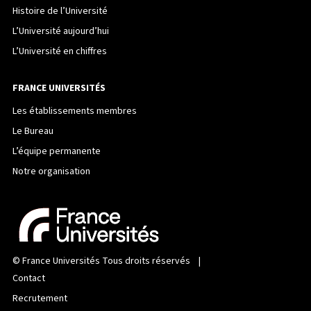
Histoire de l’Université
L’Université aujourd’hui
L’Université en chiffres
FRANCE UNIVERSITÉS
Les établissements membres
Le Bureau
L’équipe permanente
Notre organisation
©
France Universités
Tous droits réservés |
Contact
Recrutement