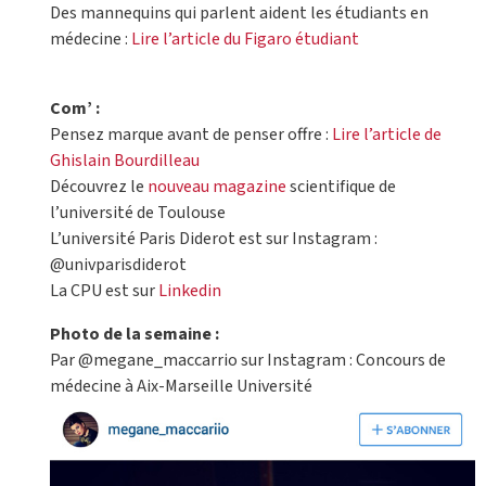
Des mannequins qui parlent aident les étudiants en
médecine :
Lire l’article du Figaro étudiant
Com’ :
Pensez marque avant de penser offre :
Lire l’article de
Ghislain Bourdilleau
Découvrez le
nouveau magazine
scientifique de
l’université de Toulouse
L’université Paris Diderot est sur Instagram :
@univparisdiderot
La CPU est sur
Linkedin
Photo de la semaine :
Par @megane_maccarrio sur Instagram : Concours de
médecine à Aix-Marseille Université