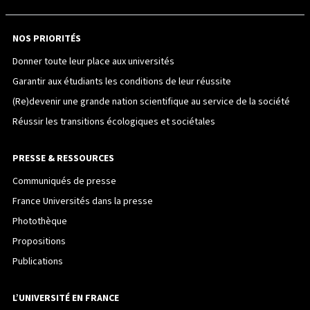
NOS PRIORITÉS
Donner toute leur place aux universités
Garantir aux étudiants les conditions de leur réussite
(Re)devenir une grande nation scientifique au service de la société
Réussir les transitions écologiques et sociétales
PRESSE & RESSOURCES
Communiqués de presse
France Universités dans la presse
Photothèque
Propositions
Publications
L’UNIVERSITÉ EN FRANCE