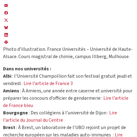
Photo d’illustration. France Universités – Université de Haute-
Alsace. Cours magistral de chimie, campus Illberg, Mulhouse.
Dans nos universités :
Albi
: l’Université Champollion fait son festival gratuit jeudi et
vendredi :
Lire l’article de France 3
Amiens
: À Amiens, une année entre caserne et université pour
préparer les concours d’officier de gendarmerie :
Lire l’article
de France bleu
Bourgogne
: Des collégiens à l’université de Dijon :
Lire
l’article du Journal du Centre
Brest
: À Brest, un laboratoire de l’UBO rejoint un projet de
recherche européen sur les maladies auto-immunes :
Lire