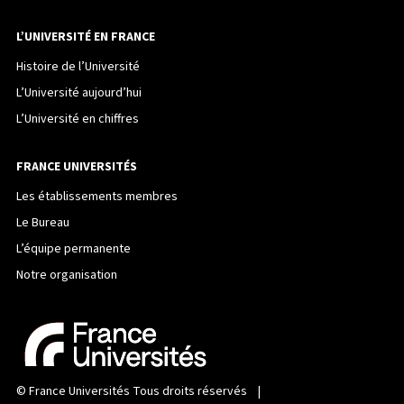
L’UNIVERSITÉ EN FRANCE
Histoire de l’Université
L’Université aujourd’hui
L’Université en chiffres
FRANCE UNIVERSITÉS
Les établissements membres
Le Bureau
L’équipe permanente
Notre organisation
©
France Universités
Tous droits réservés |