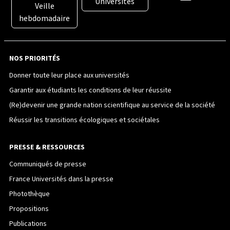
Universités
Veille
hebdomadaire
NOS PRIORITÉS
Donner toute leur place aux universités
Garantir aux étudiants les conditions de leur réussite
(Re)devenir une grande nation scientifique au service de la société
Réussir les transitions écologiques et sociétales
PRESSE & RESSOURCES
Communiqués de presse
France Universités dans la presse
Photothèque
Propositions
Publications