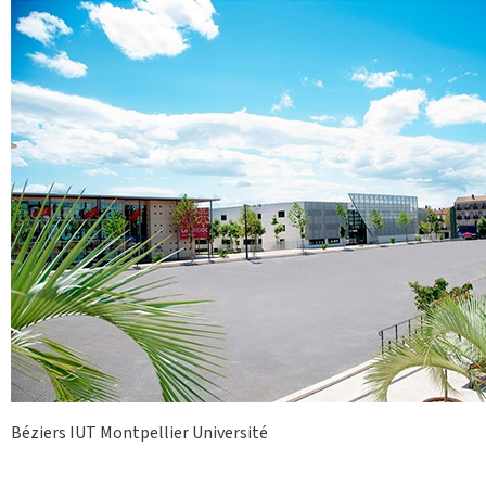
Béziers IUT Montpellier Université