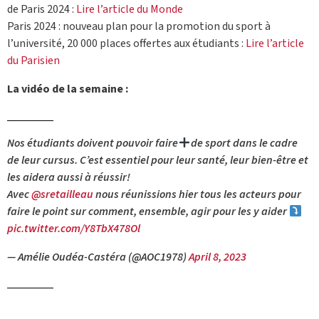
de Paris 2024 :
Lire l’article du Monde
Paris 2024 : nouveau plan pour la promotion du sport à
l’université, 20 000 places offertes aux étudiants :
Lire l’article
du Parisien
La vidéo de la semaine :
Nos étudiants doivent pouvoir faire
de sport dans le cadre
de leur cursus. C’est essentiel pour leur santé, leur bien-être et
les aidera aussi à réussir!
Avec
@sretailleau
nous réunissions hier tous les acteurs pour
faire le point sur comment, ensemble, agir pour les y aider
pic.twitter.com/Y8TbX478Ol
— Amélie Oudéa-Castéra (@AOC1978)
April 8, 2023