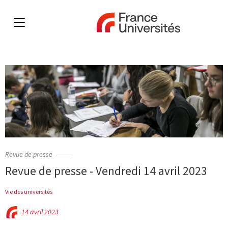
Revue de presse
Revue de presse - Vendredi 14 avril 2023
Vie des universités
14 avril 2023