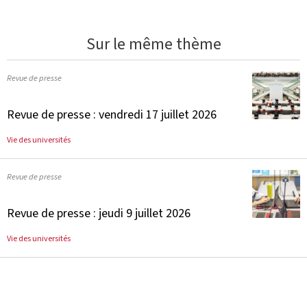
Sur le même thème
Revue de presse
Revue de presse : vendredi 17 juillet 2026
Vie des universités
Revue de presse
Revue de presse : jeudi 9 juillet 2026
Vie des universités