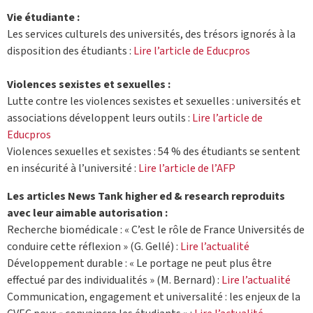
Vie étudiante :
Les services culturels des universités, des trésors ignorés à la
disposition des étudiants :
Lire l’article de Educpros
Violences sexistes et sexuelles :
Lutte contre les violences sexistes et sexuelles : universités et
associations développent leurs outils :
Lire l’article de
Educpros
Violences sexuelles et sexistes : 54 % des étudiants se sentent
en insécurité à l’université :
Lire l’article de l’AFP
Les articles News Tank higher ed & research reproduits
avec leur aimable autorisation :
Recherche biomédicale : « C’est le rôle de France Universités de
conduire cette réflexion » (G. Gellé) :
Lire l’actualité
Développement durable : « Le portage ne peut plus être
effectué par des individualités » (M. Bernard) :
Lire l’actualité
Communication, engagement et universalité : les enjeux de la