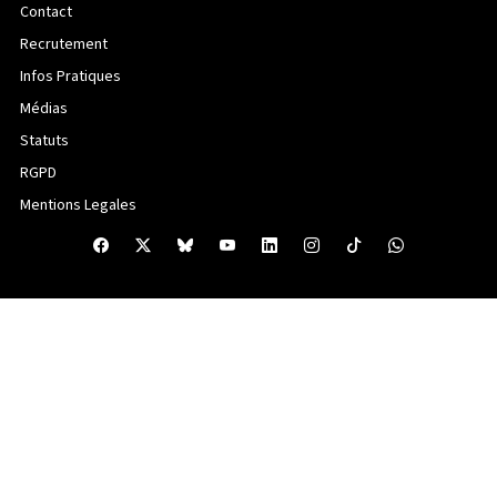
Contact
Recrutement
Infos Pratiques
Médias
Statuts
RGPD
Mentions Legales