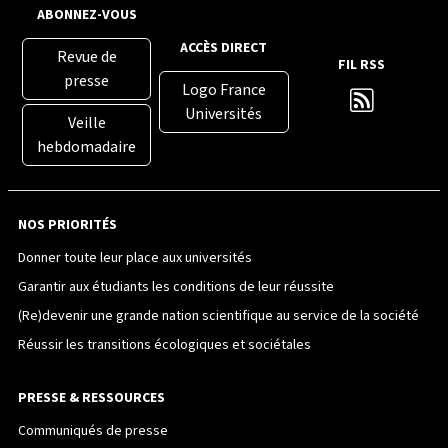
ABONNEZ-VOUS
ACCÈS DIRECT
Revue de
FIL RSS
presse
Logo France
Universités
Veille
hebdomadaire
NOS PRIORITÉS
Donner toute leur place aux universités
Garantir aux étudiants les conditions de leur réussite
(Re)devenir une grande nation scientifique au service de la société
Réussir les transitions écologiques et sociétales
PRESSE & RESSOURCES
Communiqués de presse