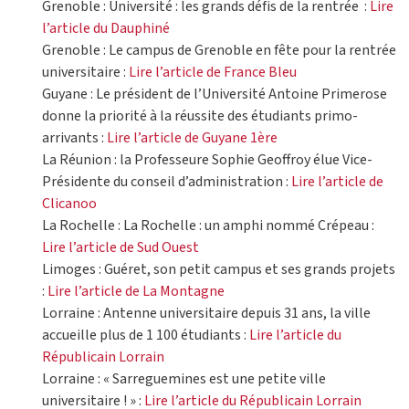
Grenoble : Université : les grands défis de la rentrée :
Lire
l’article du Dauphiné
Grenoble : Le campus de Grenoble en fête pour la rentrée
universitaire :
Lire l’article de France Bleu
Guyane : Le président de l’Université Antoine Primerose
donne la priorité à la réussite des étudiants primo-
arrivants :
Lire l’article de Guyane 1ère
La Réunion : la Professeure Sophie Geoffroy élue Vice-
Présidente du conseil d’administration :
Lire l’article de
Clicanoo
La Rochelle : La Rochelle : un amphi nommé Crépeau :
Lire l’article de Sud Ouest
Limoges : Guéret, son petit campus et ses grands projets
:
Lire l’article de La Montagne
Lorraine : Antenne universitaire depuis 31 ans, la ville
accueille plus de 1 100 étudiants :
Lire l’article du
Républicain Lorrain
Lorraine : « Sarreguemines est une petite ville
universitaire ! » :
Lire l’article du Républicain Lorrain