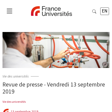
EN
Vie des universités
Revue de presse - Vendredi 13 septembre
2019
Vie des universités
13 septembre 2019