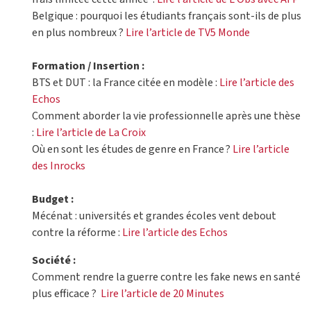
Belgique : pourquoi les étudiants français sont-ils de plus
en plus nombreux ?
Lire l’article de TV5 Monde
Formation / Insertion :
BTS et DUT : la France citée en modèle :
Lire l’article des
Echos
Comment aborder la vie professionnelle après une thèse
:
Lire l’article de La Croix
Où en sont les études de genre en France ?
Lire l’article
des Inrocks
Budget :
Mécénat : universités et grandes écoles vent debout
contre la réforme :
Lire l’article des Echos
Société :
Comment rendre la guerre contre les fake news en santé
plus efficace ?
Lire l’article de 20 Minutes