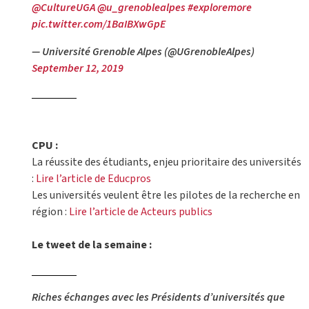
@CultureUGA
@u_grenoblealpes
#exploremore
pic.twitter.com/1BaIBXwGpE
— Université Grenoble Alpes (@UGrenobleAlpes)
September 12, 2019
CPU :
La réussite des étudiants, enjeu prioritaire des universités
:
Lire l’article de Educpros
Les universités veulent être les pilotes de la recherche en
région :
Lire l’article de Acteurs publics
Le tweet de la semaine :
Riches échanges avec les Présidents d’universités que