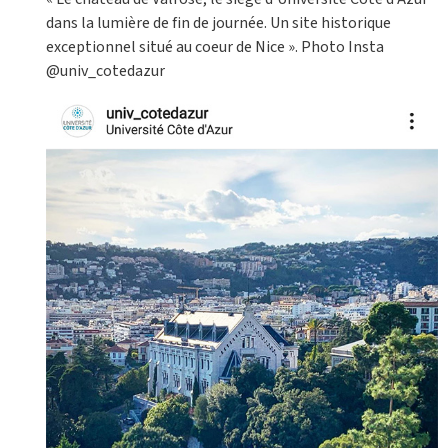
dans la lumière de fin de journée. Un site historique
exceptionnel situé au coeur de Nice ». Photo Insta
@univ_cotedazur