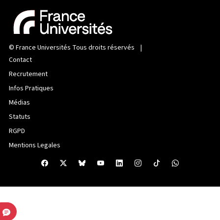
©
France Universités
Tous droits réservés |
Contact
Recrutement
Infos Pratiques
Médias
Statuts
RGPD
Mentions Legales