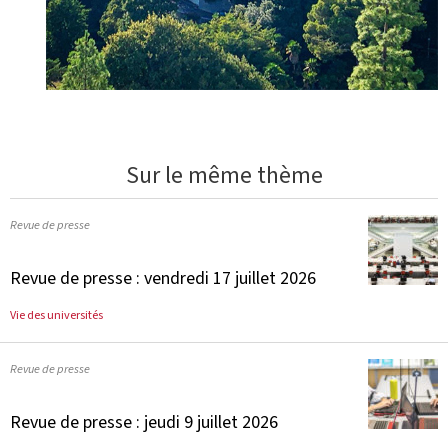
Sur le même thème
Revue de presse
Revue de presse : vendredi 17 juillet 2026
Vie des universités
Revue de presse
Revue de presse : jeudi 9 juillet 2026