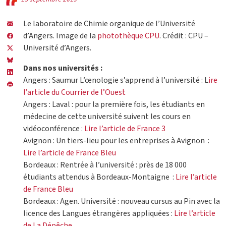
Le laboratoire de Chimie organique de l’Université
d’Angers. Image de la
photothèque CPU
. Crédit : CPU –
Université d’Angers.
Dans nos universités :
Angers : Saumur L’œnologie s’apprend à l’université : L
ire
l’article du Courrier de l’Ouest
Angers : Laval : pour la première fois, les étudiants en
médecine de cette université suivent les cours en
vidéoconférence :
Lire l’article de France 3
Avignon : Un tiers-lieu pour les entreprises à Avignon :
Lire l’article de France Bleu
Bordeaux : Rentrée à l’université : près de 18 000
étudiants attendus à Bordeaux-Montaigne :
Lire l’article
de France Bleu
Bordeaux : Agen. Université : nouveau cursus au Pin avec la
licence des Langues étrangères appliquées :
Lire l’article
de La Dépêche