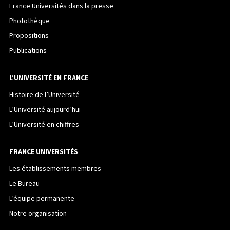
France Universités dans la presse
Photothèque
Propositions
Publications
L’UNIVERSITÉ EN FRANCE
Histoire de l’Université
L’Université aujourd’hui
L’Université en chiffres
FRANCE UNIVERSITÉS
Les établissements membres
Le Bureau
L’équipe permanente
Notre organisation