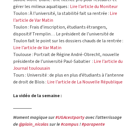
gérer les milieux aquatiques :
Lire l’article du Moniteur
Toulon : À l’université, la stabilité fait sa rentrée :
Lire
l’article de Var Matin
Toulon : Frais d’inscription, étudiants étrangers,
dispositif Tremplin… Le président de l’université de
Toulon fait le point sur les dossiers chauds de la rentrée :
Lire l’article de Var Matin
Toulouse : Portrait de Régine André-Obrecht, nouvelle
présidente de l’université Paul-Sabatier :
Lire l’article du
Journal toulousain
Tours : Université : de plus en plus d’étudiants à l’antenne
de droit de Blois :
Lire l’article de La Nouvelle République
La vidéo de la semaine :
Moment magique sur
#UGAcestparty
avec l’atterrissage
de
@plain_nicolas
sur le
#campus
!
#parapente