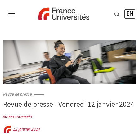
EN
Revue de presse
Revue de presse - Vendredi 12 janvier 2024
Vie des universités
12 janvier 2024