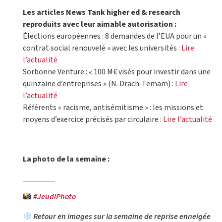
Les articles News Tank higher ed & research
reproduits avec leur aimable autorisation :
Élections européennes : 8 demandes de l’EUA pour un «
contrat social renouvelé » avec les universités :
Lire
l’actualité
Sorbonne Venture : « 100 M€ visés pour investir dans une
quinzaine d’entreprises » (N. Drach-Temam) :
Lire
l’actualité
Référents « racisme, antisémitisme » : les missions et
moyens d’exercice précisés par circulaire :
Lire l’actualité
La photo de la semaine :
#JeudiPhoto
Retour en images sur la semaine de reprise enneigée