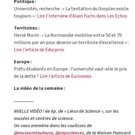
Politique :
Universités, recherche : « La tentation du Gosplan existe
toujours » :
Lire l’interview d’Alain Fuchs dans Les Echos
Territoires :
Hervé Morin : « La Normandie mobilise entre 50 et 70
millions par an pour devenir un territoire d’excellence » :
Lire l’article de Educpros
Europe :
Prêts étudiants en Europe : l’université vaut-elle le prix
de la dette ?
Lire l’article de Euronews
La vidéo de la semaine :
NVELLE VIDÉO ! 6e ép. de « Lieux de Science », sur les
musées et centres de science.
On vous emmène dans les coulisses de
@museumtoulouse
,
@capsciences
, de la Maison Poincaré