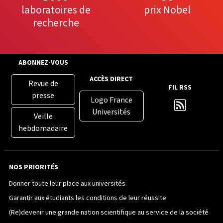
laboratoires de
prix Nobel
recherche
ABONNEZ-VOUS
ACCÈS DIRECT
Revue de
FIL RSS
presse
Logo France
Universités
Veille
hebdomadaire
NOS PRIORITÉS
Donner toute leur place aux universités
Garantir aux étudiants les conditions de leur réussite
(Re)devenir une grande nation scientifique au service de la société