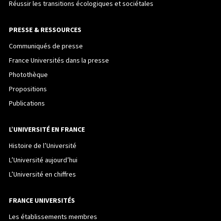
Réussir les transitions écologiques et sociétales
PRESSE & RESSOURCES
Communiqués de presse
France Universités dans la presse
Photothèque
Propositions
Publications
L’UNIVERSITÉ EN FRANCE
Histoire de l’Université
L’Université aujourd’hui
L’Université en chiffres
FRANCE UNIVERSITÉS
Les établissements membres