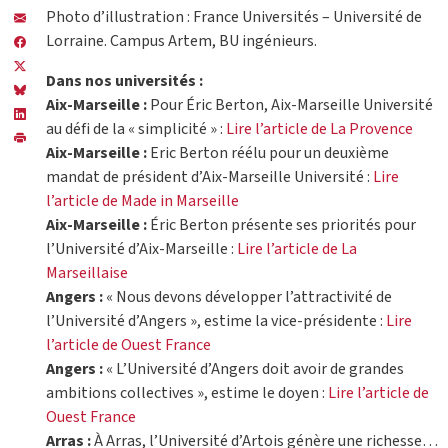
Photo d’illustration : France Universités – Université de
Lorraine. Campus Artem, BU ingénieurs.
Dans nos universités :
Aix-Marseille :
Pour Éric Berton, Aix-Marseille Université
au défi de la « simplicité » :
Lire l’article de La Provence
Aix-Marseille :
Eric Berton réélu pour un deuxième
mandat de président d’Aix-Marseille Université :
Lire
l’article de Made in Marseille
Aix-Marseille :
Éric Berton présente ses priorités pour
l’Université d’Aix-Marseille :
Lire l’article de La
Marseillaise
Angers :
« Nous devons développer l’attractivité de
l’Université d’Angers », estime la vice-présidente :
Lire
l’article de Ouest France
Angers :
« L’Université d’Angers doit avoir de grandes
ambitions collectives », estime le doyen :
Lire l’article de
Ouest France
Arras :
À Arras, l’Université d’Artois génère une richesse…