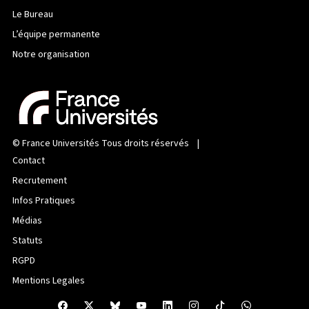
Le Bureau
L’équipe permanente
Notre organisation
©
France Universités
Tous droits réservés |
Contact
Recrutement
Infos Pratiques
Médias
Statuts
RGPD
Mentions Legales