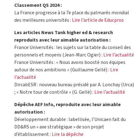
Classement QS 2024 :
La France progresse à la 7e place du palmarès mondial
des meilleures universités :
Lire l’article de Educpros
Les articles News Tank higher ed & research
reproduits avec leur aimable autorisation :
France Universités : les sujets sur la table du conseil des
personnels et moyens (Jean-Marc Ogier) :
Lire l’actualité
France Universités : « Nous avons boosté nos équipes
autour de nos ambitions » (Guillaume Gellé) :
Lire
l’actualité
DircabESR : nouveau bureau présidé par A. Lonchay (Urca)
; « Notre tour de contrôle » (G. Gellé) :
Lire l’actualité
Dépêche AEF Info, reproduite avec leur aimable
autorisation :
Développement durable : labellisée, l’Unicaen fait du
DD&RS un « axe stratégique » de son projet
d’établissement :
Lire la dépêche