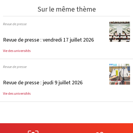
Sur le même thème
Revue de presse
Revue de presse : vendredi 17 juillet 2026
Vie des universités
Revue de presse
Revue de presse : jeudi 9 juillet 2026
Vie des universités