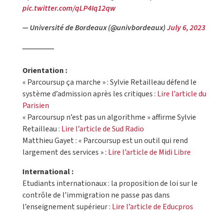
pic.twitter.com/qLP4Iq12qw
— Université de Bordeaux (@univbordeaux)
July 6, 2023
Orientation :
« Parcoursup ça marche » : Sylvie Retailleau défend le
système d’admission après les critiques :
Lire l’article du
Parisien
« Parcoursup n’est pas un algorithme » affirme Sylvie
Retailleau :
Lire l’article de Sud Radio
Matthieu Gayet : « Parcoursup est un outil qui rend
largement des services » :
Lire l’article de Midi Libre
International :
Etudiants internationaux : la proposition de loi sur le
contrôle de l’immigration ne passe pas dans
l’enseignement supérieur :
Lire l’article de Educpros