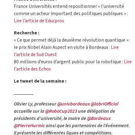
France Universités entend repositionner « l’université
comme un acteur important des politiques publiques » :
Lire l’article de Educpros
Recherche :
« Ce que permet déjà la deuxième révolution quantique » :
le prix Nobel Alain Aspect en visite à Bordeaux :
Lire
l’article de Sud Ouest
80 millions d’euros d’argent public pour la robotique :
Lire
l’article des Echos
Le tweet de la semaine :
Olivier Ly, professeur
@univbordeaux
@labriOfficial
accueille sur la
@RoboCup2023
une délégation de
présidents d’université, le maire de
@Bordeaux
@PierreHurmic
ainsi que les partenaires de l’événement.
Il présente les différentes ligues et compétitions.