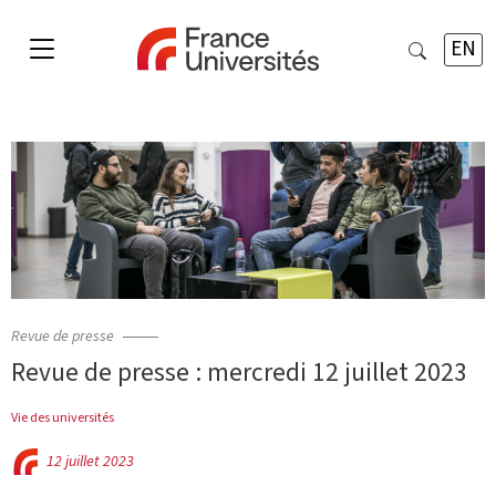
EN
Revue de presse
Revue de presse : mercredi 12 juillet 2023
Vie des universités
12 juillet 2023