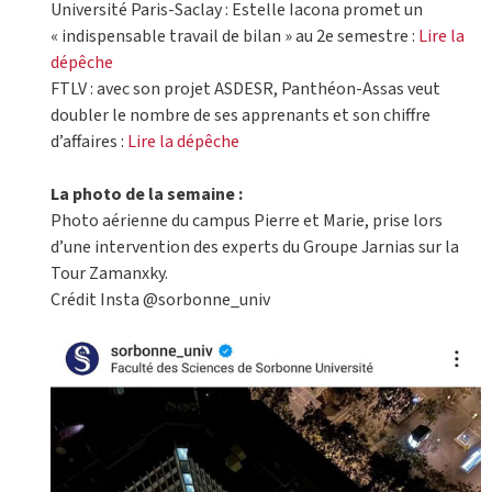
Université Paris-Saclay : Estelle Iacona promet un
« indispensable travail de bilan » au 2e semestre :
Lire la
dépêche
FTLV : avec son projet ASDESR, Panthéon-Assas veut
doubler le nombre de ses apprenants et son chiffre
d’affaires :
Lire la dépêche
La photo de la semaine :
Photo aérienne du campus Pierre et Marie, prise lors
d’une intervention des experts du Groupe Jarnias sur la
Tour Zamanxky.
Crédit Insta @sorbonne_univ