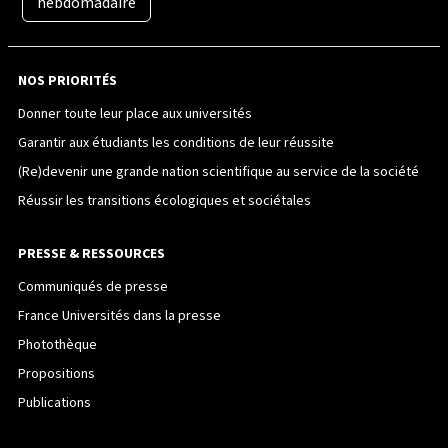
hebdomadaire
NOS PRIORITÉS
Donner toute leur place aux universités
Garantir aux étudiants les conditions de leur réussite
(Re)devenir une grande nation scientifique au service de la société
Réussir les transitions écologiques et sociétales
PRESSE & RESSOURCES
Communiqués de presse
France Universités dans la presse
Photothèque
Propositions
Publications