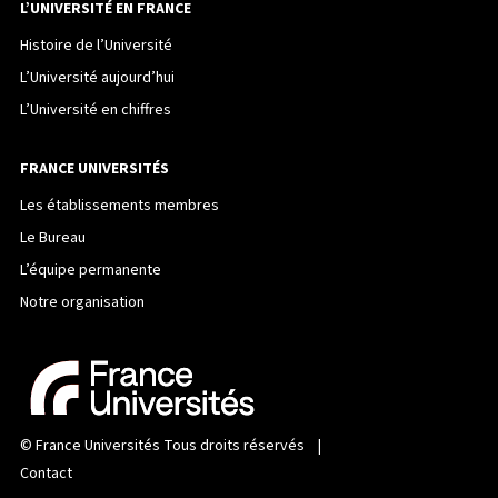
L’UNIVERSITÉ EN FRANCE
Histoire de l’Université
L’Université aujourd’hui
L’Université en chiffres
FRANCE UNIVERSITÉS
Les établissements membres
Le Bureau
L’équipe permanente
Notre organisation
©
France Universités
Tous droits réservés |
Contact