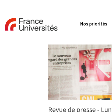
Nos priorités
Revue de presse - Lun