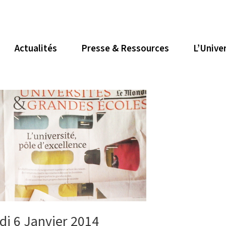
Actualités
Presse & Ressources
L’Unive
di 6 Janvier 2014