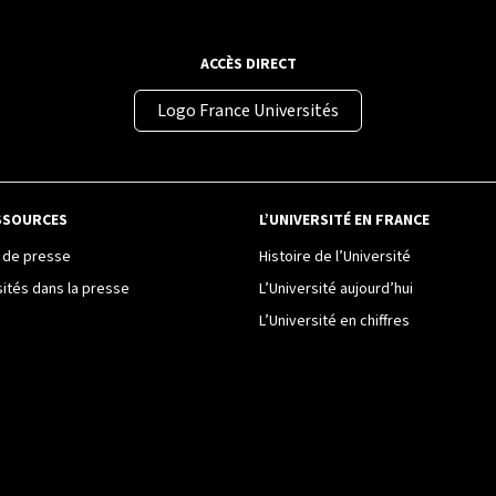
ACCÈS DIRECT
Logo France Universités
SSOURCES
L’UNIVERSITÉ EN FRANCE
de presse
Histoire de l’Université
sités dans la presse
L’Université aujourd’hui
L’Université en chiffres