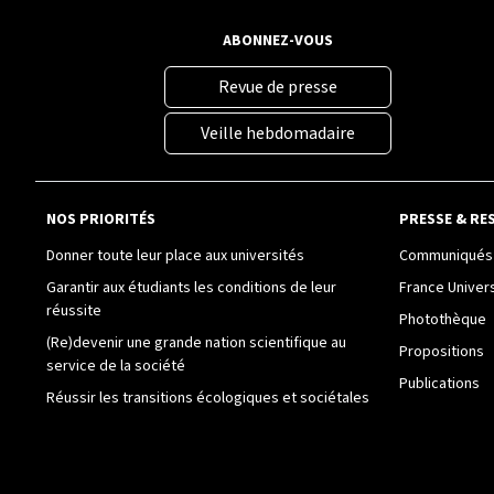
ABONNEZ-VOUS
Revue de presse
Veille hebdomadaire
NOS PRIORITÉS
PRESSE & RE
Donner toute leur place aux universités
Communiqués 
Garantir aux étudiants les conditions de leur
France Univer
réussite
Photothèque
(Re)devenir une grande nation scientifique au
Propositions
service de la société
Publications
Réussir les transitions écologiques et sociétales