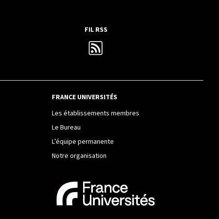
FIL RSS
FRANCE UNIVERSITÉS
Les établissements membres
Le Bureau
L’équipe permanente
Notre organisation