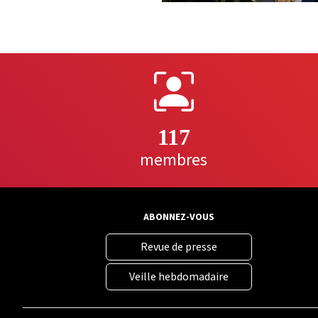
117
membres
ABONNEZ-VOUS
Revue de presse
Veille hebdomadaire