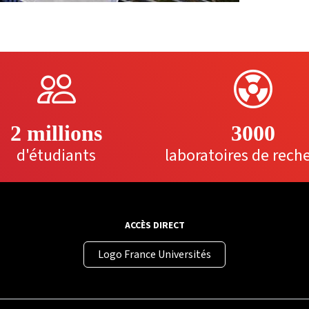
2 millions
3000
d'étudiants
laboratoires de rech
ACCÈS DIRECT
Logo France Universités