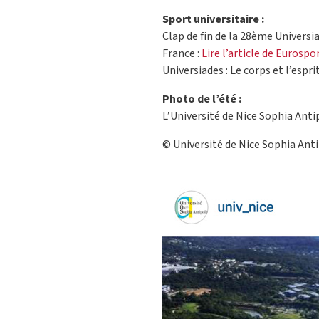
Sport universitaire :
Clap de fin de la 28ème Universi
France :
Lire l’article de Eurospo
Universiades : Le corps et l’esprit
Photo de l’été :
L’Université de Nice Sophia Antip
© Université de Nice Sophia Anti