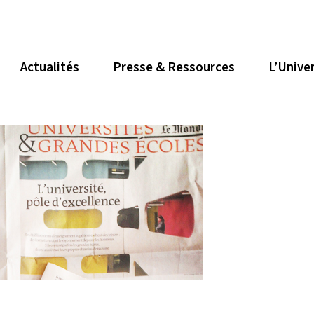
Actualités
Presse & Ressources
L’Unive