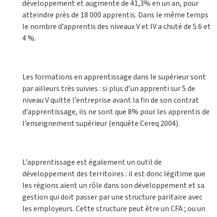
développement et augmente de 41,3% en un an, pour
atteindre près de 18 000 apprentis. Dans le même temps
le nombre d’apprentis des niveaux V et IV a chuté de 5.6 et
4 %.
Les formations en apprentissage dans le supérieur sont
par ailleurs très suivies : si plus d’un apprenti sur 5 de
niveau V quitte l’entreprise avant la fin de son contrat
d’apprentissage, ils ne sont que 8% pour les apprentis de
l’enseignement supérieur (enquête Cereq 2004).
L’apprentissage est également un outil de
développement des territoires : il est donc légitime que
les régions aient un rôle dans son développement et sa
gestion qui doit passer par une structure paritaire avec
les employeurs. Cette structure peut être un CFA ; ou un