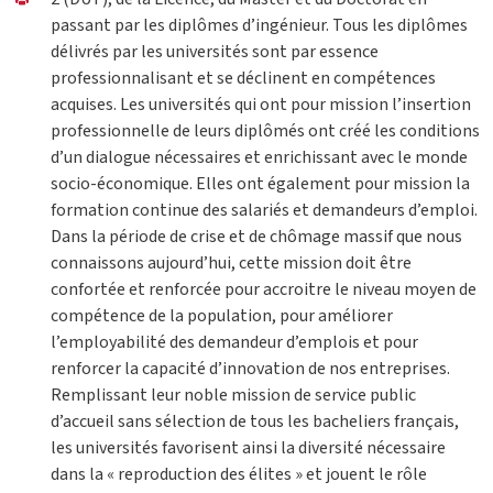
passant par les diplômes d’ingénieur. Tous les diplômes
délivrés par les universités sont par essence
professionnalisant et se déclinent en compétences
acquises. Les universités qui ont pour mission l’insertion
professionnelle de leurs diplômés ont créé les conditions
d’un dialogue nécessaires et enrichissant avec le monde
socio-économique. Elles ont également pour mission la
formation continue des salariés et demandeurs d’emploi.
Dans la période de crise et de chômage massif que nous
connaissons aujourd’hui, cette mission doit être
confortée et renforcée pour accroitre le niveau moyen de
compétence de la population, pour améliorer
l’employabilité des demandeur d’emplois et pour
renforcer la capacité d’innovation de nos entreprises.
Remplissant leur noble mission de service public
d’accueil sans sélection de tous les bacheliers français,
les universités favorisent ainsi la diversité nécessaire
dans la « reproduction des élites » et jouent le rôle