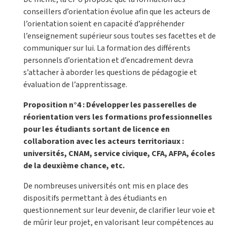
conseillers d’orientation évolue afin que les acteurs de
l’orientation soient en capacité d’appréhender
l’enseignement supérieur sous toutes ses facettes et de
communiquer sur lui. La formation des différents
personnels d’orientation et d’encadrement devra
s’attacher à aborder les questions de pédagogie et
évaluation de l’apprentissage.
Proposition n°4 : Développer les passerelles de
réorientation vers les formations professionnelles
pour les étudiants sortant de licence en
collaboration avec les acteurs territoriaux :
universités, CNAM, service civique, CFA, AFPA, écoles
de la deuxième chance, etc.
De nombreuses universités ont mis en place des
dispositifs permettant à des étudiants en
questionnement sur leur devenir, de clarifier leur voie et
de mûrir leur projet, en valorisant leur compétences au