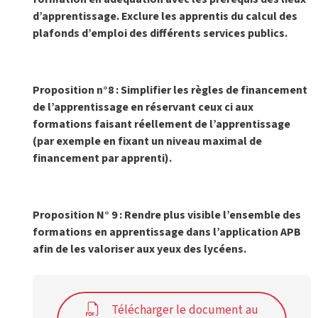
d’apprentissage. Exclure les apprentis du calcul des
plafonds d’emploi des différents services publics.
Proposition n°8 : Simplifier les règles de financement
de l’apprentissage en réservant ceux ci aux
formations faisant réellement de l’apprentissage
(par exemple en fixant un niveau maximal de
financement par apprenti).
Proposition N° 9 : Rendre plus visible l’ensemble des
formations en apprentissage dans l’application APB
afin de les valoriser aux yeux des lycéens.
Télécharger le document au