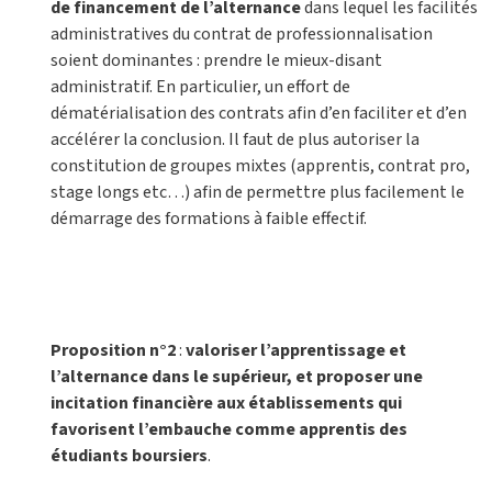
de financement de l’alternance
dans lequel les facilités
administratives du contrat de professionnalisation
soient dominantes : prendre le mieux-disant
administratif. En particulier, un effort de
dématérialisation des contrats afin d’en faciliter et d’en
accélérer la conclusion. Il faut de plus autoriser la
constitution de groupes mixtes (apprentis, contrat pro,
stage longs etc…) afin de permettre plus facilement le
démarrage des formations à faible effectif.
Proposition n°2
:
valoriser l’apprentissage et
l’alternance dans le supérieur, et proposer une
incitation financière aux établissements qui
favorisent l’embauche comme apprentis des
étudiants boursiers
.