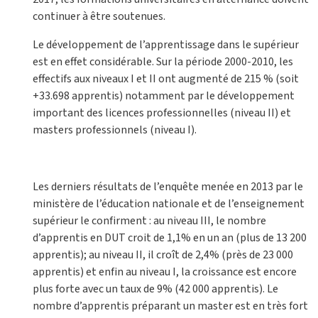
continuer à être soutenues.
Le développement de l’apprentissage dans le supérieur
est en effet considérable. Sur la période 2000-2010, les
effectifs aux niveaux I et II ont augmenté de 215 % (soit
+33.698 apprentis) notamment par le développement
important des licences professionnelles (niveau II) et
masters professionnels (niveau I).
Les derniers résultats de l’enquête menée en 2013 par le
ministère de l’éducation nationale et de l’enseignement
supérieur le confirment : au niveau III, le nombre
d’apprentis en DUT croit de 1,1% en un an (plus de 13 200
apprentis); au niveau II, il croît de 2,4% (près de 23 000
apprentis) et enfin au niveau I, la croissance est encore
plus forte avec un taux de 9% (42 000 apprentis). Le
nombre d’apprentis préparant un master est en très fort