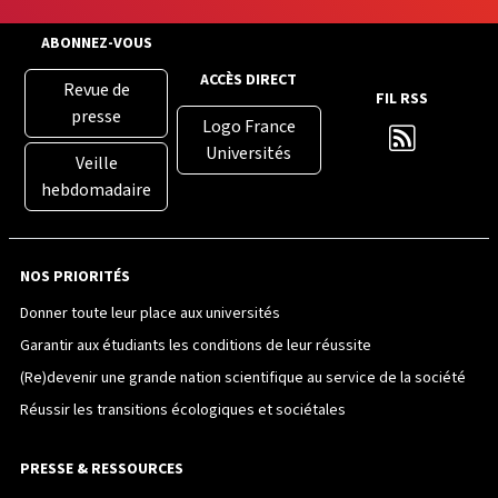
ABONNEZ-VOUS
ACCÈS DIRECT
Revue de
FIL RSS
presse
Logo France
Universités
Veille
hebdomadaire
NOS PRIORITÉS
Donner toute leur place aux universités
Garantir aux étudiants les conditions de leur réussite
(Re)devenir une grande nation scientifique au service de la société
Réussir les transitions écologiques et sociétales
PRESSE & RESSOURCES