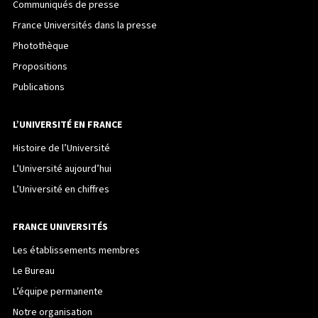
Communiqués de presse
France Universités dans la presse
Photothèque
Propositions
Publications
L’UNIVERSITÉ EN FRANCE
Histoire de l’Université
L’Université aujourd’hui
L’Université en chiffres
FRANCE UNIVERSITÉS
Les établissements membres
Le Bureau
L’équipe permanente
Notre organisation