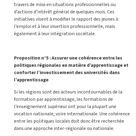
travers de mise en situations professionnelles ou
d’actions d’intérêt général de quelques mois. Ces
initiatives visent à modifier le rapport des jeunes à
l’emploi et à leur insertion professionnelle, mais
également à leur intégration sociétale.
Proposition n°5 : Assurer une cohérence entre les
politiques régionales en matière d’apprentissage et
conforter l’investissement des universités dans
l’apprentissage
Si les régions sont des acteurs incontournables de la
formation par apprentissage, les formations de
l’enseignement supérieur ont pour la plupart une
vocation nationale, voire internationale. Une cohérence
entre les politiques locales doit donc être recherchée
dans une approche inter-régionale ou nationale.