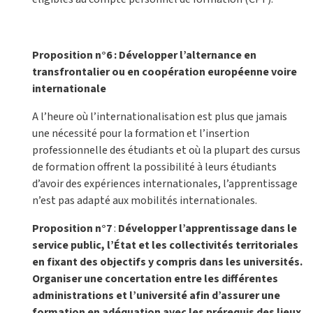
Proposition n°6 : Développer l’alternance en
transfrontalier ou en coopération européenne voire
internationale
A l’heure où l’internationalisation est plus que jamais
une nécessité pour la formation et l’insertion
professionnelle des étudiants et où la plupart des cursus
de formation offrent la possibilité à leurs étudiants
d’avoir des expériences internationales, l’apprentissage
n’est pas adapté aux mobilités internationales.
Proposition n°7
:
Développer l’apprentissage dans le
service public, l’État et les collectivités territoriales
en fixant des objectifs y compris dans les universités.
Organiser une concertation entre les différentes
administrations et l’université afin d’assurer une
formation en adéquation avec les prérequis des lieux