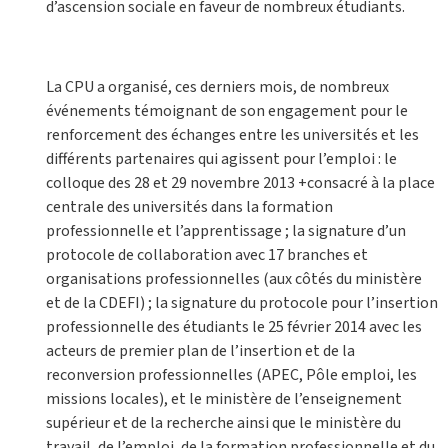
d’ascension sociale en faveur de nombreux étudiants.
La CPU a organisé, ces derniers mois, de nombreux
événements témoignant de son engagement pour le
renforcement des échanges entre les universités et les
différents partenaires qui agissent pour l’emploi : le
colloque des 28 et 29 novembre 2013 +consacré à la place
centrale des universités dans la formation
professionnelle et l’apprentissage ; la signature d’un
protocole de collaboration avec 17 branches et
organisations professionnelles (aux côtés du ministère
et de la CDEFI) ; la signature du protocole pour l’insertion
professionnelle des étudiants le 25 février 2014 avec les
acteurs de premier plan de l’insertion et de la
reconversion professionnelles (APEC, Pôle emploi, les
missions locales), et le ministère de l’enseignement
supérieur et de la recherche ainsi que le ministère du
travail, de l’emploi, de la formation professionnelle et du