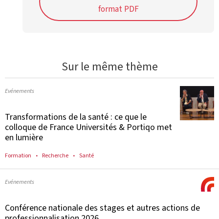
format PDF
Sur le même thème
Evénements
Transformations de la santé : ce que le
colloque de France Universités & Portiqo met
en lumière
Formation
Recherche
Santé
Evénements
Conférence nationale des stages et autres actions de
professionnalisation 2026