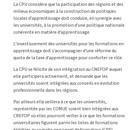
La CPU considère que la participation des régions et des
milieux économiques à la construction de politiques
locales d’apprentissage doit conduire, en synergie avec
les universités, à la promotion d’une politique nationale
cohérente en matière d’apprentissage.
L’investissement des universités pour les formations en
apprentissage doit s’accompagner d’une réforme du
quota de la taxe d’apprentissage pour conforter ce rôle.
La CPU se félicite de son intégration au CNEFOP auquel
elle participera activement, et demande que les
universités soient intégrées aux conseils en évolution
professionnelle dans les régions.
Par ailleurs elle veillera à ce que les universités,
représentée par les COMUE soient bien intégrées aux
CREFOP où elles pourront veiller à ce que les formations
universitaires figurent parmi les listes de formations
éligibles au compte personnel de formation (CPF).