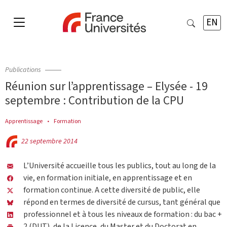
EN
Publications
Réunion sur l’apprentissage – Elysée - 19
septembre : Contribution de la CPU
Apprentissage
Formation
22 septembre 2014
L’Université accueille tous les publics, tout au long de la
vie, en formation initiale, en apprentissage et en
formation continue. A cette diversité de public, elle
répond en termes de diversité de cursus, tant général que
professionnel et à tous les niveaux de formation : du bac +
2 (DUT), de la Licence, du Master et du Doctorat en