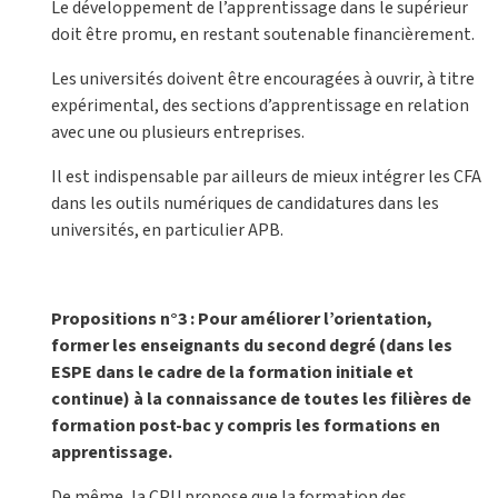
Le développement de l’apprentissage dans le supérieur
doit être promu, en restant soutenable financièrement.
Les universités doivent être encouragées à ouvrir, à titre
expérimental, des sections d’apprentissage en relation
avec une ou plusieurs entreprises.
Il est indispensable par ailleurs de mieux intégrer les CFA
dans les outils numériques de candidatures dans les
universités, en particulier APB.
Propositions n°3 : Pour améliorer l’orientation,
former les enseignants du second degré (dans les
ESPE dans le cadre de la formation initiale et
continue) à la connaissance de toutes les filières de
formation post-bac y compris les formations en
apprentissage.
De même, la CPU propose que la formation des