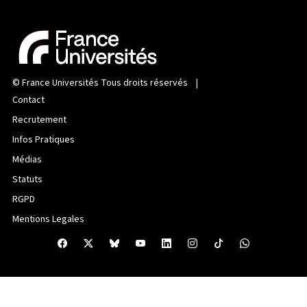
©
France Universités
Tous droits réservés |
Contact
Recrutement
Infos Pratiques
Médias
Statuts
RGPD
Mentions Legales