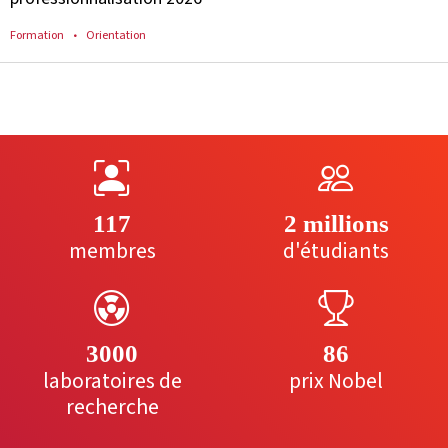
Formation
Orientation
117
2 millions
membres
d'étudiants
3000
86
laboratoires de
prix Nobel
recherche