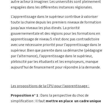
autre acteur à imaginer. Les universités sont pleinement
engagées dans les différentes instances régionales.
L’apprentissage dans le supérieur contribue à valoriser
toute la chaine depuis les premiers niveaux de formation
jusqu’aux niveaux les plus élevés. La priorité
gouvernementale et des régions pour les formations en
apprentissage de niveau 5 n’est donc pas contradictoire
avec une nécessaire priorité pour l’apprentissage dans le
supérieur. Bien que parente dans sa démarche (pédagogie
par l’alternance), l’apprentissage dans le supérieur,
plébiscité par les étudiants et les employeurs, manque
aujourd’hui de financement pour répondre à la demande.
Les propositions de la CPU pour l’apprentissage :
Proposition n° 1
: Dans la perspective du choc de
simplification : Il faut
mettre en place un cadre unique