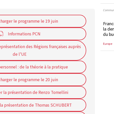
Communi
harger le programme le 19 juin
Franc
la de
Informations PCN
du bu
Europe
présentation des Régions françaises auprès
de l’UE
ersonnel : de la théorie à la pratique
harger le programme le 20 juin
r la présentation de Renzo Tomellini
 la présentation de Thomas SCHUBERT