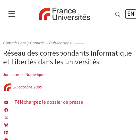
EN
Commissions / Comités
Publications
Réseau des correspondants Informatique
et Libertés dans les universités
Juridique
Numérique
20 octobre 2009
Téléchargez le dossier de presse