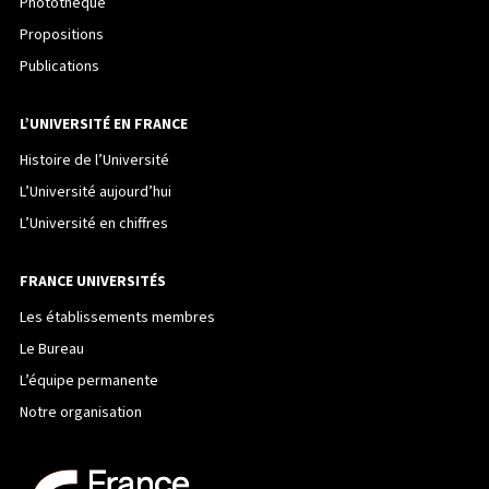
Photothèque
Propositions
Publications
L’UNIVERSITÉ EN FRANCE
Histoire de l’Université
L’Université aujourd’hui
L’Université en chiffres
FRANCE UNIVERSITÉS
Les établissements membres
Le Bureau
L’équipe permanente
Notre organisation