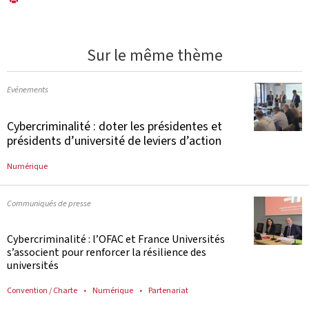
Sur le même thème
Evénements
Cybercriminalité : doter les présidentes et
présidents d’université de leviers d’action
Numérique
Communiqués de presse
Cybercriminalité : l’OFAC et France Universités
s’associent pour renforcer la résilience des
universités
Convention / Charte
Numérique
Partenariat