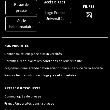
ACCÈS DIRECT
Revue de
FIL RSS
presse
Logo France
Universités
Veille
hebdomadaire
NOS PRIORITÉS
Donner toute leur place aux universités
Garantir aux étudiants les conditions de leur réussite
(Re)devenir une grande nation scientifique au service de la société
Réussir les transitions écologiques et sociétales
PRESSE & RESSOURCES
Communiqués de presse
France Universités dans la presse