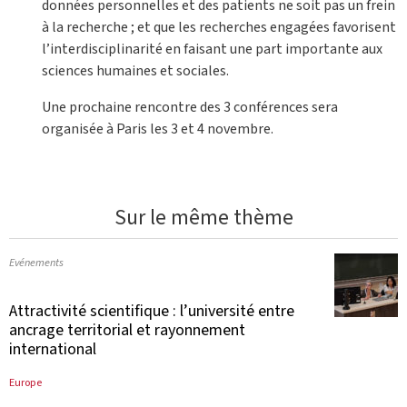
données personnelles et des patients ne soit pas un frein
à la recherche ; et que les recherches engagées favorisent
l’interdisciplinarité en faisant une part importante aux
sciences humaines et sociales.
Une prochaine rencontre des 3 conférences sera
organisée à Paris les 3 et 4 novembre.
Sur le même thème
Evénements
Attractivité scientifique : l’université entre
ancrage territorial et rayonnement
international
Europe