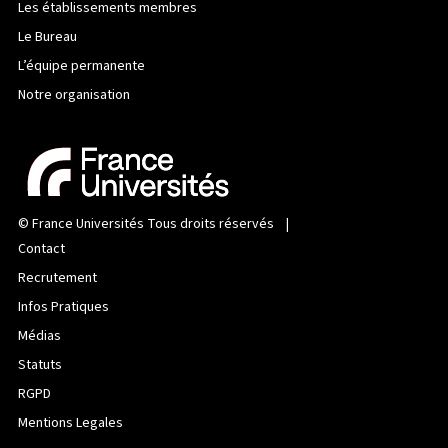
Les établissements membres
Le Bureau
L’équipe permanente
Notre organisation
©
France Universités
Tous droits réservés |
Contact
Recrutement
Infos Pratiques
Médias
Statuts
RGPD
Mentions Legales