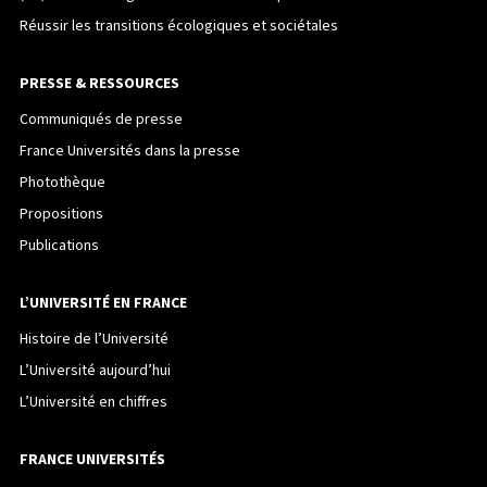
Réussir les transitions écologiques et sociétales
PRESSE & RESSOURCES
Communiqués de presse
France Universités dans la presse
Photothèque
Propositions
Publications
L’UNIVERSITÉ EN FRANCE
Histoire de l’Université
L’Université aujourd’hui
L’Université en chiffres
FRANCE UNIVERSITÉS