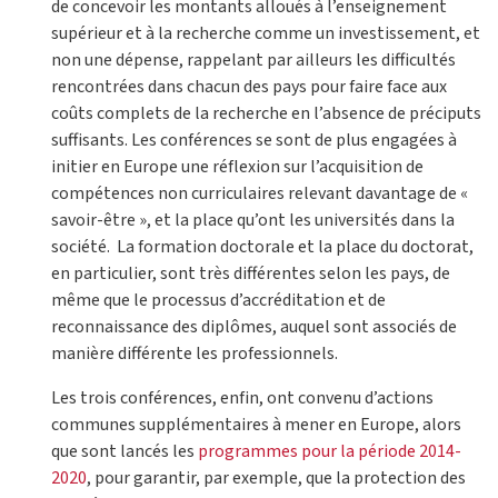
de concevoir les montants alloués à l’enseignement
supérieur et à la recherche comme un investissement, et
non une dépense, rappelant par ailleurs les difficultés
rencontrées dans chacun des pays pour faire face aux
coûts complets de la recherche en l’absence de préciputs
suffisants. Les conférences se sont de plus engagées à
initier en Europe une réflexion sur l’acquisition de
compétences non curriculaires relevant davantage de «
savoir-être », et la place qu’ont les universités dans la
société. La formation doctorale et la place du doctorat,
en particulier, sont très différentes selon les pays, de
même que le processus d’accréditation et de
reconnaissance des diplômes, auquel sont associés de
manière différente les professionnels.
Les trois conférences, enfin, ont convenu d’actions
communes supplémentaires à mener en Europe, alors
que sont lancés les
programmes pour la période 2014-
2020
, pour garantir, par exemple, que la protection des