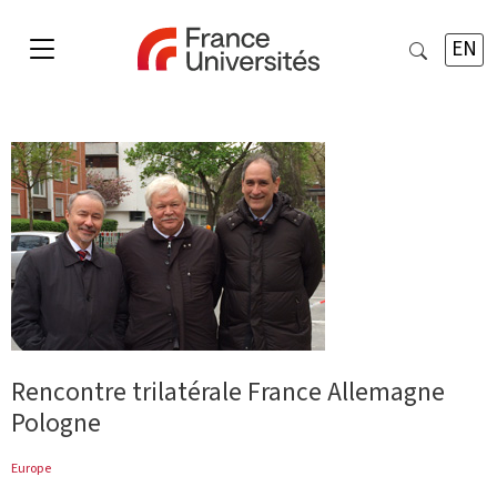
EN
Rencontre trilatérale France Allemagne
Pologne
Europe