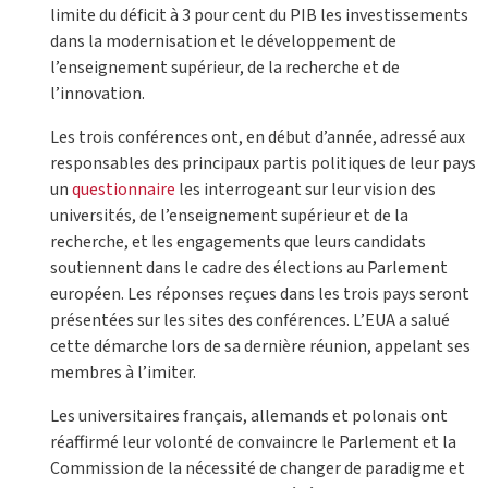
limite du déficit à 3 pour cent du PIB les investissements
dans la modernisation et le développement de
l’enseignement supérieur, de la recherche et de
l’innovation.
Les trois conférences ont, en début d’année, adressé aux
responsables des principaux partis politiques de leur pays
un
questionnaire
les interrogeant sur leur vision des
universités, de l’enseignement supérieur et de la
recherche, et les engagements que leurs candidats
soutiennent dans le cadre des élections au Parlement
européen. Les réponses reçues dans les trois pays seront
présentées sur les sites des conférences. L’EUA a salué
cette démarche lors de sa dernière réunion, appelant ses
membres à l’imiter.
Les universitaires français, allemands et polonais ont
réaffirmé leur volonté de convaincre le Parlement et la
Commission de la nécessité de changer de paradigme et