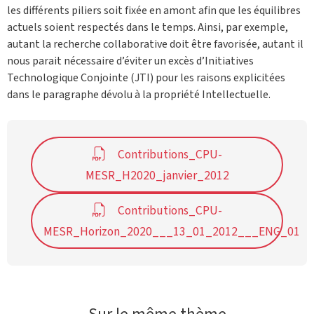
les différents piliers soit fixée en amont afin que les équilibres
actuels soient respectés dans le temps. Ainsi, par exemple,
autant la recherche collaborative doit être favorisée, autant il
nous parait nécessaire d’éviter un excès d’Initiatives
Technologique Conjointe (JTI) pour les raisons explicitées
dans le paragraphe dévolu à la propriété Intellectuelle.
Contributions_CPU-
MESR_H2020_janvier_2012
Contributions_CPU-
MESR_Horizon_2020___13_01_2012___ENG_01