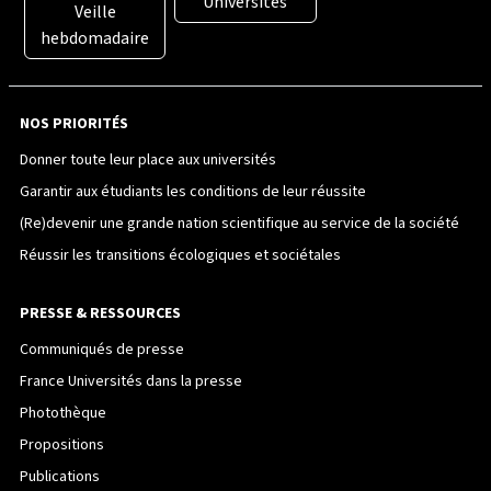
Universités
Veille
hebdomadaire
NOS PRIORITÉS
Donner toute leur place aux universités
Garantir aux étudiants les conditions de leur réussite
(Re)devenir une grande nation scientifique au service de la société
Réussir les transitions écologiques et sociétales
PRESSE & RESSOURCES
Communiqués de presse
France Universités dans la presse
Photothèque
Propositions
Publications