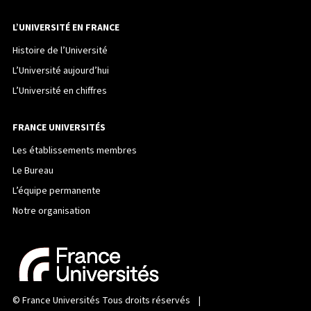
L’UNIVERSITÉ EN FRANCE
Histoire de l’Université
L’Université aujourd’hui
L’Université en chiffres
FRANCE UNIVERSITÉS
Les établissements membres
Le Bureau
L’équipe permanente
Notre organisation
©
France Universités
Tous droits réservés |