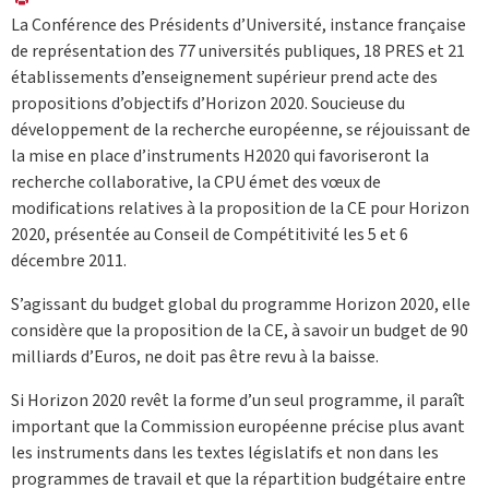
La Conférence des Présidents d’Université, instance française
de représentation des 77 universités publiques, 18 PRES et 21
établissements d’enseignement supérieur prend acte des
propositions d’objectifs d’Horizon 2020. Soucieuse du
développement de la recherche européenne, se réjouissant de
la mise en place d’instruments H2020 qui favoriseront la
recherche collaborative, la CPU émet des vœux de
modifications relatives à la proposition de la CE pour Horizon
2020, présentée au Conseil de Compétitivité les 5 et 6
décembre 2011.
S’agissant du budget global du programme Horizon 2020, elle
considère que la proposition de la CE, à savoir un budget de 90
milliards d’Euros, ne doit pas être revu à la baisse.
Si Horizon 2020 revêt la forme d’un seul programme, il paraît
important que la Commission européenne précise plus avant
les instruments dans les textes législatifs et non dans les
programmes de travail et que la répartition budgétaire entre