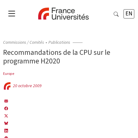
EN
Commissions / Comités
Publications
Recommandations de la CPU sur le
programme H2020
Europe
20 octobre 2009