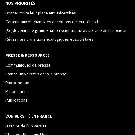
NOS PRIORITÉS
Donner toute leur place aux universités
Garantir aux étudiants les conditions de leur réussite
(Re)devenir une grande nation scientifique au service de la société
Réussir les transitions écologiques et sociétales
PRESSE & RESSOURCES
Communiqués de presse
France Universités dans la presse
Photothèque
Propositions
Publications
L’UNIVERSITÉ EN FRANCE
Histoire de l’Université