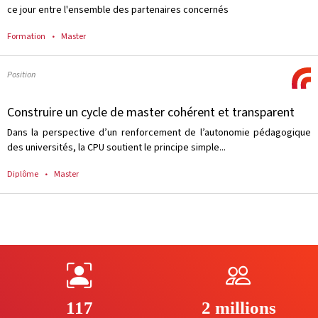
ce jour entre l'ensemble des partenaires concernés
Formation
Master
Position
Construire un cycle de master cohérent et transparent
Dans la perspective d’un renforcement de l’autonomie pédagogique
des universités, la CPU soutient le principe simple...
Diplôme
Master
117
2 millions