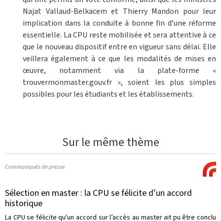
Najat Vallaud-Belkacem et Thierry Mandon pour leur
implication dans la conduite à bonne fin d’une réforme
essentielle. La CPU reste mobilisée et sera attentive à ce
que le nouveau dispositif entre en vigueur sans délai. Elle
veillera également à ce que les modalités de mises en
œuvre, notamment via la plate-forme «
trouvermonmaster.gouv.fr », soient les plus simples
possibles pour les étudiants et les établissements.
Sur le même thème
Communiqués de presse
Sélection en master : la CPU se félicite d’un accord
historique
La CPU se félicite qu'un accord sur l’accès au master ait pu être conclu