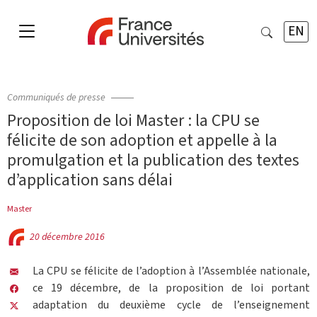
EN
Communiqués de presse
Proposition de loi Master : la CPU se
félicite de son adoption et appelle à la
promulgation et la publication des textes
d’application sans délai
Master
20 décembre 2016
La CPU se félicite de l’adoption à l’Assemblée nationale,
ce 19 décembre, de la proposition de loi portant
adaptation du deuxième cycle de l’enseignement