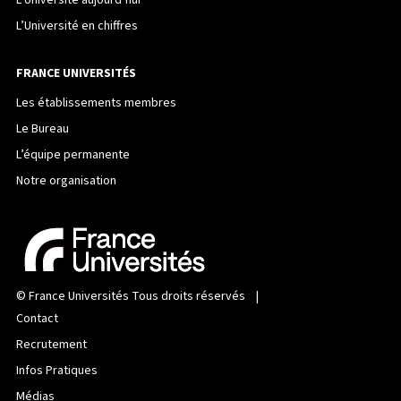
L’Université aujourd’hui
L’Université en chiffres
FRANCE UNIVERSITÉS
Les établissements membres
Le Bureau
L’équipe permanente
Notre organisation
©
France Universités
Tous droits réservés |
Contact
Recrutement
Infos Pratiques
Médias