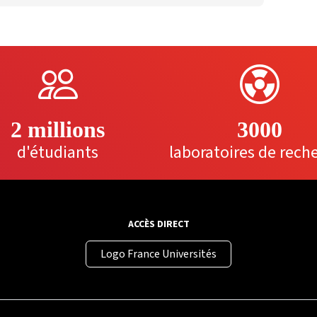
2 millions
3000
d'étudiants
laboratoires de rech
ACCÈS DIRECT
Logo France Universités