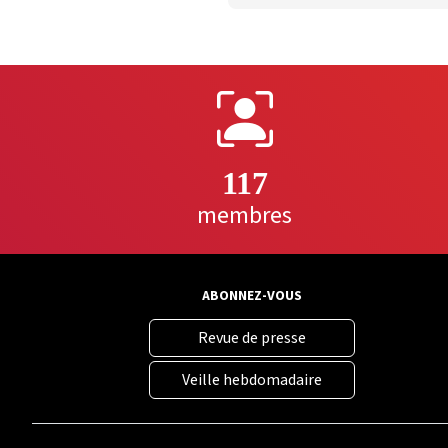
117
membres
ABONNEZ-VOUS
Revue de presse
Veille hebdomadaire