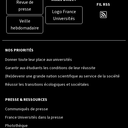
Revue de
FIL RSS
presse
Logo France
Universités
Veille
hebdomadaire
NOS PRIORITÉS
Donner toute leur place aux universités
Garantir aux étudiants les conditions de leur réussite
(Re)devenir une grande nation scientifique au service de la société
Réussir les transitions écologiques et sociétales
PRESSE & RESSOURCES
Communiqués de presse
France Universités dans la presse
Photothèque