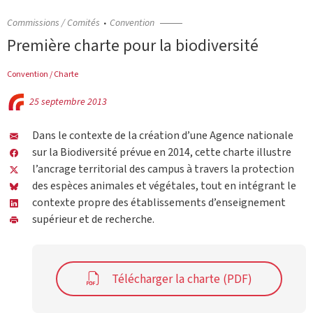
Commissions / Comités
Convention
Première charte pour la biodiversité
Convention / Charte
25 septembre 2013
Dans le contexte de la création d’une Agence nationale
sur la Biodiversité prévue en 2014, cette charte illustre
l’ancrage territorial des campus à travers la protection
des espèces animales et végétales, tout en intégrant le
contexte propre des établissements d’enseignement
supérieur et de recherche.
Télécharger la charte (PDF)