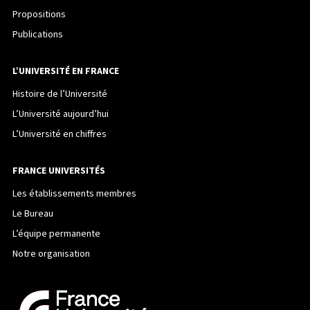
Propositions
Publications
L’UNIVERSITÉ EN FRANCE
Histoire de l’Université
L’Université aujourd’hui
L’Université en chiffres
FRANCE UNIVERSITÉS
Les établissements membres
Le Bureau
L’équipe permanente
Notre organisation