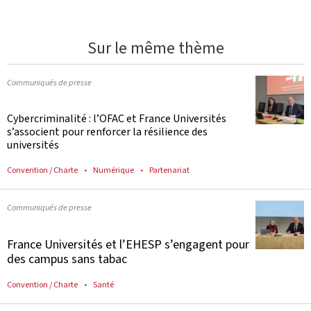
Sur le même thème
Communiqués de presse
Cybercriminalité : l’OFAC et France Universités
s’associent pour renforcer la résilience des
universités
Convention / Charte
Numérique
Partenariat
Communiqués de presse
France Universités et l’EHESP s’engagent pour
des campus sans tabac
Convention / Charte
Santé