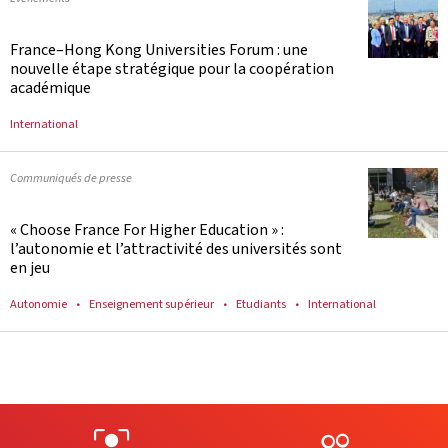
France–Hong Kong Universities Forum : une
nouvelle étape stratégique pour la coopération
académique
International
Communiqués de presse
« Choose France For Higher Education » :
l’autonomie et l’attractivité des universités sont
en jeu
Autonomie
Enseignement supérieur
Etudiants
International