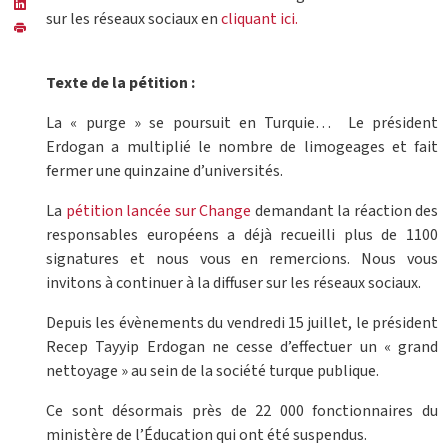
sur les réseaux sociaux en
cliquant ici.
Texte de la pétition :
La « purge » se poursuit en Turquie… Le président
Erdogan a multiplié le nombre de limogeages et fait
fermer une quinzaine d’universités.
La
pétition lancée sur Change
demandant la réaction des
responsables européens a déjà recueilli plus de 1100
signatures et nous vous en remercions. Nous vous
invitons à continuer à la diffuser sur les réseaux sociaux.
Depuis les évènements du vendredi 15 juillet, le président
Recep Tayyip Erdogan ne cesse d’effectuer un « grand
nettoyage » au sein de la société turque publique.
Ce sont désormais près de 22 000 fonctionnaires du
ministère de l’Éducation qui ont été suspendus.