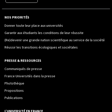
NOS PRIORITÉS
Donner toute leur place aux universités
Garantir aux étudiants les conditions de leur réussite
(Re)devenir une grande nation scientifique au service de la société
Réussir les transitions écologiques et sociétales
PRESSE & RESSOURCES
Communiqués de presse
France Universités dans la presse
Photothèque
Propositions
Publications
L’UNIVERSITÉ EN FRANCE