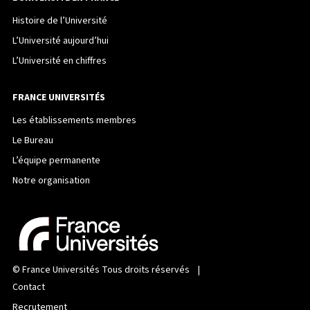
Histoire de l’Université
L’Université aujourd’hui
L’Université en chiffres
FRANCE UNIVERSITÉS
Les établissements membres
Le Bureau
L’équipe permanente
Notre organisation
©
France Universités
Tous droits réservés |
Contact
Recrutement