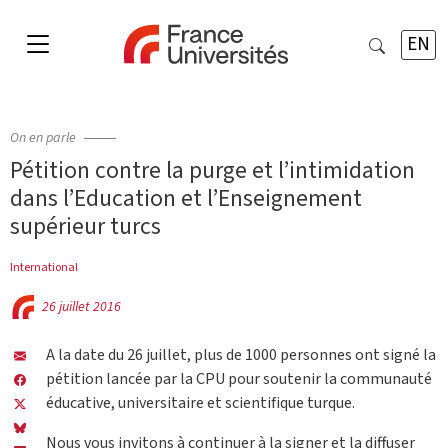
EN
On en parle
Pétition contre la purge et l’intimidation
dans l’Education et l’Enseignement
supérieur turcs
International
26 juillet 2016
A la date du 26 juillet, plus de 1000 personnes ont signé la
pétition lancée par la CPU pour soutenir la communauté
éducative, universitaire et scientifique turque.
Nous vous invitons à continuer à la signer et la diffuser