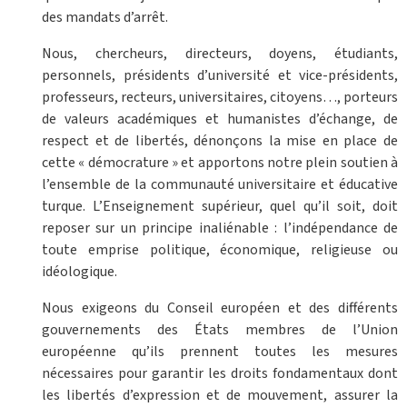
des mandats d’arrêt.
Nous, chercheurs, directeurs, doyens, étudiants,
personnels, présidents d’université et vice-présidents,
professeurs, recteurs, universitaires, citoyens…, porteurs
de valeurs académiques et humanistes d’échange, de
respect et de libertés, dénonçons la mise en place de
cette « démocrature » et apportons notre plein soutien à
l’ensemble de la communauté universitaire et éducative
turque. L’Enseignement supérieur, quel qu’il soit, doit
reposer sur un principe inaliénable : l’indépendance de
toute emprise politique, économique, religieuse ou
idéologique.
Nous exigeons du Conseil européen et des différents
gouvernements des États membres de l’Union
européenne qu’ils prennent toutes les mesures
nécessaires pour garantir les droits fondamentaux dont
les libertés d’expression et de mouvement, assurer la