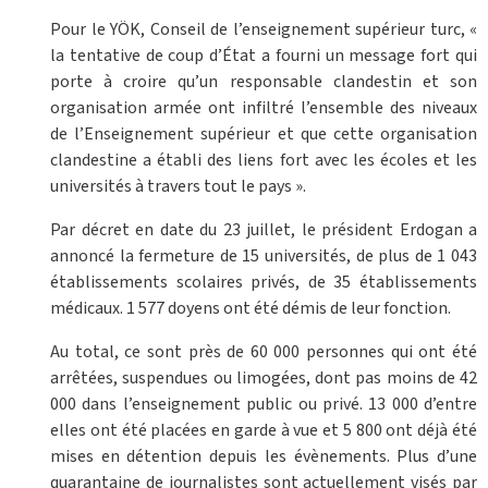
Pour le YÖK, Conseil de l’enseignement supérieur turc, «
la tentative de coup d’État a fourni un message fort qui
porte à croire qu’un responsable clandestin et son
organisation armée ont infiltré l’ensemble des niveaux
de l’Enseignement supérieur et que cette organisation
clandestine a établi des liens fort avec les écoles et les
universités à travers tout le pays ».
Par décret en date du 23 juillet, le président Erdogan a
annoncé la fermeture de 15 universités, de plus de 1 043
établissements scolaires privés, de 35 établissements
médicaux. 1 577 doyens ont été démis de leur fonction.
Au total, ce sont près de 60 000 personnes qui ont été
arrêtées, suspendues ou limogées, dont pas moins de 42
000 dans l’enseignement public ou privé. 13 000 d’entre
elles ont été placées en garde à vue et 5 800 ont déjà été
mises en détention depuis les évènements. Plus d’une
quarantaine de journalistes sont actuellement visés par