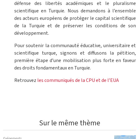
défense des libertés académiques et le pluralisme
scientifique en Turquie. Nous demandons à l’ensemble
des acteurs européens de protéger le capital scientifique
de la Turquie et de préserver les conditions de son
développement.
Pour soutenir la communauté éducative, universitaire et
scientifique turque, signons et diffusons la pétition,
première étape d’une mobilisation plus forte en faveur
des droits fondamentaux en Turquie.
Retrouvez
les communiqués de la CPU et de l’EUA
Sur le même thème
Evénements