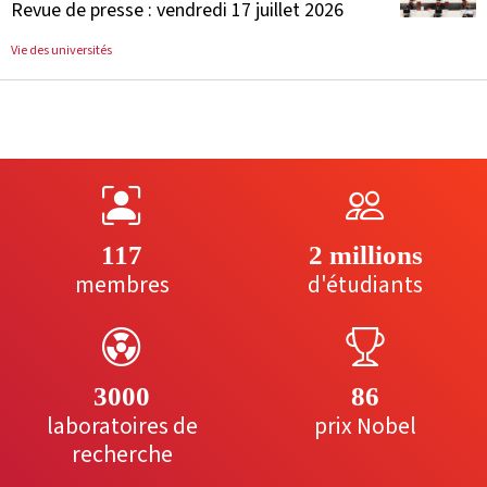
Revue de presse : vendredi 17 juillet 2026
Vie des universités
117
2 millions
membres
d'étudiants
3000
86
laboratoires de
prix Nobel
recherche