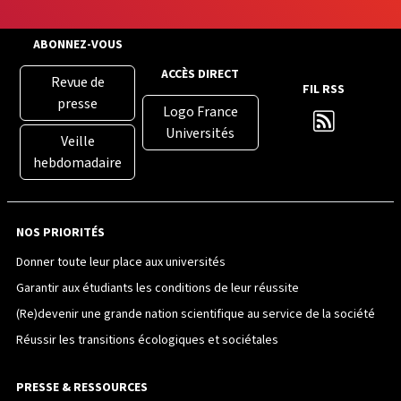
ABONNEZ-VOUS
ACCÈS DIRECT
Revue de
FIL RSS
presse
Logo France
Universités
Veille
hebdomadaire
NOS PRIORITÉS
Donner toute leur place aux universités
Garantir aux étudiants les conditions de leur réussite
(Re)devenir une grande nation scientifique au service de la société
Réussir les transitions écologiques et sociétales
PRESSE & RESSOURCES