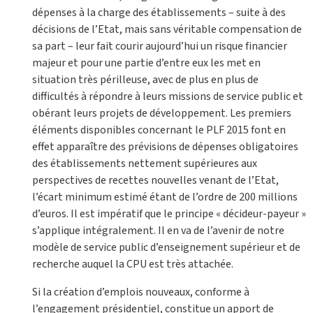
dépenses à la charge des établissements – suite à des
décisions de l’Etat, mais sans véritable compensation de
sa part – leur fait courir aujourd’hui un risque financier
majeur et pour une partie d’entre eux les met en
situation très périlleuse, avec de plus en plus de
difficultés à répondre à leurs missions de service public et
obérant leurs projets de développement. Les premiers
éléments disponibles concernant le PLF 2015 font en
effet apparaître des prévisions de dépenses obligatoires
des établissements nettement supérieures aux
perspectives de recettes nouvelles venant de l’Etat,
l’écart minimum estimé étant de l’ordre de 200 millions
d’euros. Il est impératif que le principe « décideur-payeur »
s’applique intégralement. Il en va de l’avenir de notre
modèle de service public d’enseignement supérieur et de
recherche auquel la CPU est très attachée.
Si la création d’emplois nouveaux, conforme à
l’engagement présidentiel, constitue un apport de