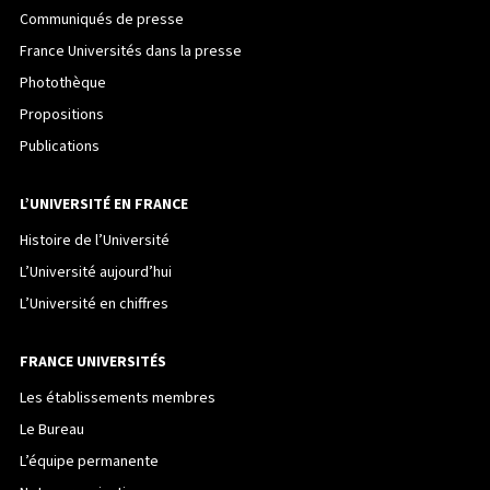
Communiqués de presse
France Universités dans la presse
Photothèque
Propositions
Publications
L’UNIVERSITÉ EN FRANCE
Histoire de l’Université
L’Université aujourd’hui
L’Université en chiffres
FRANCE UNIVERSITÉS
Les établissements membres
Le Bureau
L’équipe permanente