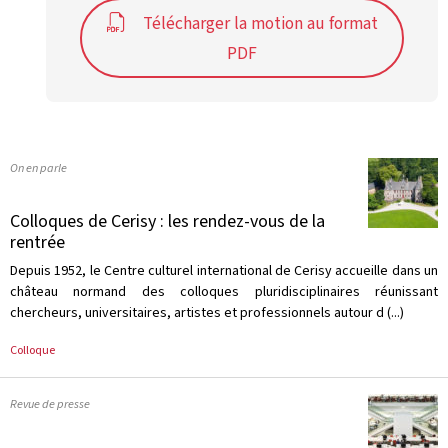
Télécharger la motion au format
PDF
On en parle
Colloques de Cerisy : les rendez-vous de la
rentrée
Depuis 1952, le Centre culturel international de Cerisy accueille dans un
château normand des colloques pluridisciplinaires réunissant
chercheurs, universitaires, artistes et professionnels autour d (...)
Colloque
Revue de presse