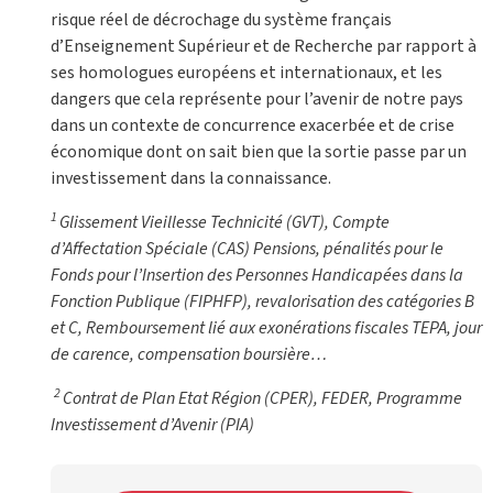
risque réel de décrochage du système français
d’Enseignement Supérieur et de Recherche par rapport à
ses homologues européens et internationaux, et les
dangers que cela représente pour l’avenir de notre pays
dans un contexte de concurrence exacerbée et de crise
économique dont on sait bien que la sortie passe par un
investissement dans la connaissance.
1
Glissement Vieillesse Technicité (GVT), Compte
d’Affectation Spéciale (CAS) Pensions, pénalités pour le
Fonds pour l’Insertion des Personnes Handicapées dans la
Fonction Publique (FIPHFP), revalorisation des catégories B
et C, Remboursement lié aux exonérations fiscales TEPA, jour
de carence, compensation boursière…
2
Contrat de Plan Etat Région (CPER), FEDER, Programme
Investissement d’Avenir (PIA)