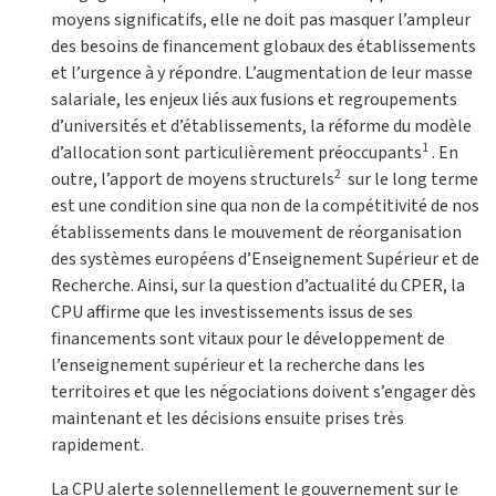
moyens significatifs, elle ne doit pas masquer l’ampleur
des besoins de financement globaux des établissements
et l’urgence à y répondre. L’augmentation de leur masse
salariale, les enjeux liés aux fusions et regroupements
d’universités et d’établissements, la réforme du modèle
1
d’allocation sont particulièrement préoccupants
. En
2
outre, l’apport de moyens structurels
sur le long terme
est une condition sine qua non de la compétitivité de nos
établissements dans le mouvement de réorganisation
des systèmes européens d’Enseignement Supérieur et de
Recherche. Ainsi, sur la question d’actualité du CPER, la
CPU affirme que les investissements issus de ses
financements sont vitaux pour le développement de
l’enseignement supérieur et la recherche dans les
territoires et que les négociations doivent s’engager dès
maintenant et les décisions ensuite prises très
rapidement.
La CPU alerte solennellement le gouvernement sur le