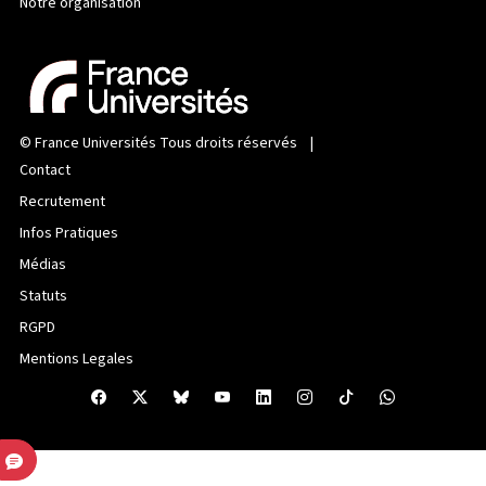
Notre organisation
©
France Universités
Tous droits réservés |
Contact
Recrutement
Infos Pratiques
Médias
Statuts
RGPD
Mentions Legales