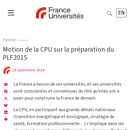
EN
Position
Motion de la CPU sur la préparation du
PLF2015
19 septembre 2014
La France a besoin de ses universités, et ses universités
sont conscientes et convaincues du rôle qu’elles ont à
jouer pour construire la France de demain.
La CPU, en participant aux grands débats nationaux
(transition énergétique et écologique, stratégie de
santé, formation professionnelle…) s’implique dans les