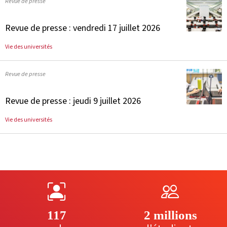
Revue de presse
Revue de presse : vendredi 17 juillet 2026
Vie des universités
Revue de presse
Revue de presse : jeudi 9 juillet 2026
Vie des universités
117
2 millions