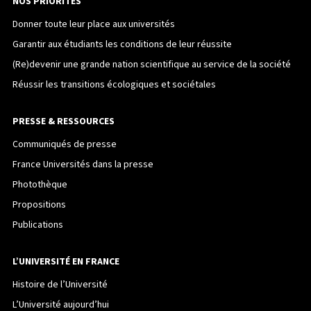
NOS PRIORITÉS
Donner toute leur place aux universités
Garantir aux étudiants les conditions de leur réussite
(Re)devenir une grande nation scientifique au service de la société
Réussir les transitions écologiques et sociétales
PRESSE & RESSOURCES
Communiqués de presse
France Universités dans la presse
Photothèque
Propositions
Publications
L’UNIVERSITÉ EN FRANCE
Histoire de l’Université
L’Université aujourd’hui