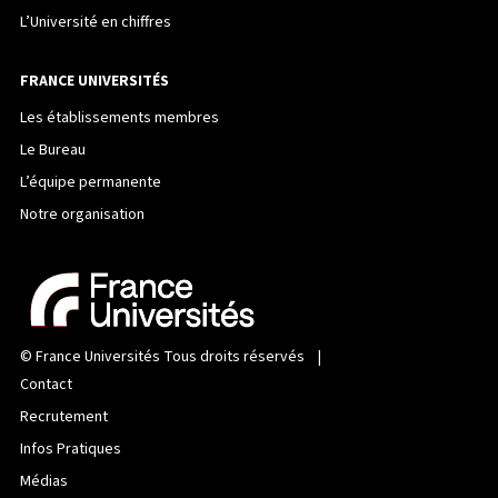
L’Université en chiffres
FRANCE UNIVERSITÉS
Les établissements membres
Le Bureau
L’équipe permanente
Notre organisation
©
France Universités
Tous droits réservés |
Contact
Recrutement
Infos Pratiques
Médias