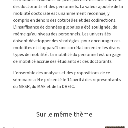
des doctorants et des personnels. La valeur ajoutée de la
mobilité doctorale est unanimement reconnue, y
compris en dehors des cotutelles et des codirections.
L’insuffisance de données globales a été soulignée, de
même qu’au niveau des personnels. Les universités
doivent développer des stratégies pour encourager ces
mobilités et il apparaît une corrélation entre les divers
types de mobilité : la mobilité du personnel est un gage
de mobilité accrue des étudiants et des doctorants.
L’ensemble des analyses et des propositions de ce
séminaire a été présenté le 14 avril à des représentants
du MESR, du MAE et de la DREIC.
Sur le même thème