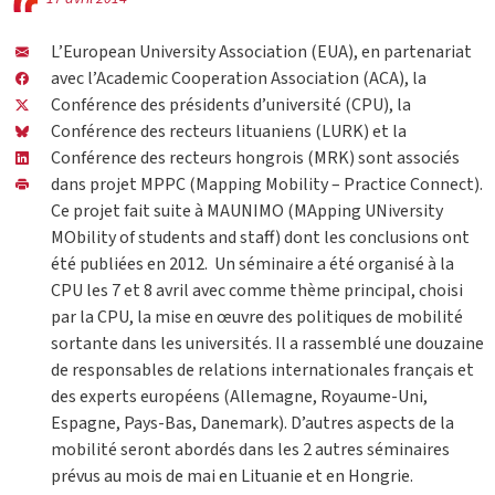
L’European University Association (EUA), en partenariat
avec l’Academic Cooperation Association (ACA), la
Conférence des présidents d’université (CPU), la
Conférence des recteurs lituaniens (LURK) et la
Conférence des recteurs hongrois (MRK) sont associés
dans projet MPPC (Mapping Mobility – Practice Connect).
Ce projet fait suite à MAUNIMO (MApping UNiversity
MObility of students and staff) dont les conclusions ont
été publiées en 2012. Un séminaire a été organisé à la
CPU les 7 et 8 avril avec comme thème principal, choisi
par la CPU, la mise en œuvre des politiques de mobilité
sortante dans les universités. Il a rassemblé une douzaine
de responsables de relations internationales français et
des experts européens (Allemagne, Royaume-Uni,
Espagne, Pays-Bas, Danemark). D’autres aspects de la
mobilité seront abordés dans les 2 autres séminaires
prévus au mois de mai en Lituanie et en Hongrie.