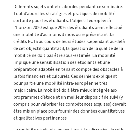
Différents sujets ont été abordés pendant ce séminaire.
Tout d’abord les stratégies et pratiques de mobilité
sortante pour les étudiants. L’objectif européen à
l’horizon 2020 est que 20% des étudiants aient effectué
une mobilité d’au moins 3 mois ou représentant 15
crédits ECTS au cours de leurs études. Cependant au-delà
de cet objectif quantitatif, la question de la qualité de la
mobilité ne doit pas être sous-estimée. La mobilité
implique une sensibilisation des étudiants et une
préparation adaptée en tenant compte des obstacles à
la fois financiers et culturels. Ces derniers expliquent
pour partie une mobilité intra-européenne très
majoritaire. La mobilité doit être mieux intégrée aux
programmes d’étude et un meilleur dispositif de suivi (y
compris pour valoriser les compétences acquises) devrait
être mis en place pour fournir des données quantitatives
et qualitatives pertinentes.
La mobilité étudiante ne peut pas être dissociée de celle