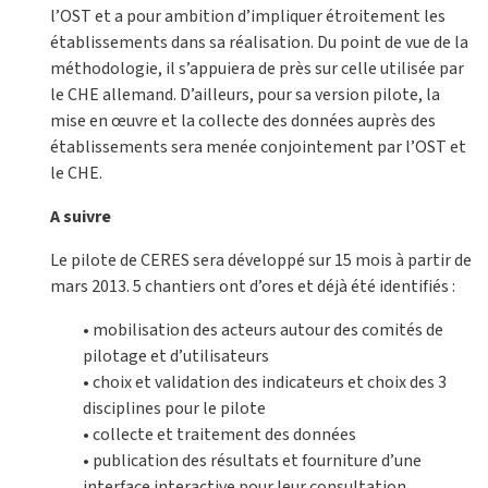
l’OST et a pour ambition d’impliquer étroitement les
établissements dans sa réalisation. Du point de vue de la
méthodologie, il s’appuiera de près sur celle utilisée par
le CHE allemand. D’ailleurs, pour sa version pilote, la
mise en œuvre et la collecte des données auprès des
établissements sera menée conjointement par l’OST et
le CHE.
A suivre
Le pilote de CERES sera développé sur 15 mois à partir de
mars 2013. 5 chantiers ont d’ores et déjà été identifiés :
• mobilisation des acteurs autour des comités de
pilotage et d’utilisateurs
• choix et validation des indicateurs et choix des 3
disciplines pour le pilote
• collecte et traitement des données
• publication des résultats et fourniture d’une
interface interactive pour leur consultation