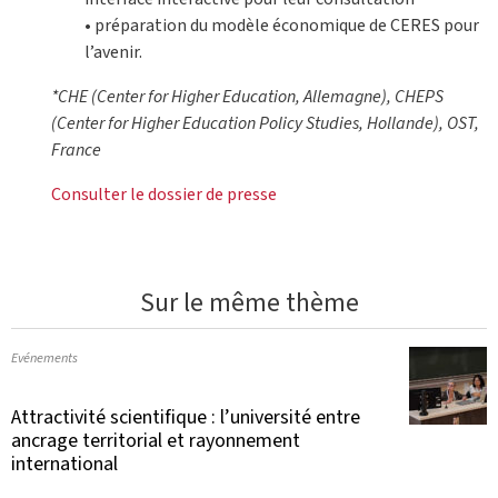
• préparation du modèle économique de CERES pour
l’avenir.
*CHE (Center for Higher Education, Allemagne), CHEPS
(Center for Higher Education Policy Studies, Hollande), OST,
France
Consulter le dossier de presse
Sur le même thème
Evénements
Attractivité scientifique : l’université entre
ancrage territorial et rayonnement
international