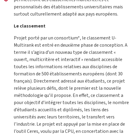
personnalisés des établissements universitaires mais
surtout culturellement adapté aux pays européens.
Le classement
Projet porté par un consortium*, le classement U-
Multirank est entré en deuxième phase de conception. A
terme il s’agira d’un nouveau type de classement «
ouvert, multicritère et interactif » rendant accessible
toutes les informations relatives aux disciplines de
formation de 500 établissements européens (dont 30
français). Directement adressé aux étudiants, ce projet
relève plusieurs défis, dont le premier est la nouvelle
méthodologie qu’il propose. En effet, ce classement a
pour objectif d’intégrer toutes les disciplines, le nombre
d’étudiants accueillis et diplômés, les liens des
universités avec leurs territoires, le transfert vers
l’industrie. Le projet est appuyé par la mise en place de
l’outil Ceres, voulu par la CPU, en concertation avec la