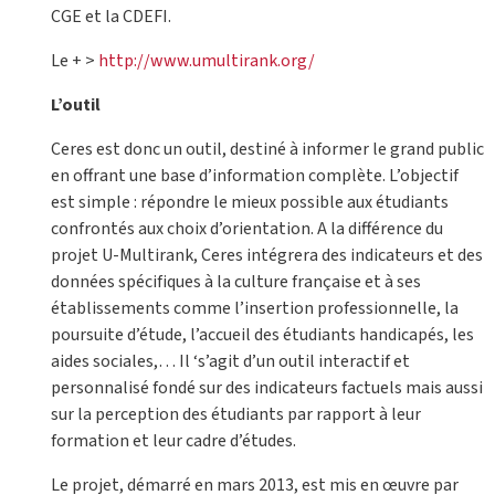
CGE et la CDEFI.
Le + >
http://www.umultirank.org/
L’outil
Ceres est donc un outil, destiné à informer le grand public
en offrant une base d’information complète. L’objectif
est simple : répondre le mieux possible aux étudiants
confrontés aux choix d’orientation. A la différence du
projet U-Multirank, Ceres intégrera des indicateurs et des
données spécifiques à la culture française et à ses
établissements comme l’insertion professionnelle, la
poursuite d’étude, l’accueil des étudiants handicapés, les
aides sociales,… Il ‘s’agit d’un outil interactif et
personnalisé fondé sur des indicateurs factuels mais aussi
sur la perception des étudiants par rapport à leur
formation et leur cadre d’études.
Le projet, démarré en mars 2013, est mis en œuvre par