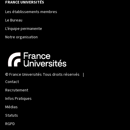
FRANCE UNIVERSITÉS
Les établissements membres
Le Bureau
L’équipe permanente
Notre organisation
©
France Universités
Tous droits réservés |
Contact
Recrutement
Infos Pratiques
Médias
Statuts
RGPD