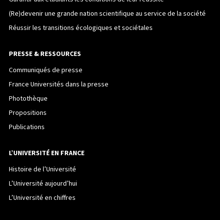
(Re)devenir une grande nation scientifique au service de la société
Réussir les transitions écologiques et sociétales
PRESSE & RESSOURCES
Communiqués de presse
France Universités dans la presse
Photothèque
Propositions
Publications
L’UNIVERSITÉ EN FRANCE
Histoire de l’Université
L’Université aujourd’hui
L’Université en chiffres