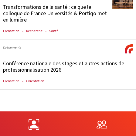
Transformations de la santé : ce que le
colloque de France Universités & Portiqo met
en lumière
Formation
Recherche
Santé
Evénements
Conférence nationale des stages et autres actions de
professionnalisation 2026
Formation
Orientation