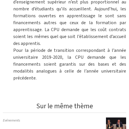
d’enseignement supérieur n’est plus proportionnel au
nombre d’étudiants qu’ils accueillent. Aujourd’hui, les
formations ouvertes en apprentissage le sont sans
financements autres que ceux de la formation par
apprentissage. La CPU demande que les coût contrats
soient les mêmes quel que soit l’établissement d’accueil
des apprentis.
Pour la période de transition correspondant à l’année
universitaire 2019-2020, la CPU demande que les
financements soient garantis sur des bases et des
modalités analogues à celle de l’année universitaire
précédente.
Sur le même thème
Evénements