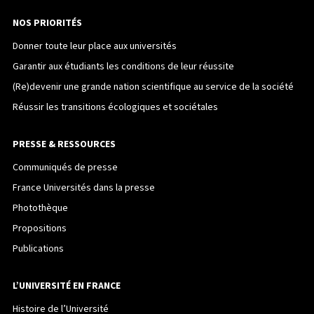
NOS PRIORITÉS
Donner toute leur place aux universités
Garantir aux étudiants les conditions de leur réussite
(Re)devenir une grande nation scientifique au service de la société
Réussir les transitions écologiques et sociétales
PRESSE & RESSOURCES
Communiqués de presse
France Universités dans la presse
Photothèque
Propositions
Publications
L’UNIVERSITÉ EN FRANCE
Histoire de l’Université