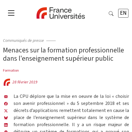
EN
Communiqués de presse
Menaces sur la formation professionnelle
dans l'enseignement supérieur public
Formation
28 février 2019
La CPU déplore que la mise en oeuvre de la loi « choisir
son avenir professionnel » du 5 septembre 2018 et ses
décrets d’applications remettent totalement en cause la
place de l’enseignement supérieur dans le système de
formation professionnelle. Il y a un risque majeur de
détruire un système de formations qui a prouvé son