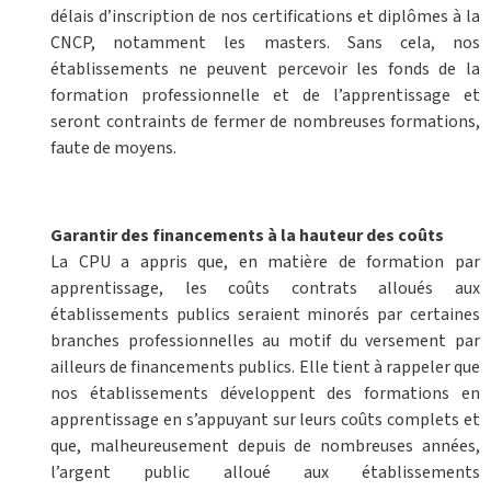
délais d’inscription de nos certifications et diplômes à la
CNCP, notamment les masters. Sans cela, nos
établissements ne peuvent percevoir les fonds de la
formation professionnelle et de l’apprentissage et
seront contraints de fermer de nombreuses formations,
faute de moyens.
Garantir des financements à la hauteur des coûts
La CPU a appris que, en matière de formation par
apprentissage, les coûts contrats alloués aux
établissements publics seraient minorés par certaines
branches professionnelles au motif du versement par
ailleurs de financements publics. Elle tient à rappeler que
nos établissements développent des formations en
apprentissage en s’appuyant sur leurs coûts complets et
que, malheureusement depuis de nombreuses années,
l’argent public alloué aux établissements