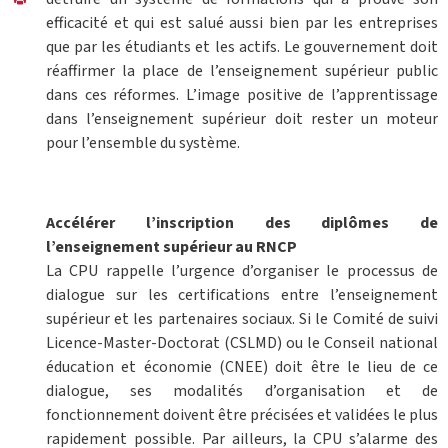
efficacité et qui est salué aussi bien par les entreprises
que par les étudiants et les actifs. Le gouvernement doit
réaffirmer la place de l’enseignement supérieur public
dans ces réformes. L’image positive de l’apprentissage
dans l’enseignement supérieur doit rester un moteur
pour l’ensemble du système.
Accélérer l’inscription des diplômes de
l’enseignement supérieur au RNCP
La CPU rappelle l’urgence d’organiser le processus de
dialogue sur les certifications entre l’enseignement
supérieur et les partenaires sociaux. Si le Comité de suivi
Licence-Master-Doctorat (CSLMD) ou le Conseil national
éducation et économie (CNEE) doit être le lieu de ce
dialogue, ses modalités d’organisation et de
fonctionnement doivent être précisées et validées le plus
rapidement possible. Par ailleurs, la CPU s’alarme des