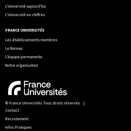
L’Université aujourd’hui
L’Université en chiffres
FRANCE UNIVERSITÉS
Les établissements membres
Le Bureau
L’équipe permanente
Notre organisation
©
France Universités
Tous droits réservés |
Contact
Recrutement
Infos Pratiques