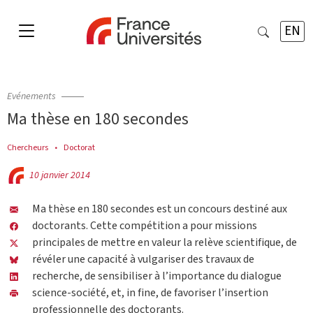
EN
Evénements
Ma thèse en 180 secondes
Chercheurs
Doctorat
10 janvier 2014
Ma thèse en 180 secondes est un concours destiné aux
doctorants. Cette compétition a pour missions
principales de mettre en valeur la relève scientifique, de
révéler une capacité à vulgariser des travaux de
recherche, de sensibiliser à l’importance du dialogue
science-société, et, in fine, de favoriser l’insertion
professionnelle des doctorants.