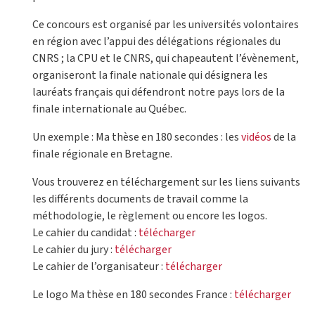
Ce concours est organisé par les universités volontaires
en région avec l’appui des délégations régionales du
CNRS ; la CPU et le CNRS, qui chapeautent l’évènement,
organiseront la finale nationale qui désignera les
lauréats français qui défendront notre pays lors de la
finale internationale au Québec.
Un exemple : Ma thèse en 180 secondes : les
vidéos
de la
finale régionale en Bretagne.
Vous trouverez en téléchargement sur les liens suivants
les différents documents de travail comme la
méthodologie, le règlement ou encore les logos.
Le cahier du candidat :
télécharger
Le cahier du jury :
télécharger
Le cahier de l’organisateur :
télécharger
Le logo Ma thèse en 180 secondes France :
télécharger