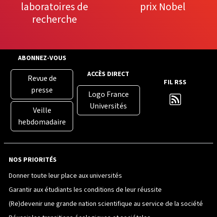
laboratoires de
prix Nobel
recherche
ABONNEZ-VOUS
ACCÈS DIRECT
Revue de
FIL RSS
presse
Logo France
Universités
Veille
hebdomadaire
NOS PRIORITÉS
Donner toute leur place aux universités
Garantir aux étudiants les conditions de leur réussite
(Re)devenir une grande nation scientifique au service de la société