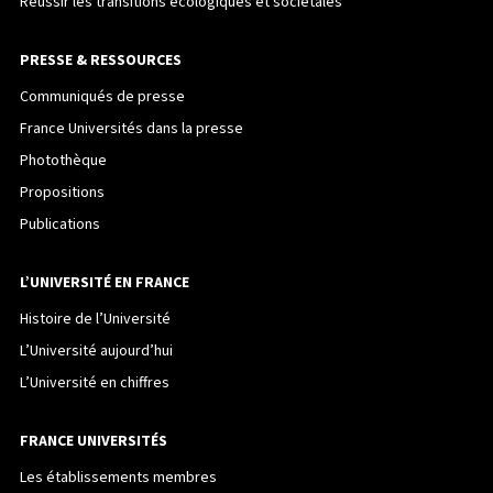
Réussir les transitions écologiques et sociétales
PRESSE & RESSOURCES
Communiqués de presse
France Universités dans la presse
Photothèque
Propositions
Publications
L’UNIVERSITÉ EN FRANCE
Histoire de l’Université
L’Université aujourd’hui
L’Université en chiffres
FRANCE UNIVERSITÉS
Les établissements membres