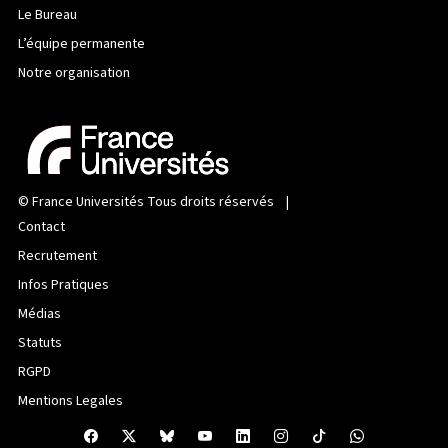
Le Bureau
L’équipe permanente
Notre organisation
©
France Universités
Tous droits réservés |
Contact
Recrutement
Infos Pratiques
Médias
Statuts
RGPD
Mentions Legales