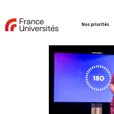
Nos priorités