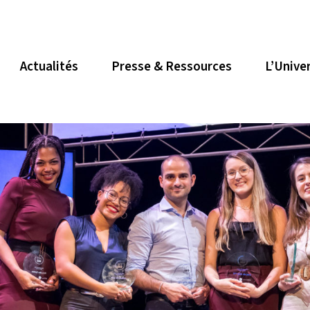
Actualités
Presse & Ressources
L’Unive