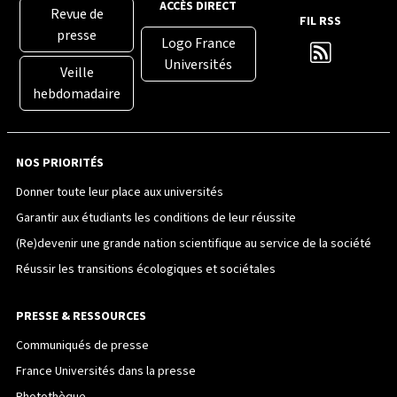
ACCÈS DIRECT
Revue de
FIL RSS
presse
Logo France
Universités
Veille
hebdomadaire
NOS PRIORITÉS
Donner toute leur place aux universités
Garantir aux étudiants les conditions de leur réussite
(Re)devenir une grande nation scientifique au service de la société
Réussir les transitions écologiques et sociétales
PRESSE & RESSOURCES
Communiqués de presse
France Universités dans la presse