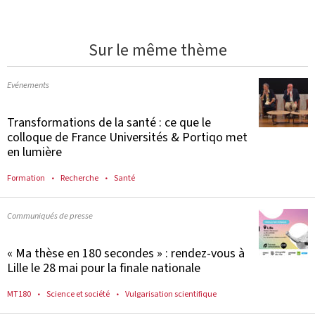
Sur le même thème
Evénements
Transformations de la santé : ce que le
colloque de France Universités & Portiqo met
en lumière
Formation
Recherche
Santé
Communiqués de presse
« Ma thèse en 180 secondes » : rendez-vous à
Lille le 28 mai pour la finale nationale
MT180
Science et société
Vulgarisation scientifique