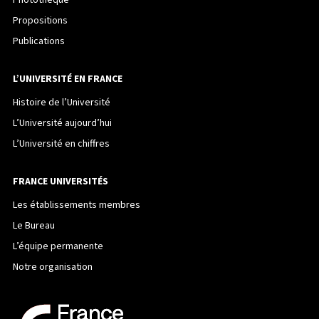
Photothèque
Propositions
Publications
L’UNIVERSITÉ EN FRANCE
Histoire de l’Université
L’Université aujourd’hui
L’Université en chiffres
FRANCE UNIVERSITÉS
Les établissements membres
Le Bureau
L’équipe permanente
Notre organisation