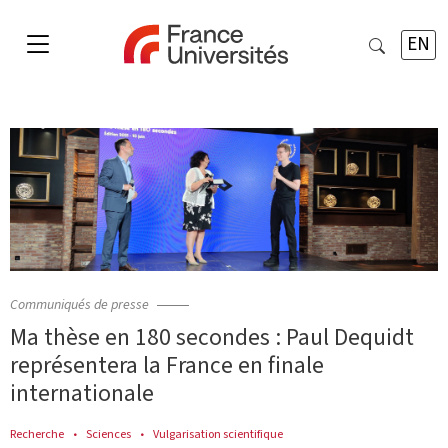
EN
Communiqués de presse
Ma thèse en 180 secondes : Paul Dequidt
représentera la France en finale
internationale
Recherche
Sciences
Vulgarisation scientifique