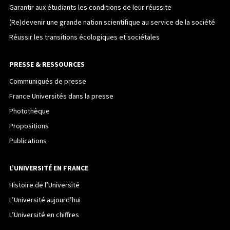
Garantir aux étudiants les conditions de leur réussite
(Re)devenir une grande nation scientifique au service de la société
Réussir les transitions écologiques et sociétales
PRESSE & RESSOURCES
Communiqués de presse
France Universités dans la presse
Photothèque
Propositions
Publications
L’UNIVERSITÉ EN FRANCE
Histoire de l’Université
L’Université aujourd’hui
L’Université en chiffres