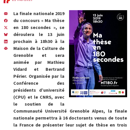
La finale nationale 2019
du concours « Ma thèse
en 180 secondes », se
déroulera le 13 juin
prochain à 18h30 à la
Maison de la Culture de
Grenoble et sera
animée par Mathieu
Vidard et Bertrand
Périer. Organisée par la
Conférence des
présidents d’université
(CPU) et le CNRS, avec
le soutien de la
Communauté Université Grenoble Alpes, la finale
nationale permettra à 16 doctorants venus de toute
la France de présenter leur sujet de thèse en trois