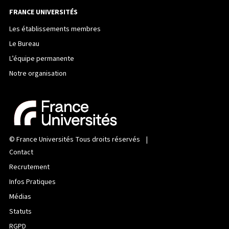
FRANCE UNIVERSITÉS
Les établissements membres
Le Bureau
L’équipe permanente
Notre organisation
©
France Universités
Tous droits réservés |
Contact
Recrutement
Infos Pratiques
Médias
Statuts
RGPD