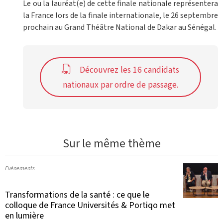
Le ou la lauréat(e) de cette finale nationale représentera
la France lors de la finale internationale, le 26 septembre
prochain au Grand Théâtre National de Dakar au Sénégal.
Découvrez les 16 candidats
nationaux par ordre de passage.
Sur le même thème
Evénements
Transformations de la santé : ce que le
colloque de France Universités & Portiqo met
en lumière