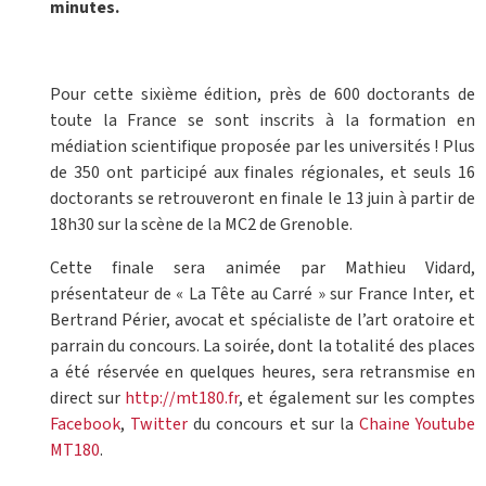
minutes.
Pour cette sixième édition, près de 600 doctorants de
toute la France se sont inscrits à la formation en
médiation scientifique proposée par les universités ! Plus
de 350 ont participé aux finales régionales, et seuls 16
doctorants se retrouveront en finale le 13 juin à partir de
18h30 sur la scène de la MC2 de Grenoble.
Cette finale sera animée par Mathieu Vidard,
présentateur de « La Tête au Carré » sur France Inter, et
Bertrand Périer, avocat et spécialiste de l’art oratoire et
parrain du concours. La soirée, dont la totalité des places
a été réservée en quelques heures, sera retransmise en
direct sur
http://mt180.fr
, et également sur les comptes
Facebook
,
Twitter
du concours et sur la
Chaine Youtube
MT180
.