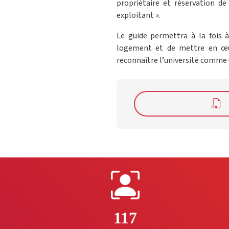
propriétaire et réservation 
exploitant ».
Le guide permettra à la fois à
logement et de mettre en œuv
reconnaître l’université comme 
117