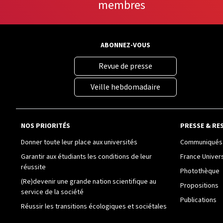
membres
ABONNEZ-VOUS
Revue de presse
Veille hebdomadaire
NOS PRIORITÉS
PRESSE & RE
Donner toute leur place aux universités
Communiqués 
Garantir aux étudiants les conditions de leur
France Univer
réussite
Photothèque
(Re)devenir une grande nation scientifique au
Propositions
service de la société
Publications
Réussir les transitions écologiques et sociétales