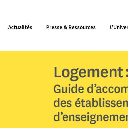
Actualités
Presse & Ressources
L’Unive