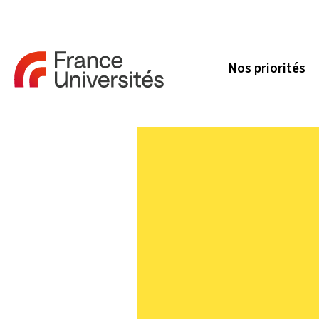
Nos priorités