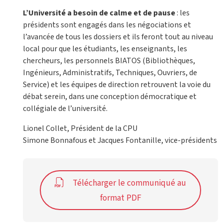
L’Université a besoin de calme et de pause
: les
présidents sont engagés dans les négociations et
l’avancée de tous les dossiers et ils feront tout au niveau
local pour que les étudiants, les enseignants, les
chercheurs, les personnels BIATOS (Bibliothèques,
Ingénieurs, Administratifs, Techniques, Ouvriers, de
Service) et les équipes de direction retrouvent la voie du
débat serein, dans une conception démocratique et
collégiale de l’université.
Lionel Collet, Président de la CPU
Simone Bonnafous et Jacques Fontanille, vice-présidents
Télécharger le communiqué au
format PDF