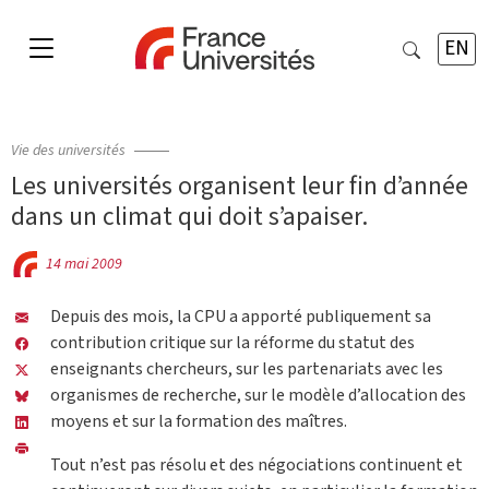
EN
Vie des universités
Les universités organisent leur fin d’année
dans un climat qui doit s’apaiser.
14 mai 2009
Depuis des mois, la CPU a apporté publiquement sa
contribution critique sur la réforme du statut des
enseignants chercheurs, sur les partenariats avec les
organismes de recherche, sur le modèle d’allocation des
moyens et sur la formation des maîtres.
Tout n’est pas résolu et des négociations continuent et