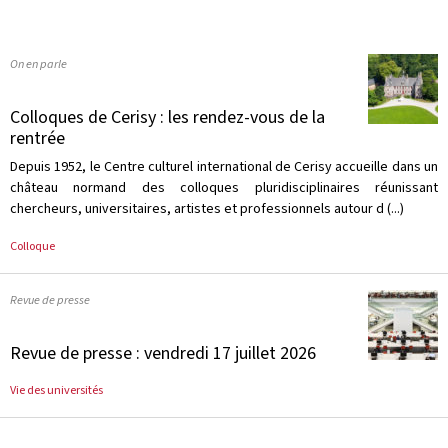
On en parle
Colloques de Cerisy : les rendez-vous de la
rentrée
Depuis 1952, le Centre culturel international de Cerisy accueille dans un
château normand des colloques pluridisciplinaires réunissant
chercheurs, universitaires, artistes et professionnels autour d (...)
Colloque
Revue de presse
Revue de presse : vendredi 17 juillet 2026
Vie des universités