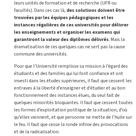
leurs unités de formation et de recherche (UFR ou
facultés). Dans ces cas là,
des solutions doivent être
trouvées par les équipes pédagogiques et les
instances régulières de ces universités pour délivrer
les enseignements et organiser les examens qui
garantiront la valeur des diplômes délivrés
. Mais la
dramatisation de ces quelques cas ne sert pas la cause
commune des universités.
Pour que l’Université remplisse sa mission à l’égard des
étudiants et des familles qui lui font confiance et ont
investi dans les études supérieures, il faut que cessent les
entraves à la liberté d’enseigner et d’étudier et au bon
fonctionnement des instances élues, du seul fait de
quelques minorités bloquantes. Il faut que cessent toutes
les formes d’exploitation politique de la situation, d’où
qu’elles viennent, et que personne ne mette de l’huile sur
le feu. Il faut que cesse la ronde infinie des provocations
et de la radicalisation.