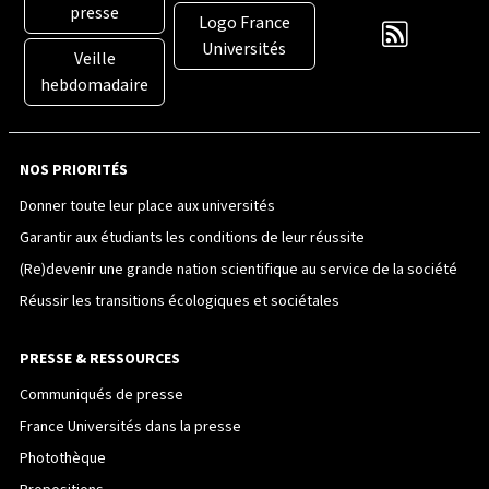
presse
Logo France
Universités
Veille
hebdomadaire
NOS PRIORITÉS
Donner toute leur place aux universités
Garantir aux étudiants les conditions de leur réussite
(Re)devenir une grande nation scientifique au service de la société
Réussir les transitions écologiques et sociétales
PRESSE & RESSOURCES
Communiqués de presse
France Universités dans la presse
Photothèque