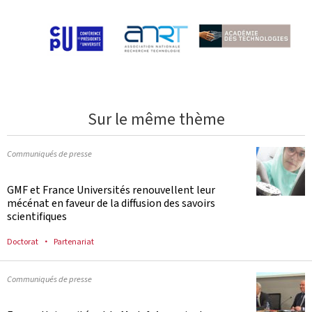
Sur le même thème
Communiqués de presse
GMF et France Universités renouvellent leur
mécénat en faveur de la diffusion des savoirs
scientifiques
Doctorat
Partenariat
Communiqués de presse