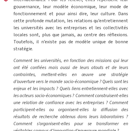
gouvernance, leur modèle économique, leur mode de
fonctionnement et pour ainsi dire, leur culture. Dans
cette profonde mutation, les relations qu’entretiennent
les universités avec les entreprises et les collectivités
locales sont, plus que jamais, au centre des réflexions.
Toutefois, il n’existe pas de modèle unique de bonne
stratégie.
Comment les universités, en fonction des missions qui leur
ont été confiées mais aussi de leurs atouts et de leurs
contraintes, mettent-elles en œuvre une stratégie
d’ouverture vers le monde socio-économique ? Quels sont les
enjeux et les impacts ? Quels liens entretiennent-elles avec
les acteurs socio-économiques ? Comment construisent-elles
une relation de confiance avec les entreprises ? Comment
participent-elles ou organisent-elles la diffusion des
résultats de recherche obtenus dans leurs laboratoires ?
Comment s’organisent-elles pour se transformer en
véritables campus d’innovation d’envergure mondiale ?