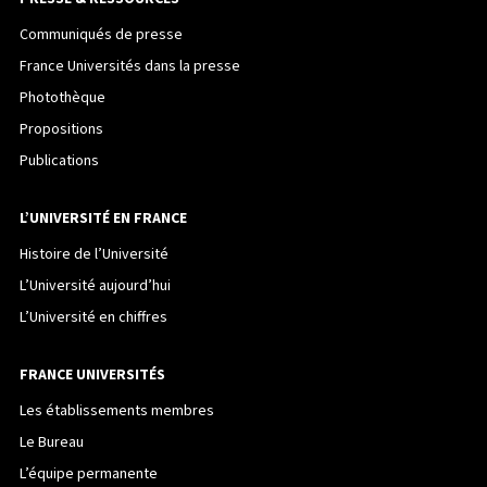
Communiqués de presse
France Universités dans la presse
Photothèque
Propositions
Publications
L’UNIVERSITÉ EN FRANCE
Histoire de l’Université
L’Université aujourd’hui
L’Université en chiffres
FRANCE UNIVERSITÉS
Les établissements membres
Le Bureau
L’équipe permanente