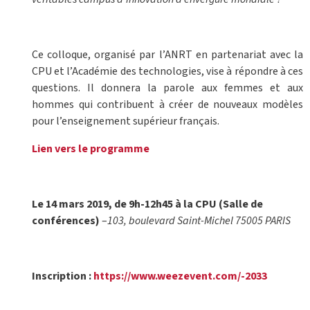
Ce colloque, organisé par l’ANRT en partenariat avec la
CPU et l’Académie des technologies, vise à répondre à ces
questions. Il donnera la parole aux femmes et aux
hommes qui contribuent à créer de nouveaux modèles
pour l’enseignement supérieur français.
Lien vers le programme
Le 14 mars 2019, de 9h-12h45 à la CPU (Salle de
conférences)
–
103, boulevard Saint-Michel 75005 PARIS
Inscription :
https://www.weezevent.com/-2033