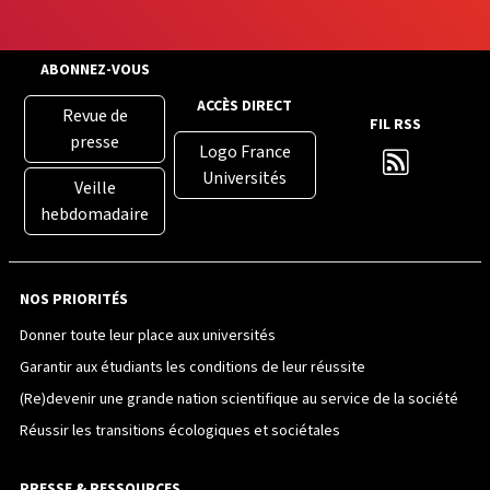
ABONNEZ-VOUS
ACCÈS DIRECT
Revue de
FIL RSS
presse
Logo France
Universités
Veille
hebdomadaire
NOS PRIORITÉS
Donner toute leur place aux universités
Garantir aux étudiants les conditions de leur réussite
(Re)devenir une grande nation scientifique au service de la société
Réussir les transitions écologiques et sociétales
PRESSE & RESSOURCES