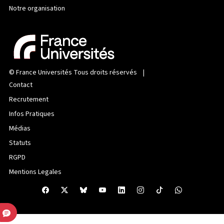
Notre organisation
©
France Universités
Tous droits réservés |
Contact
Recrutement
Infos Pratiques
Médias
Statuts
RGPD
Mentions Legales